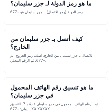
ما هو رمز الدولة لـ جزر سليمان؟
رمز الدولة (رمز الاتصال) لـ جزر سليمان هو +677.
كيف أتصل بـ جزر سليمان من
الخارج؟
للاتصال بـ جزر سليمان من الخارج: اطلب رمز الخروج، ثم
+677، ثم الرقم المحلي.
ما هو تنسيق رقم الهاتف المحمول
في جزر سليمان؟
تبدأ أرقام الهاتف المحمول في جزر سليمان عادةً بـ 7. التنسيق
الدولي: +677 XX XXXXX.