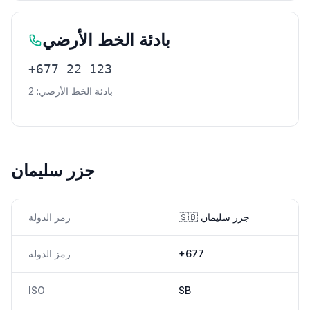
بادئة الخط الأرضي
+677 22 123
بادئة الخط الأرضي: 2
جزر سليمان
🇸🇧 جزر سليمان
رمز الدولة
+677
رمز الدولة
ISO
SB