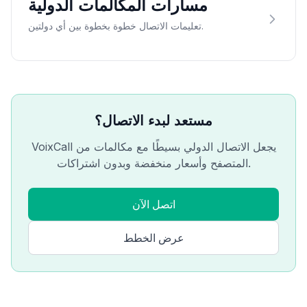
مسارات المكالمات الدولية
تعليمات الاتصال خطوة بخطوة بين أي دولتين.
مستعد لبدء الاتصال؟
VoixCall يجعل الاتصال الدولي بسيطًا مع مكالمات من
المتصفح وأسعار منخفضة وبدون اشتراكات.
اتصل الآن
عرض الخطط