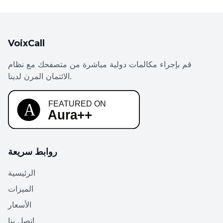
VoixCall
قم بإجراء مكالمات دولية مباشرة من متصفحك مع نظام
الائتمان المرن لدينا.
روابط سريعة
الرئيسية
الميزات
الأسعار
اتصل بنا