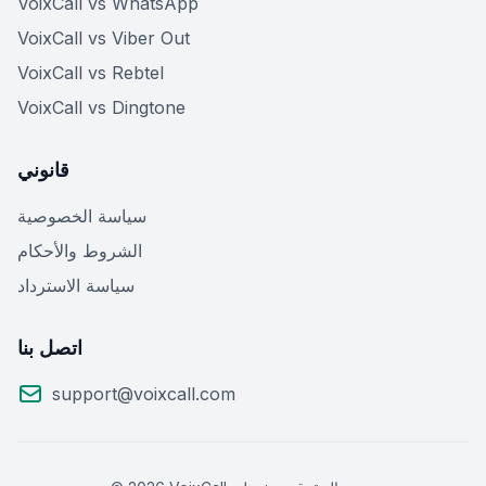
VoixCall vs WhatsApp
VoixCall vs Viber Out
VoixCall vs Rebtel
VoixCall vs Dingtone
قانوني
سياسة الخصوصية
الشروط والأحكام
سياسة الاسترداد
اتصل بنا
support@voixcall.com