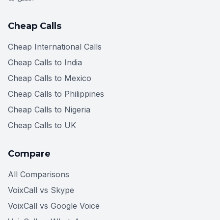
Cheap Calls
Cheap International Calls
Cheap Calls to India
Cheap Calls to Mexico
Cheap Calls to Philippines
Cheap Calls to Nigeria
Cheap Calls to UK
Compare
All Comparisons
VoixCall vs Skype
VoixCall vs Google Voice