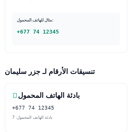
مثال للهاتف المحمول:
+677 74 12345
تنسيقات الأرقام لـ جزر سليمان
بادئة الهاتف المحمول
+677 74 12345
بادئة الهاتف المحمول: 7