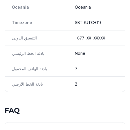
Oceania
Oceania
Timezone
SBT (UTC+11)
التنسيق الدولي
+677 XX XXXXX
None
بادئة الخط الرئيسي
7
بادئة الهاتف المحمول
2
بادئة الخط الأرضي
FAQ