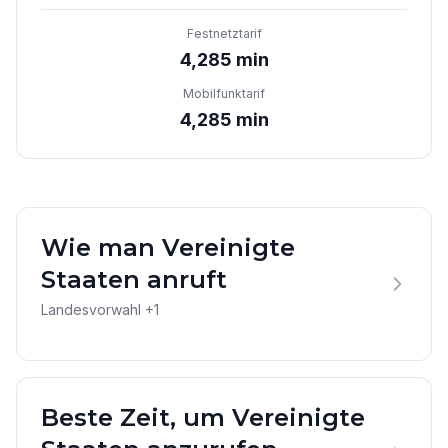
Festnetztarif
4,285 min
Mobilfunktarif
4,285 min
Wie man Vereinigte
Staaten anruft
Landesvorwahl +1
Beste Zeit, um Vereinigte