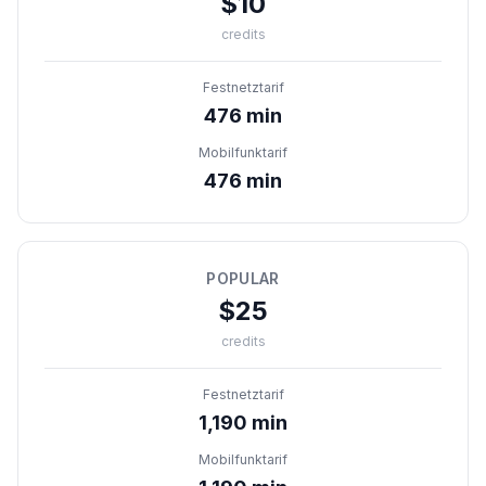
$10
credits
Festnetztarif
476 min
Mobilfunktarif
476 min
POPULAR
$25
credits
Festnetztarif
1,190 min
Mobilfunktarif