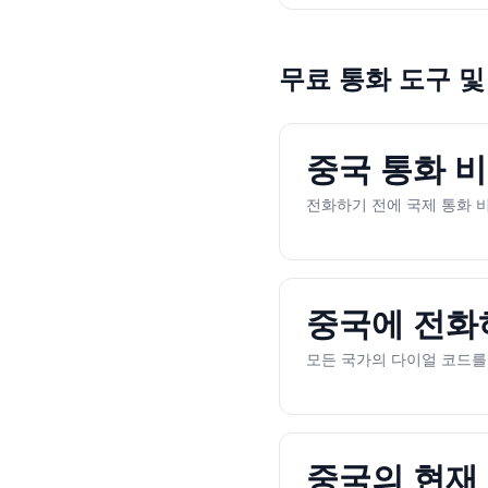
무료 통화 도구 및
중국 통화 비
전화하기 전에 국제 통화 
중국에 전화
모든 국가의 다이얼 코드를 
중국의 현재