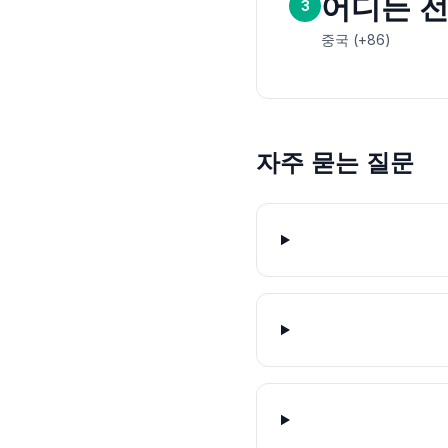
어디든 
3
중국 (+86)
자주 묻는 질문