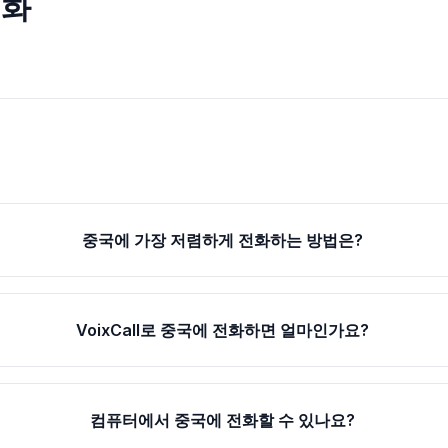
전화
중국에 가장 저렴하게 전화하는 방법은?
VoixCall로 중국에 전화하면 얼마인가요?
컴퓨터에서 중국에 전화할 수 있나요?