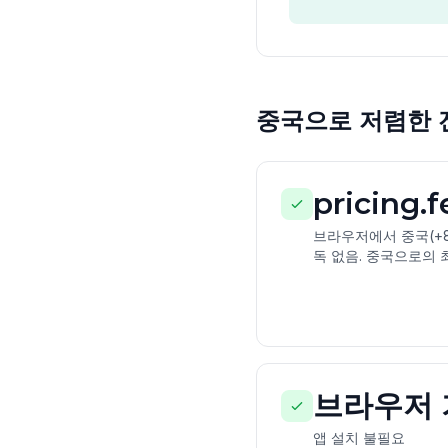
중국으로 저렴한 전화
pricing.
브라우저에서 중국(+8
독 없음. 중국으로의 
브라우저 
앱 설치 불필요