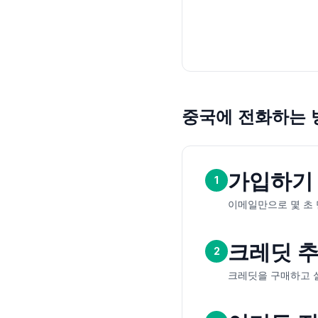
중국에 전화하는 
가입하기
1
이메일만으로 몇 초 
크레딧 
2
크레딧을 구매하고 