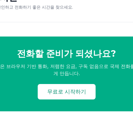
확인하고 전화하기 좋은 시간을 찾으세요.
전화할 준비가 되셨나요?
all은 브라우저 기반 통화, 저렴한 요금, 구독 없음으로 국제 전
게 만듭니다.
무료로 시작하기