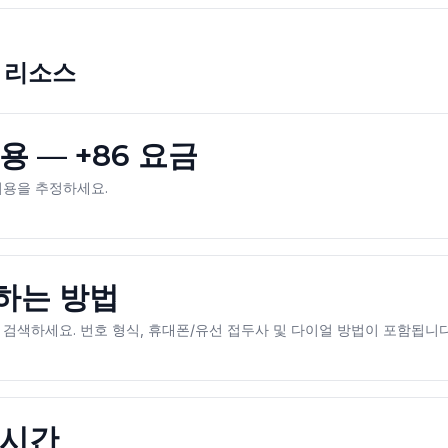
 리소스
용 — +86 요금
비용을 추정하세요.
하는 방법
검색하세요. 번호 형식, 휴대폰/유선 접두사 및 다이얼 방법이 포함됩니다
 시간