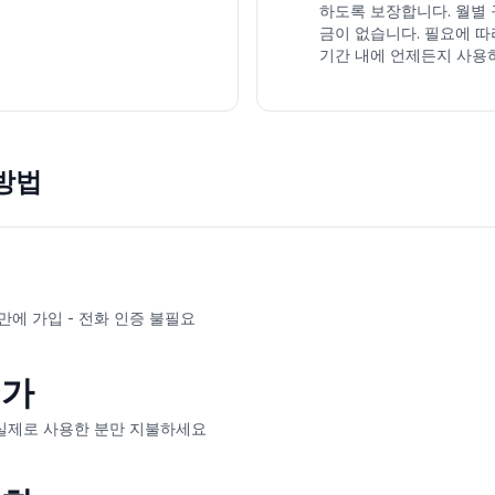
하도록 보장합니다. 월별 
금이 없습니다. 필요에 
기간 내에 언제든지 사용하세
방법
만에 가입 - 전화 인증 불필요
추가
실제로 사용한 분만 지불하세요