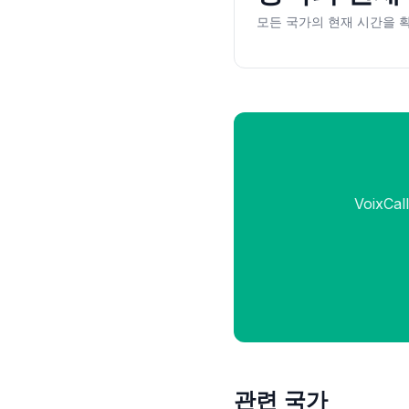
모든 국가의 현재 시간을 
VoixC
관련 국가