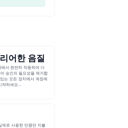
리어한 음질
저 내에서 완전히 작동하여 다
토어 승인의 필요성을 제거합
 있는 모든 장치에서 계정에
작하세요....
실제로 사용한 만큼만 지불