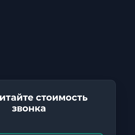
итайте стоимость
звонка