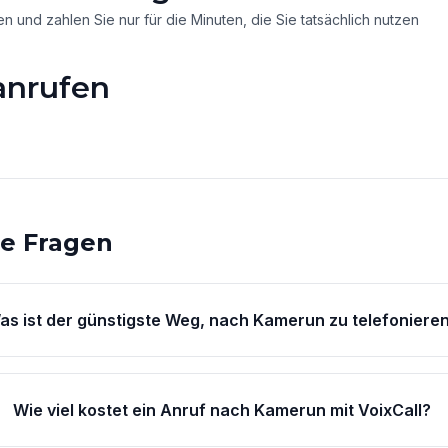
 und zahlen Sie nur für die Minuten, die Sie tatsächlich nutzen
anrufen
te Fragen
as ist der günstigste Weg, nach Kamerun zu telefoniere
Wie viel kostet ein Anruf nach Kamerun mit VoixCall?