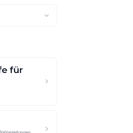
e für
Wahlanleitungen.