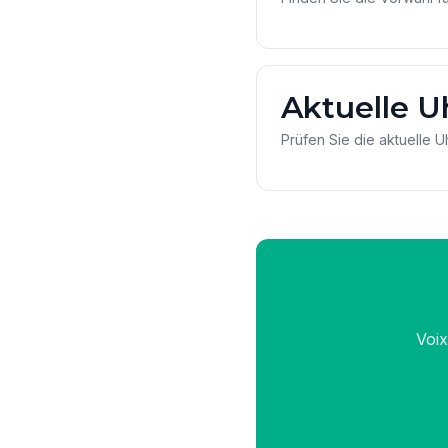
Aktuelle U
Prüfen Sie die aktuelle U
Voix