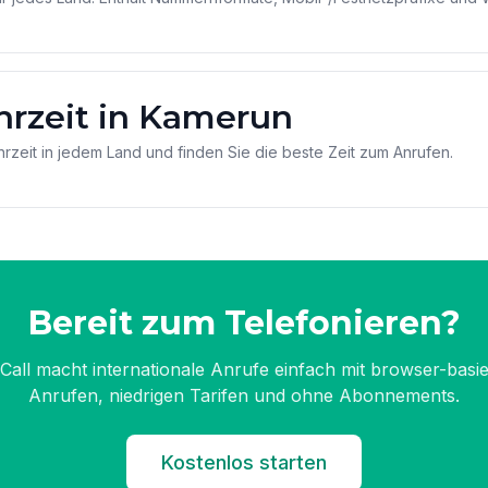
hrzeit in Kamerun
hrzeit in jedem Land und finden Sie die beste Zeit zum Anrufen.
Bereit zum Telefonieren?
Call macht internationale Anrufe einfach mit browser-basi
Anrufen, niedrigen Tarifen und ohne Abonnements.
Kostenlos starten