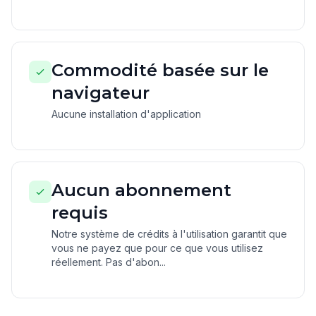
Commodité basée sur le
navigateur
Aucune installation d'application
Aucun abonnement
requis
Notre système de crédits à l'utilisation garantit que
vous ne payez que pour ce que vous utilisez
réellement. Pas d'abon...