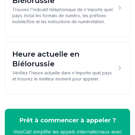
Biélorussie
Trouvez l'indicatif téléphonique de n'importe quel
pays. Inclut les formats de numéro, les préfixes
mobile/fixe et les instructions de numérotation.
Heure actuelle en
Biélorussie
Vérifiez l'heure actuelle dans n'importe quel pays
et trouvez le meilleur moment pour appeler.
Prêt à commencer à appeler ?
VoixCall simplifie les appels internationaux avec