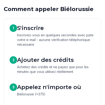
Comment appeler Biélorussie
S'inscrire
1
Inscrivez-vous en quelques secondes avec juste
votre e-mail - aucune vérification téléphonique
nécessaire
Ajouter des crédits
2
Achetez des crédits et ne payez que pour les
minutes que vous utilisez réellement
Appelez n'importe où
3
Biélorussie (+375)