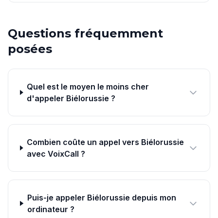
Questions fréquemment
posées
Quel est le moyen le moins cher
d'appeler Biélorussie ?
Combien coûte un appel vers Biélorussie
avec VoixCall ?
Puis-je appeler Biélorussie depuis mon
ordinateur ?