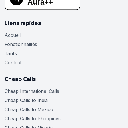
Liens rapides
Accueil
Fonctionnalités
Tarifs
Contact
Cheap Calls
Cheap International Calls
Cheap Calls to India
Cheap Calls to Mexico
Cheap Calls to Philippines
Cheap Calls to Nigeria