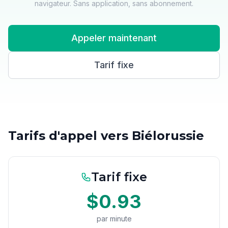
navigateur. Sans application, sans abonnement.
Appeler maintenant
Tarif fixe
Tarifs d'appel vers Biélorussie
Tarif fixe
$0.93
par minute