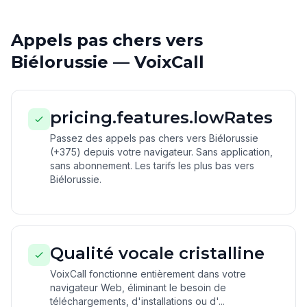
Appels pas chers vers
Biélorussie — VoixCall
pricing.features.lowRates
Passez des appels pas chers vers Biélorussie
(+375) depuis votre navigateur. Sans application,
sans abonnement. Les tarifs les plus bas vers
Biélorussie.
Qualité vocale cristalline
VoixCall fonctionne entièrement dans votre
navigateur Web, éliminant le besoin de
téléchargements, d'installations ou d'...