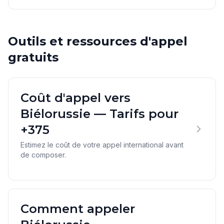
Outils et ressources d'appel
gratuits
Coût d'appel vers
Biélorussie — Tarifs pour
+375
Estimez le coût de votre appel international avant
de composer.
Comment appeler