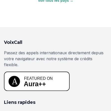
Voir tous les pays →
VoixCall
Passez des appels internationaux directement depuis
votre navigateur avec notre système de crédits
flexible.
Liens rapides