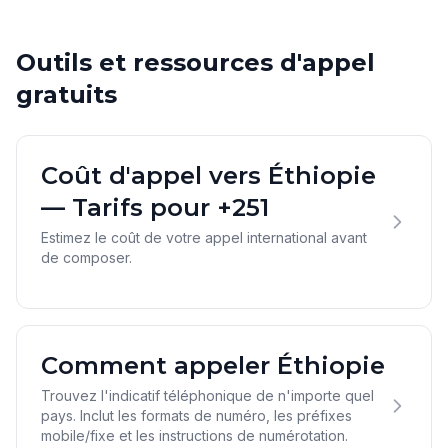
Outils et ressources d'appel
gratuits
Coût d'appel vers Éthiopie
— Tarifs pour +251
Estimez le coût de votre appel international avant
de composer.
Comment appeler Éthiopie
Trouvez l'indicatif téléphonique de n'importe quel
pays. Inclut les formats de numéro, les préfixes
mobile/fixe et les instructions de numérotation.