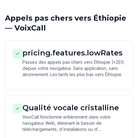
Appels pas chers vers Éthiopie
— VoixCall
pricing.features.lowRates
Passez des appels pas chers vers Éthiopie (+251)
depuis votre navigateur. Sans application, sans
abonnement. Les tarifs les plus bas vers Éthiopie.
Qualité vocale cristalline
VoixCall fonctionne entièrement dans votre
navigateur Web, éliminant le besoin de
téléchargements, d'installations ou d'...