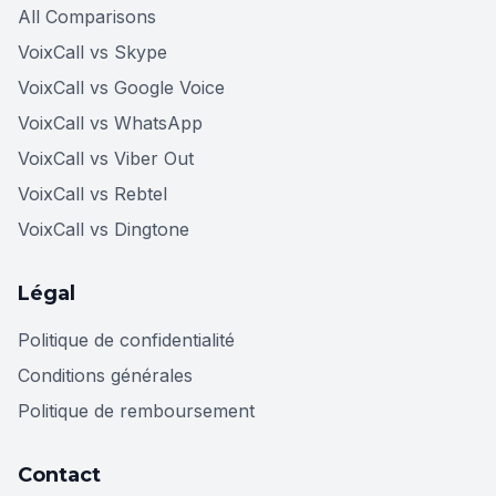
All Comparisons
VoixCall vs Skype
VoixCall vs Google Voice
VoixCall vs WhatsApp
VoixCall vs Viber Out
VoixCall vs Rebtel
VoixCall vs Dingtone
Légal
Politique de confidentialité
Conditions générales
Politique de remboursement
Contact