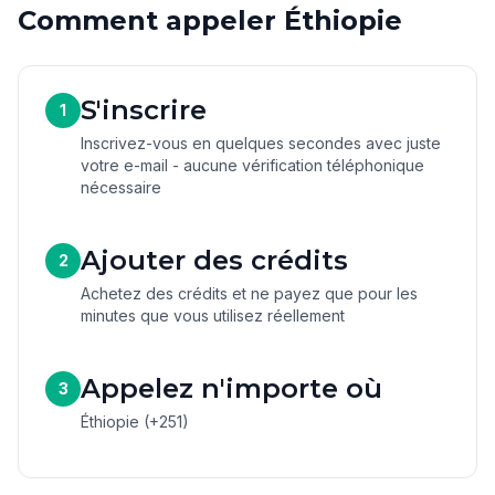
Comment appeler Éthiopie
S'inscrire
1
Inscrivez-vous en quelques secondes avec juste
votre e-mail - aucune vérification téléphonique
nécessaire
Ajouter des crédits
2
Achetez des crédits et ne payez que pour les
minutes que vous utilisez réellement
Appelez n'importe où
3
Éthiopie (+251)