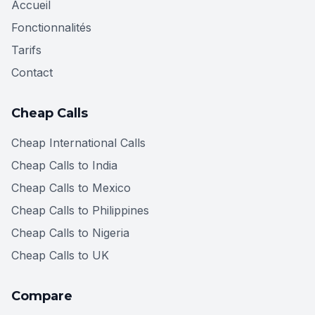
Accueil
Fonctionnalités
Tarifs
Contact
Cheap Calls
Cheap International Calls
Cheap Calls to India
Cheap Calls to Mexico
Cheap Calls to Philippines
Cheap Calls to Nigeria
Cheap Calls to UK
Compare