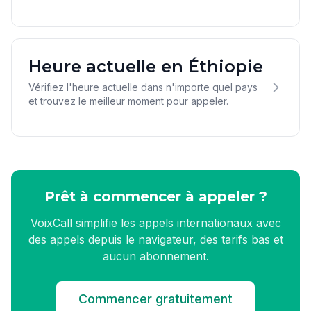
Heure actuelle en Éthiopie
Vérifiez l'heure actuelle dans n'importe quel pays
et trouvez le meilleur moment pour appeler.
Prêt à commencer à appeler ?
VoixCall simplifie les appels internationaux avec
des appels depuis le navigateur, des tarifs bas et
aucun abonnement.
Commencer gratuitement