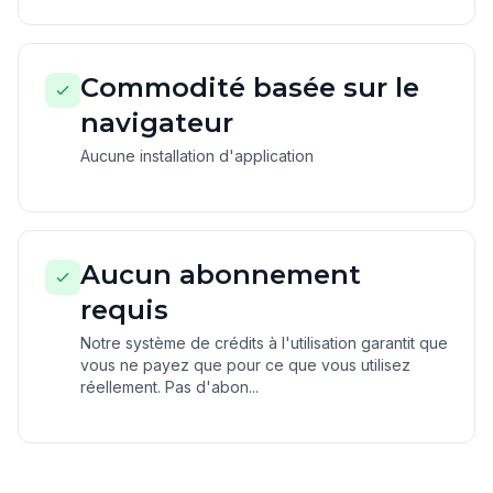
Commodité basée sur le
navigateur
Aucune installation d'application
Aucun abonnement
requis
Notre système de crédits à l'utilisation garantit que
vous ne payez que pour ce que vous utilisez
réellement. Pas d'abon...