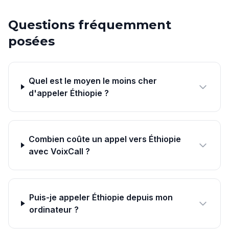
Questions fréquemment
posées
Quel est le moyen le moins cher
d'appeler Éthiopie ?
Combien coûte un appel vers Éthiopie
avec VoixCall ?
Puis-je appeler Éthiopie depuis mon
ordinateur ?