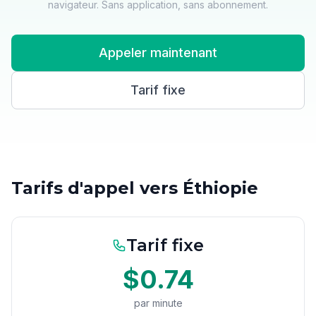
navigateur. Sans application, sans abonnement.
Appeler maintenant
Tarif fixe
Tarifs d'appel vers Éthiopie
Tarif fixe
$0.74
par minute