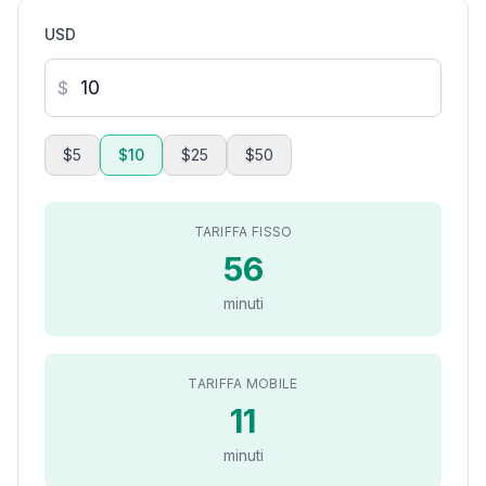
USD
$
$5
$10
$25
$50
TARIFFA FISSO
56
minuti
TARIFFA MOBILE
11
minuti