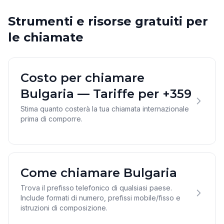
Strumenti e risorse gratuiti per
le chiamate
Costo per chiamare
Bulgaria — Tariffe per +359
Stima quanto costerà la tua chiamata internazionale
prima di comporre.
Come chiamare Bulgaria
Trova il prefisso telefonico di qualsiasi paese.
Include formati di numero, prefissi mobile/fisso e
istruzioni di composizione.