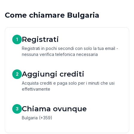
Come chiamare Bulgaria
Registrati
1
Registrati in pochi secondi con solo la tua email -
nessuna verifica telefonica necessaria
Aggiungi crediti
2
Acquista crediti e paga solo per i minuti che usi
effettivamente
Chiama ovunque
3
Bulgaria (+359)