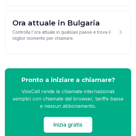
Ora attuale in Bulgaria
Controlla l'ora attuale in qualsiasi paese e trova il
miglior momento per chiamare.
Pronto a iniziare a chiamare?
VoixCall rende le chiamate internazionali
semplici con chiamate dal browser, tariffe basse
e nessun abbonamento.
Inizia gratis