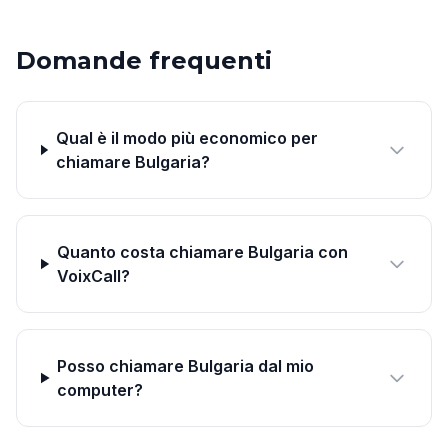
Domande frequenti
Qual è il modo più economico per
chiamare Bulgaria?
Quanto costa chiamare Bulgaria con
VoixCall?
Posso chiamare Bulgaria dal mio
computer?