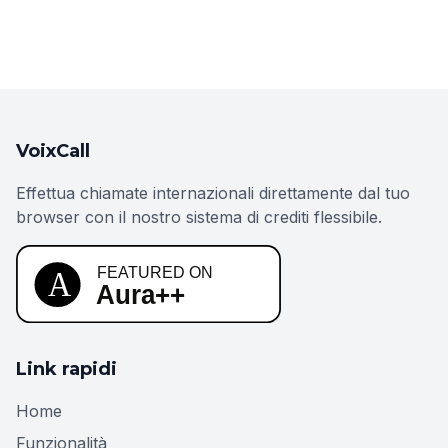
VoixCall
Effettua chiamate internazionali direttamente dal tuo
browser con il nostro sistema di crediti flessibile.
Link rapidi
Home
Funzionalità