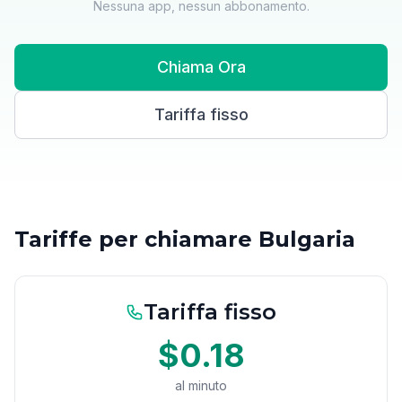
Nessuna app, nessun abbonamento.
Chiama Ora
Tariffa fisso
Tariffe per chiamare Bulgaria
Tariffa fisso
$0.18
al minuto