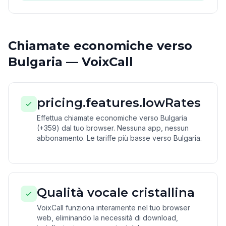
Chiamate economiche verso
Bulgaria — VoixCall
pricing.features.lowRates
Effettua chiamate economiche verso Bulgaria
(+359) dal tuo browser. Nessuna app, nessun
abbonamento. Le tariffe più basse verso Bulgaria.
Qualità vocale cristallina
VoixCall funziona interamente nel tuo browser
web, eliminando la necessità di download,