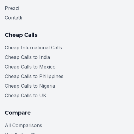
Prezzi
Contatti
Cheap Calls
Cheap International Calls
Cheap Calls to India
Cheap Calls to Mexico
Cheap Calls to Philippines
Cheap Calls to Nigeria
Cheap Calls to UK
Compare
All Comparisons