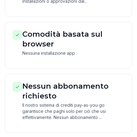
installazioni o approvazioni dal...
Comodità basata sul
browser
Nessuna installazione app
Nessun abbonamento
richiesto
Il nostro sistema di crediti pay-as-you-go
garantisce che paghi solo per ciò che usi
effettivamente. Nessun abbonamento ...