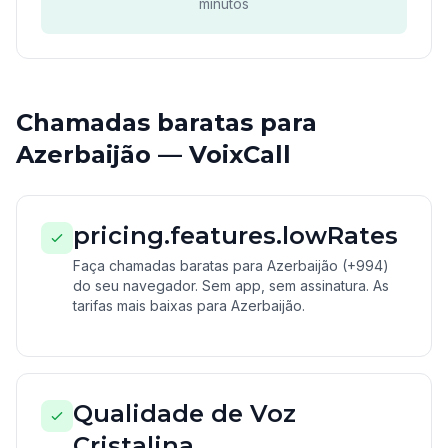
minutos
Chamadas baratas para
Azerbaijão — VoixCall
pricing.features.lowRates
Faça chamadas baratas para Azerbaijão (+994)
do seu navegador. Sem app, sem assinatura. As
tarifas mais baixas para Azerbaijão.
Qualidade de Voz
Cristalina