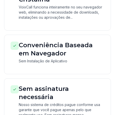
VoixCall funciona inteiramente no seu navegador
web, eliminando a necessidade de downloads,
instalações ou aprovações de...
Conveniência Baseada
em Navegador
Sem Instalação de Aplicativo
Sem assinatura
necessária
Nosso sistema de créditos pague conforme usa
garante que você pague apenas pelo que
realmente usa. Sem assinaturas mensa...