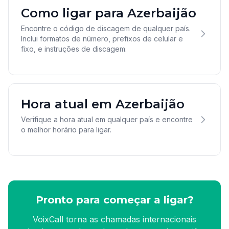
Como ligar para Azerbaijão
Encontre o código de discagem de qualquer país.
Inclui formatos de número, prefixos de celular e
fixo, e instruções de discagem.
Hora atual em Azerbaijão
Verifique a hora atual em qualquer país e encontre
o melhor horário para ligar.
Pronto para começar a ligar?
VoixCall torna as chamadas internacionais