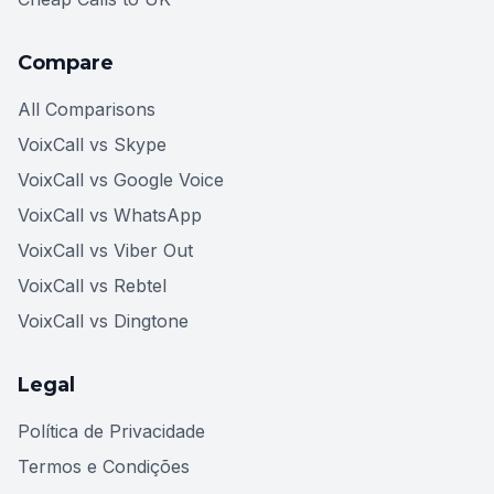
Compare
All Comparisons
VoixCall vs Skype
VoixCall vs Google Voice
VoixCall vs WhatsApp
VoixCall vs Viber Out
VoixCall vs Rebtel
VoixCall vs Dingtone
Legal
Política de Privacidade
Termos e Condições