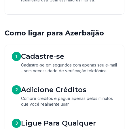
Como ligar para Azerbaijão
Cadastre-se
1
Cadastre-se em segundos com apenas seu e-mail
- sem necessidade de verificação telefônica
Adicione Créditos
2
Compre créditos e pague apenas pelos minutos
que você realmente usar
Ligue Para Qualquer
3