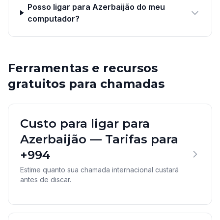
Posso ligar para Azerbaijão do meu
computador?
Ferramentas e recursos
gratuitos para chamadas
Custo para ligar para
Azerbaijão — Tarifas para
+994
Estime quanto sua chamada internacional custará
antes de discar.