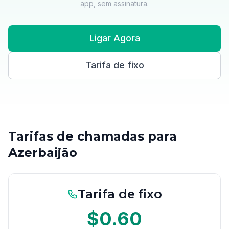
app, sem assinatura.
Ligar Agora
Tarifa de fixo
Tarifas de chamadas para
Azerbaijão
Tarifa de fixo
$0.60