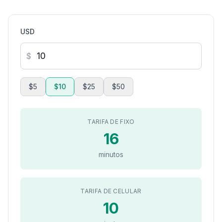
USD
$
$5
$10
$25
$50
TARIFA DE FIXO
16
minutos
TARIFA DE CELULAR
10