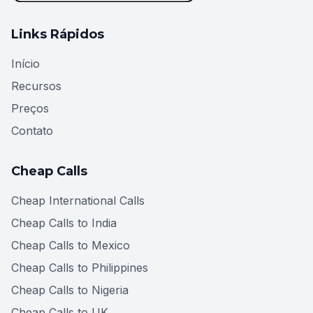
Links Rápidos
Início
Recursos
Preços
Contato
Cheap Calls
Cheap International Calls
Cheap Calls to India
Cheap Calls to Mexico
Cheap Calls to Philippines
Cheap Calls to Nigeria
Cheap Calls to UK