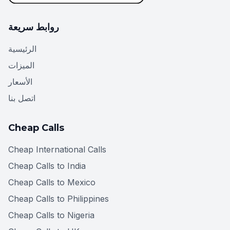
روابط سريعة
الرئيسية
الميزات
الأسعار
اتصل بنا
Cheap Calls
Cheap International Calls
Cheap Calls to India
Cheap Calls to Mexico
Cheap Calls to Philippines
Cheap Calls to Nigeria