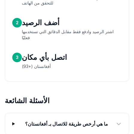
للتحقق من الهاتف
أضف الرصيد
2
اشتر الرصيد وادفع فقط مقابل الدقائق التي تستخدمها
فعليًا
اتصل بأي مكان
3
أفغانستان (+93)
الأسئلة الشائعة
ما هي أرخص طريقة للاتصال بـ أفغانستان؟