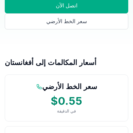
اتصل الآن
سعر الخط الأرضي
أسعار المكالمات إلى أفغانستان
سعر الخط الأرضي
$0.55
في الدقيقة