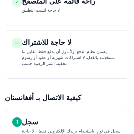
راحة قائمة على المتصفح
لا حاجة لتثبيت التطبيق
لا حاجة للاشتراك
يضمن نظام الدفع أولاً بأول أن تدفع فقط مقابل ما
تستخدمه بالفعل. لا اشتراكات شهرية أو عقود أو رسوم
مخفية. اشتر الرصيد حسب...
كيفية الاتصال بـ أفغانستان
سجل
1
سجل في ثوانٍ باستخدام بريدك الإلكتروني فقط - لا حاجة