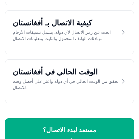
كيفية الاتصال بـ أفغانستان
ابحث عن رمز الاتصال لأي دولة. يشمل تنسيقات الأرقام
وبادئات الهاتف المحمول والثابت وتعليمات الاتصال.
الوقت الحالي في أفغانستان
تحقق من الوقت الحالي في أي دولة واعثر على أفضل وقت
للاتصال.
مستعد لبدء الاتصال؟