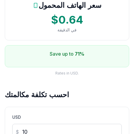
سعر الهاتف المحمول
$0.64
في الدقيقة
Save up to
71%
Rates in USD.
احسب تكلفة مكالمتك
USD
$