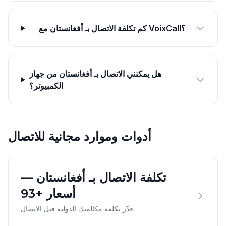
كم تكلفة الاتصال بـ أفغانستان مع VoixCall؟
هل يمكنني الاتصال بـ أفغانستان من جهاز
الكمبيوتر؟
أدوات وموارد مجانية للاتصال
تكلفة الاتصال بـ أفغانستان —
أسعار +93
قدّر تكلفة مكالمتك الدولية قبل الاتصال.