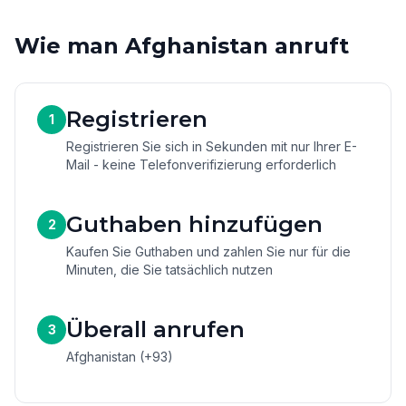
Wie man Afghanistan anruft
Registrieren
1
Registrieren Sie sich in Sekunden mit nur Ihrer E-
Mail - keine Telefonverifizierung erforderlich
Guthaben hinzufügen
2
Kaufen Sie Guthaben und zahlen Sie nur für die
Minuten, die Sie tatsächlich nutzen
Überall anrufen
3
Afghanistan (+93)