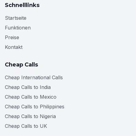
Schnelllinks
Startseite
Funktionen
Preise
Kontakt
Cheap Calls
Cheap International Calls
Cheap Calls to India
Cheap Calls to Mexico
Cheap Calls to Philippines
Cheap Calls to Nigeria
Cheap Calls to UK