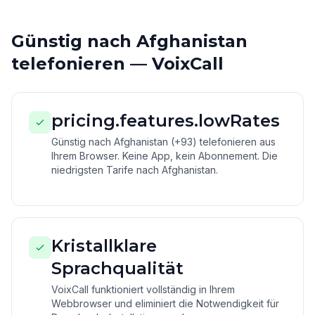
Günstig nach Afghanistan
telefonieren — VoixCall
pricing.features.lowRates
Günstig nach Afghanistan (+93) telefonieren aus
Ihrem Browser. Keine App, kein Abonnement. Die
niedrigsten Tarife nach Afghanistan.
Kristallklare
Sprachqualität
VoixCall funktioniert vollständig in Ihrem
Webbrowser und eliminiert die Notwendigkeit für