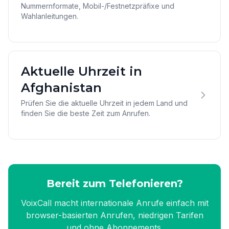
Nummernformate, Mobil-/Festnetzpräfixe und
Wahlanleitungen.
Aktuelle Uhrzeit in
Afghanistan
Prüfen Sie die aktuelle Uhrzeit in jedem Land und
finden Sie die beste Zeit zum Anrufen.
Bereit zum Telefonieren?
VoixCall macht internationale Anrufe einfach mit
browser-basierten Anrufen, niedrigen Tarifen
und ohne Abonnements.