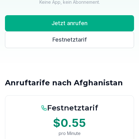
Keine App, kein Abonnement.
Jetzt anrufen
Festnetztarif
Anruftarife nach Afghanistan
Festnetztarif
$0.55
pro Minute