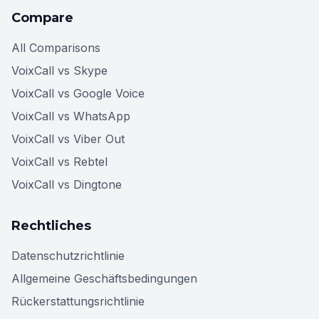
Compare
All Comparisons
VoixCall vs Skype
VoixCall vs Google Voice
VoixCall vs WhatsApp
VoixCall vs Viber Out
VoixCall vs Rebtel
VoixCall vs Dingtone
Rechtliches
Datenschutzrichtlinie
Allgemeine Geschäftsbedingungen
Rückerstattungsrichtlinie