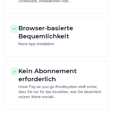
Downloads, Installationen ode...
Browser-basierte
Bequemlichkeit
Keine App-Installation
Kein Abonnement
erforderlich
Unser Pay-as-you-go-Kreditsystem stellt sicher,
dass Sie nur für das bezahlen, was Sie tatsächlich
nutzen. Keine monatli...