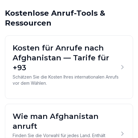
Kostenlose Anruf-Tools &
Ressourcen
Kosten für Anrufe nach
Afghanistan — Tarife für
+93
Schätzen Sie die Kosten Ihres internationalen Anrufs
vor dem Wählen.
Wie man Afghanistan
anruft
Finden Sie die Vorwahl für jedes Land. Enthält