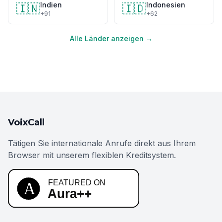
Indien
Indonesien
🇮🇳
🇮🇩
+91
+62
Alle Länder anzeigen →
VoixCall
Tätigen Sie internationale Anrufe direkt aus Ihrem
Browser mit unserem flexiblen Kreditsystem.