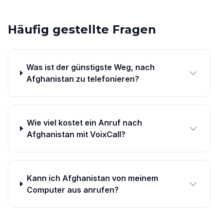
Häufig gestellte Fragen
Was ist der günstigste Weg, nach
Afghanistan zu telefonieren?
Wie viel kostet ein Anruf nach
Afghanistan mit VoixCall?
Kann ich Afghanistan von meinem
Computer aus anrufen?