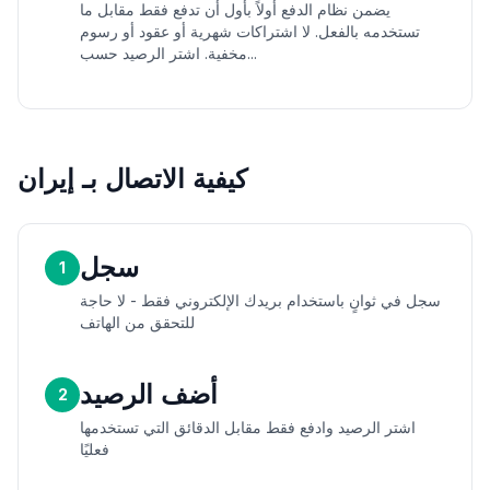
يضمن نظام الدفع أولاً بأول أن تدفع فقط مقابل ما
تستخدمه بالفعل. لا اشتراكات شهرية أو عقود أو رسوم
مخفية. اشتر الرصيد حسب...
كيفية الاتصال بـ إيران
سجل
1
سجل في ثوانٍ باستخدام بريدك الإلكتروني فقط - لا حاجة
للتحقق من الهاتف
أضف الرصيد
2
اشتر الرصيد وادفع فقط مقابل الدقائق التي تستخدمها
فعليًا