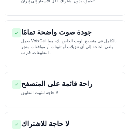
تطبيق، بدون اشتراك. أقل الأسعار إلى إيران.
جودة صوت واضحة تمامًا
يعمل VoixCall بالكامل في متصفح الويب الخاص بك، مما
يلغي الحاجة إلى أي تنزيلات أو تثبيتات أو موافقات متجر
التطبيقات. قم ب...
راحة قائمة على المتصفح
لا حاجة لتثبيت التطبيق
لا حاجة للاشتراك