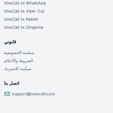
VoixCall vs WhatsApp
VoixCall vs Viber Out
VoixCall vs Rebtel
VoixCall vs Dingtone
قانوني
سياسة الخصوصية
الشروط والأحكام
سياسة الاسترداد
اتصل بنا
support@voixcall.com