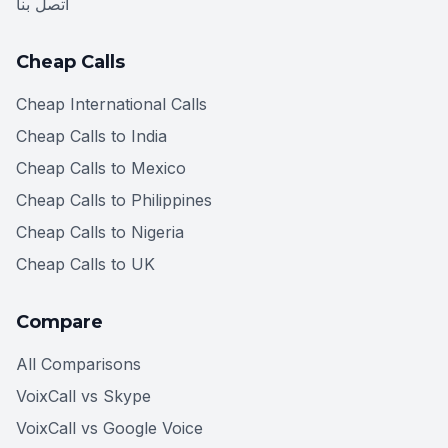
اتصل بنا
Cheap Calls
Cheap International Calls
Cheap Calls to India
Cheap Calls to Mexico
Cheap Calls to Philippines
Cheap Calls to Nigeria
Cheap Calls to UK
Compare
All Comparisons
VoixCall vs Skype
VoixCall vs Google Voice