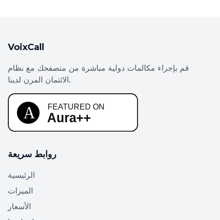
VoixCall
قم بإجراء مكالمات دولية مباشرة من متصفحك مع نظام
الائتمان المرن لدينا.
روابط سريعة
الرئيسية
الميزات
الأسعار