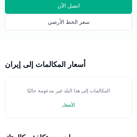
اتصل الآن
سعر الخط الأرضي
أسعار المكالمات إلى إيران
المكالمات إلى هذا البلد غير مدعومة حاليًا
الأسعار