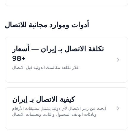
أدوات وموارد مجانية للاتصال
تكلفة الاتصال بـ إيران — أسعار
+98
قدّر تكلفة مكالمتك الدولية قبل الاتصال.
كيفية الاتصال بـ إيران
ابحث عن رمز الاتصال لأي دولة. يشمل تنسيقات الأرقام
وبادئات الهاتف المحمول والثابت وتعليمات الاتصال.