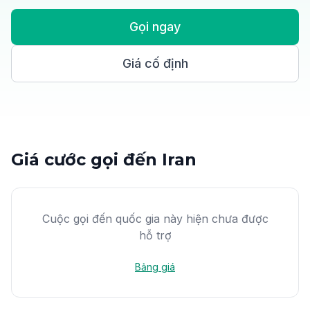
Gọi ngay
Giá cố định
Giá cước gọi đến Iran
Cuộc gọi đến quốc gia này hiện chưa được
hỗ trợ
Bảng giá