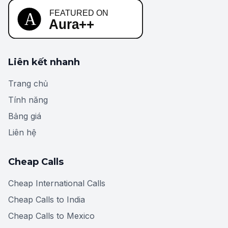
Liên kết nhanh
Trang chủ
Tính năng
Bảng giá
Liên hệ
Cheap Calls
Cheap International Calls
Cheap Calls to India
Cheap Calls to Mexico