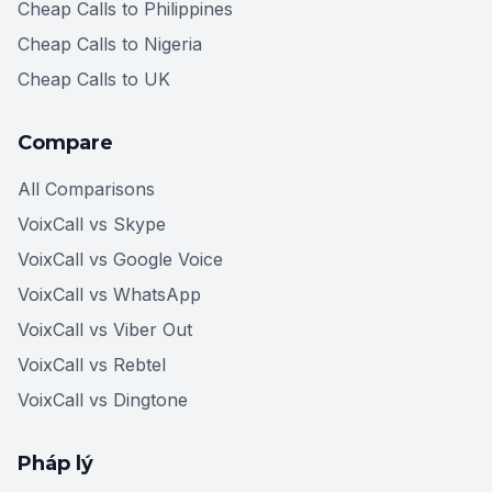
Cheap Calls to Philippines
Cheap Calls to Nigeria
Cheap Calls to UK
Compare
All Comparisons
VoixCall vs Skype
VoixCall vs Google Voice
VoixCall vs WhatsApp
VoixCall vs Viber Out
VoixCall vs Rebtel
VoixCall vs Dingtone
Pháp lý