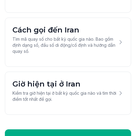
Cách gọi đến Iran
Tìm mã quay số cho bất kỳ quốc gia nào. Bao gồm
định dạng số, đầu số di động/cố định và hướng dẫn
quay số.
Giờ hiện tại ở Iran
Kiểm tra giờ hiện tại ở bất kỳ quốc gia nào và tìm thời
điểm tốt nhất để gọi.