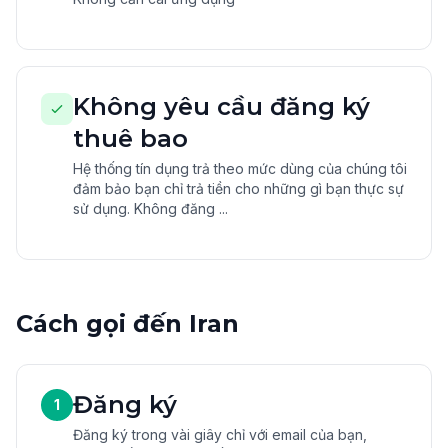
Không yêu cầu đăng ký
thuê bao
Hệ thống tín dụng trả theo mức dùng của chúng tôi
đảm bảo bạn chỉ trả tiền cho những gì bạn thực sự
sử dụng. Không đăng ...
Cách gọi đến Iran
Đăng ký
1
Đăng ký trong vài giây chỉ với email của bạn,