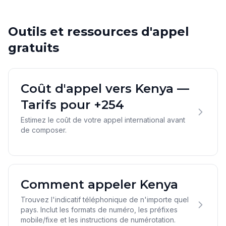
Outils et ressources d'appel
gratuits
Coût d'appel vers Kenya —
Tarifs pour +254
Estimez le coût de votre appel international avant
de composer.
Comment appeler Kenya
Trouvez l'indicatif téléphonique de n'importe quel
pays. Inclut les formats de numéro, les préfixes
mobile/fixe et les instructions de numérotation.