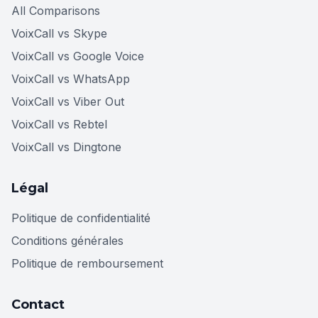
All Comparisons
VoixCall vs Skype
VoixCall vs Google Voice
VoixCall vs WhatsApp
VoixCall vs Viber Out
VoixCall vs Rebtel
VoixCall vs Dingtone
Légal
Politique de confidentialité
Conditions générales
Politique de remboursement
Contact