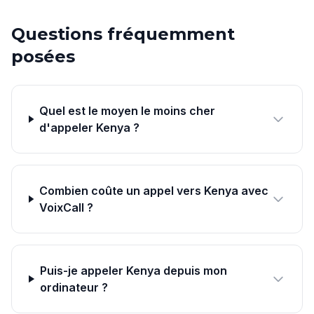
Questions fréquemment
posées
Quel est le moyen le moins cher
d'appeler Kenya ?
Combien coûte un appel vers Kenya avec
VoixCall ?
Puis-je appeler Kenya depuis mon
ordinateur ?