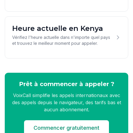
Heure actuelle en Kenya
Vérifiez l'heure actuelle dans n'importe quel pays
et trouvez le meilleur moment pour appeler.
Prêt à commencer à appeler ?
VoixCall simplifie les appels internationaux avec
des appels depuis le navigateur, des tarifs bas et
aucun abonnement.
Commencer gratuitement