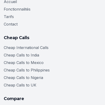
Accueil
Fonctionnalités
Tarifs
Contact
Cheap Calls
Cheap International Calls
Cheap Calls to India
Cheap Calls to Mexico
Cheap Calls to Philippines
Cheap Calls to Nigeria
Cheap Calls to UK
Compare