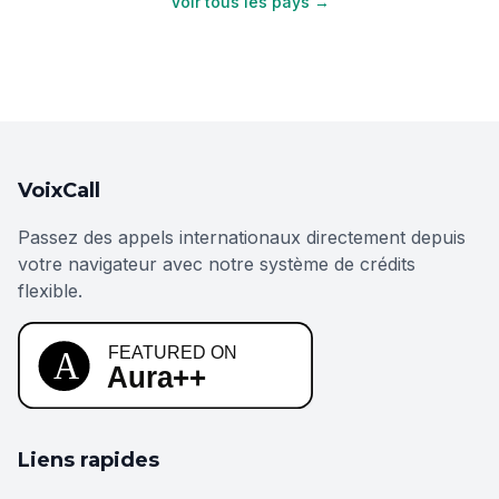
Voir tous les pays →
VoixCall
Passez des appels internationaux directement depuis
votre navigateur avec notre système de crédits
flexible.
Liens rapides