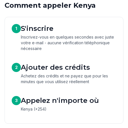
Comment appeler Kenya
S'inscrire
1
Inscrivez-vous en quelques secondes avec juste
votre e-mail - aucune vérification téléphonique
nécessaire
Ajouter des crédits
2
Achetez des crédits et ne payez que pour les
minutes que vous utilisez réellement
Appelez n'importe où
3
Kenya (+254)