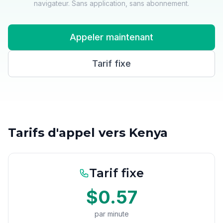
navigateur. Sans application, sans abonnement.
Appeler maintenant
Tarif fixe
Tarifs d'appel vers Kenya
Tarif fixe
$0.57
par minute