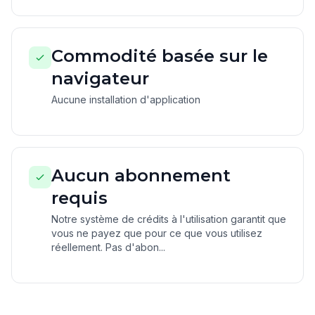
Commodité basée sur le
navigateur
Aucune installation d'application
Aucun abonnement
requis
Notre système de crédits à l'utilisation garantit que
vous ne payez que pour ce que vous utilisez
réellement. Pas d'abon...