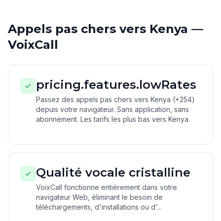
Appels pas chers vers Kenya —
VoixCall
pricing.features.lowRates
Passez des appels pas chers vers Kenya (+254)
depuis votre navigateur. Sans application, sans
abonnement. Les tarifs les plus bas vers Kenya.
Qualité vocale cristalline
VoixCall fonctionne entièrement dans votre
navigateur Web, éliminant le besoin de
téléchargements, d'installations ou d'...