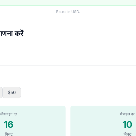
Rates in USD.
णना करें
$50
लैंडलाइन दर
मोबाइल दर
16
10
मिनट
मिनट