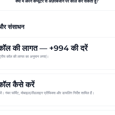
क्या मैं अपने कंप्यूटर से अज़रबैजान पर कॉल कर सकता हूं?
 और संसाधन
 कॉल की लागत — +994 की दरें
ष्ट्रीय कॉल की लागत का अनुमान लगाएं।
ॉल कैसे करें
। नंबर फॉर्मेट, मोबाइल/लैंडलाइन प्रीफिक्स और डायलिंग निर्देश शामिल हैं।