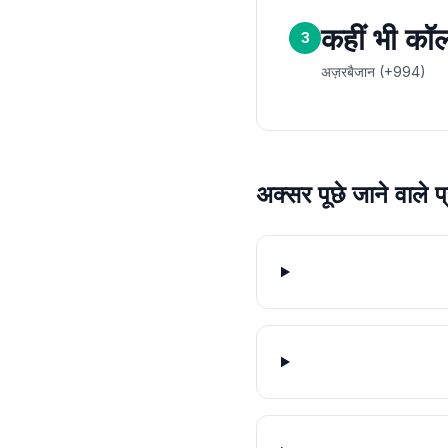
कहीं भी कॉल
3
अज़रबैजान (+994)
अक्सर पूछे जाने वाले प्