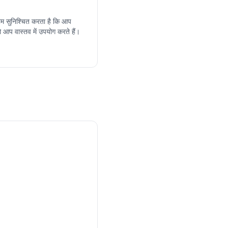
्टम सुनिश्चित करता है कि आप
 आप वास्तव में उपयोग करते हैं।