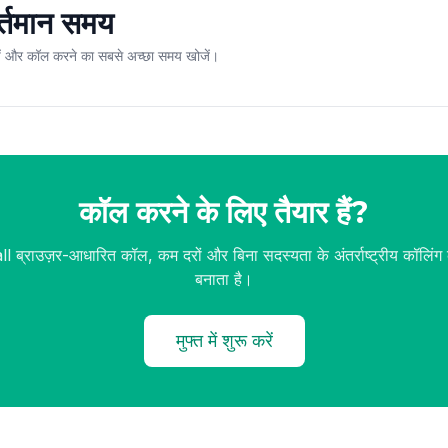
वर्तमान समय
चें और कॉल करने का सबसे अच्छा समय खोजें।
कॉल करने के लिए तैयार हैं?
l ब्राउज़र-आधारित कॉल, कम दरों और बिना सदस्यता के अंतर्राष्ट्रीय कॉलिं
बनाता है।
मुफ्त में शुरू करें