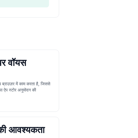
यर वॉयस
ब्राउज़र में काम करता है, जिससे
या ऐप स्टोर अनुमोदन की
की आवश्यकता