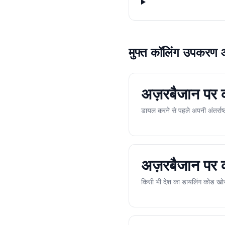
मुफ्त कॉलिंग उपकरण
अज़रबैजान पर
डायल करने से पहले अपनी अंतर्रा
अज़रबैजान पर क
किसी भी देश का डायलिंग कोड खोजें