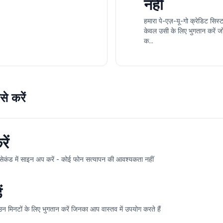
नहीं
हमारा पे-एज़-यू-गो क्रेडिट सिस
केवल उसी के लिए भुगतान करें जो
क...
े करें
ें
ेकंड में साइन अप करें - कोई फोन सत्यापन की आवश्यकता नहीं
ं
न मिनटों के लिए भुगतान करें जिनका आप वास्तव में उपयोग करते हैं