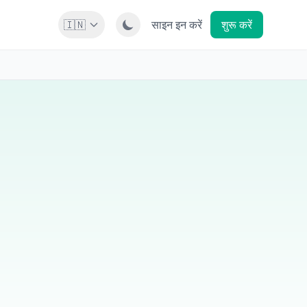
🇮🇳
साइन इन करें
शुरू करें