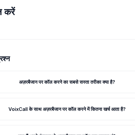
 करें
रश्न
अज़रबैजान पर कॉल करने का सबसे सस्ता तरीका क्या है?
VoixCall के साथ अज़रबैजान पर कॉल करने में कितना खर्च आता है?