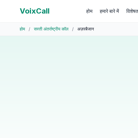
VoixCall
होम
हमारे बारे में
विशेषत
होम
/
सस्ती अंतर्राष्ट्रीय कॉल
/
अज़रबैजान