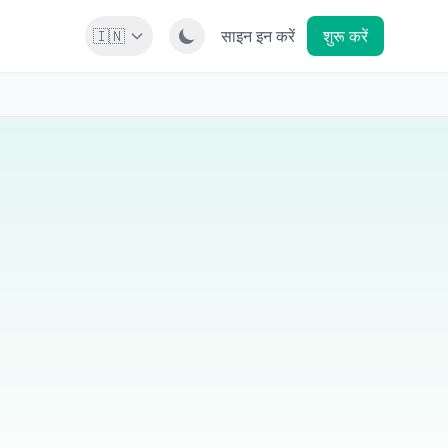
🇮🇳
साइन इन करें
शुरू करें