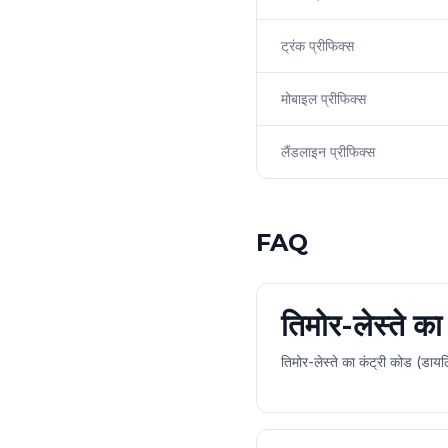
ट्रंक प्रीफिक्स
मोबाइल प्रीफिक्स
लैंडलाइन प्रीफिक्स
FAQ
तिमोर-लेस्ते का
तिमोर-लेस्ते का कंट्री कोड (डा