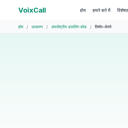
VoixCall
होम
हमारे बारे में
विशेषत
होम
/
उपकरण
/
अंतर्राष्ट्रीय डायलिंग कोड
/
तिमोर-लेस्ते