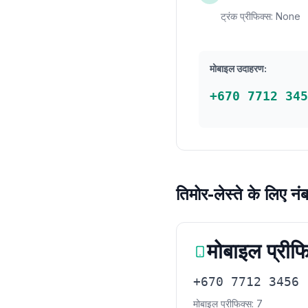
ट्रंक प्रीफिक्स: None
मोबाइल उदाहरण:
+670 7712 345
तिमोर-लेस्ते के लिए नंब
मोबाइल प्रीफ
+670 7712 3456
मोबाइल प्रीफिक्स: 7