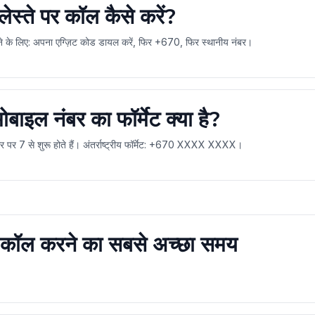
लेस्ते पर कॉल कैसे करें?
रने के लिए: अपना एग्ज़िट कोड डायल करें, फिर +670, फिर स्थानीय नंबर।
 मोबाइल नंबर का फॉर्मेट क्या है?
तौर पर 7 से शुरू होते हैं। अंतर्राष्ट्रीय फॉर्मेट: +670 XXXX XXXX।
पर कॉल करने का सबसे अच्छा समय