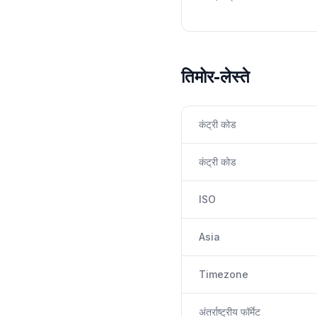
तिमोर-लेस्ते
कंट्री कोड
कंट्री कोड
ISO
Asia
Timezone
अंतर्राष्ट्रीय फॉर्मेट