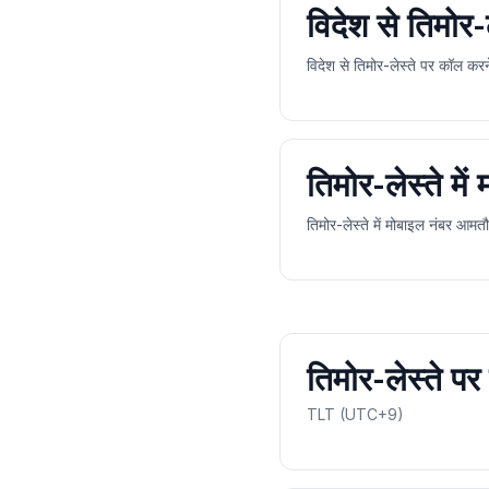
विदेश से तिमोर-
विदेश से तिमोर-लेस्ते पर कॉल क
तिमोर-लेस्ते में
तिमोर-लेस्ते में मोबाइल नंबर आम
तिमोर-लेस्ते 
TLT (UTC+9)