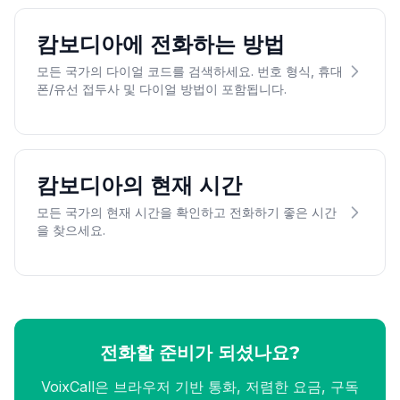
캄보디아에 전화하는 방법
모든 국가의 다이얼 코드를 검색하세요. 번호 형식, 휴대
폰/유선 접두사 및 다이얼 방법이 포함됩니다.
캄보디아의 현재 시간
모든 국가의 현재 시간을 확인하고 전화하기 좋은 시간
을 찾으세요.
전화할 준비가 되셨나요?
VoixCall은 브라우저 기반 통화, 저렴한 요금, 구독