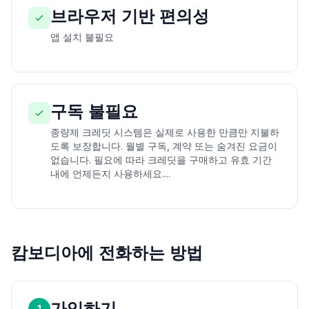
브라우저 기반 편의성
앱 설치 불필요
구독 불필요
종량제 크레딧 시스템은 실제로 사용한 만큼만 지불하
도록 보장합니다. 월별 구독, 계약 또는 숨겨진 요금이
없습니다. 필요에 따라 크레딧을 구매하고 유효 기간
내에 언제든지 사용하세요....
캄보디아에 전화하는 방법
가입하기
1