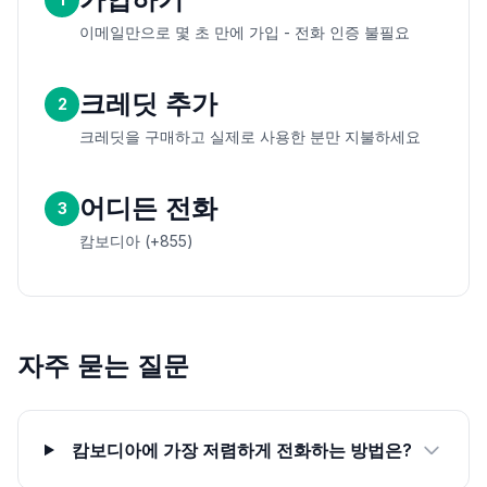
이메일만으로 몇 초 만에 가입 - 전화 인증 불필요
크레딧 추가
2
크레딧을 구매하고 실제로 사용한 분만 지불하세요
어디든 전화
3
캄보디아 (+855)
자주 묻는 질문
캄보디아에 가장 저렴하게 전화하는 방법은?