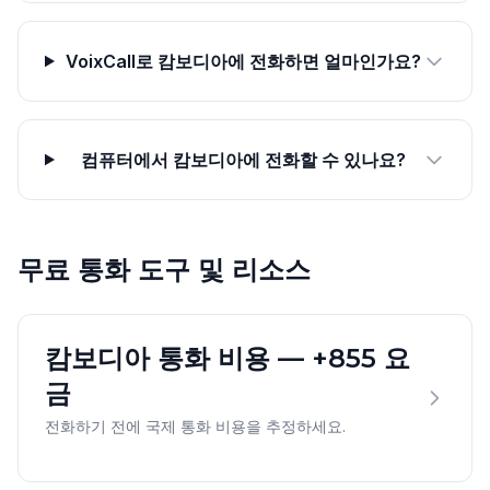
VoixCall로 캄보디아에 전화하면 얼마인가요?
컴퓨터에서 캄보디아에 전화할 수 있나요?
무료 통화 도구 및 리소스
캄보디아 통화 비용 — +855 요
금
전화하기 전에 국제 통화 비용을 추정하세요.