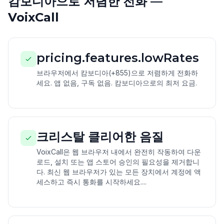
캄보디아으로 저렴한 전화 —
VoixCall
pricing.features.lowRates
브라우저에서 캄보디아(+855)으로 저렴하게 전화하
세요. 앱 없음, 구독 없음. 캄보디아으로의 최저 요금.
크리스탈 클리어한 음질
VoixCall은 웹 브라우저 내에서 완전히 작동하여 다운
로드, 설치 또는 앱 스토어 승인의 필요성을 제거합니
다. 최신 웹 브라우저가 있는 모든 장치에서 계정에 액
세스하고 즉시 통화를 시작하세요....