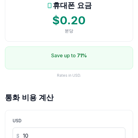
휴대폰 요금
$0.20
분당
Save up to
71%
Rates in USD.
통화 비용 계산
USD
$