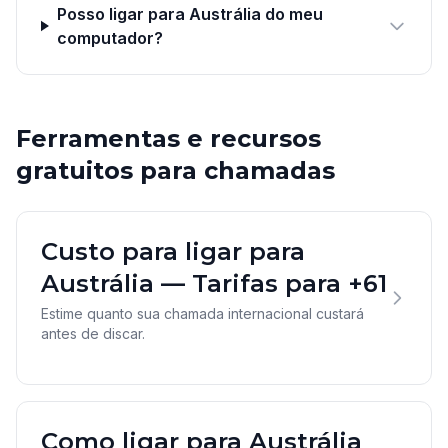
Posso ligar para Austrália do meu
computador?
Ferramentas e recursos
gratuitos para chamadas
Custo para ligar para
Austrália — Tarifas para +61
Estime quanto sua chamada internacional custará
antes de discar.
Como ligar para Austrália