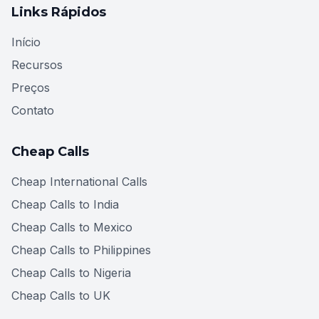
Links Rápidos
Início
Recursos
Preços
Contato
Cheap Calls
Cheap International Calls
Cheap Calls to India
Cheap Calls to Mexico
Cheap Calls to Philippines
Cheap Calls to Nigeria
Cheap Calls to UK