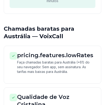
minutos
Chamadas baratas para
Austrália — VoixCall
pricing.features.lowRates
Faça chamadas baratas para Austrália (+61) do
seu navegador. Sem app, sem assinatura. As
tarifas mais baixas para Austrália.
Qualidade de Voz
Cristalina