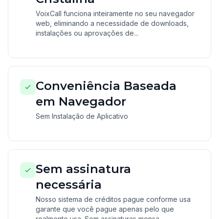
VoixCall funciona inteiramente no seu navegador
web, eliminando a necessidade de downloads,
instalações ou aprovações de...
Conveniência Baseada
em Navegador
Sem Instalação de Aplicativo
Sem assinatura
necessária
Nosso sistema de créditos pague conforme usa
garante que você pague apenas pelo que
realmente usa. Sem assinaturas mensa...