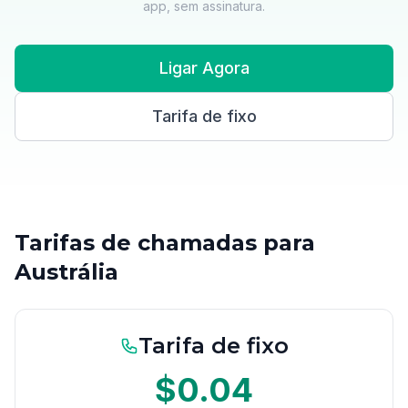
app, sem assinatura.
Ligar Agora
Tarifa de fixo
Tarifas de chamadas para
Austrália
Tarifa de fixo
$0.04