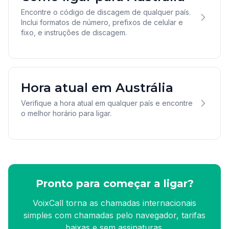
Encontre o código de discagem de qualquer país.
Inclui formatos de número, prefixos de celular e
fixo, e instruções de discagem.
Hora atual em Austrália
Verifique a hora atual em qualquer país e encontre
o melhor horário para ligar.
Pronto para começar a ligar?
VoixCall torna as chamadas internacionais
simples com chamadas pelo navegador, tarifas
baixas e sem assinaturas.