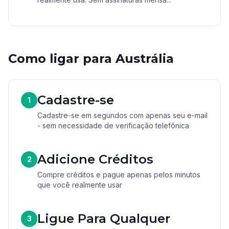
Como ligar para Austrália
Cadastre-se
1
Cadastre-se em segundos com apenas seu e-mail
- sem necessidade de verificação telefônica
Adicione Créditos
2
Compre créditos e pague apenas pelos minutos
que você realmente usar
Ligue Para Qualquer
3