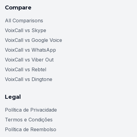
Compare
All Comparisons
VoixCall vs Skype
VoixCall vs Google Voice
VoixCall vs WhatsApp
VoixCall vs Viber Out
VoixCall vs Rebtel
VoixCall vs Dingtone
Legal
Política de Privacidade
Termos e Condições
Política de Reembolso