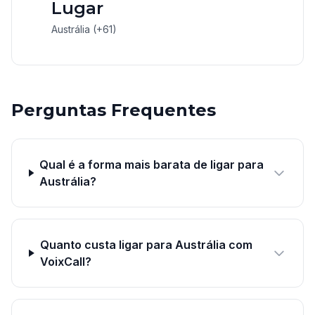
Lugar
Austrália (+61)
Perguntas Frequentes
Qual é a forma mais barata de ligar para
Austrália?
Quanto custa ligar para Austrália com
VoixCall?