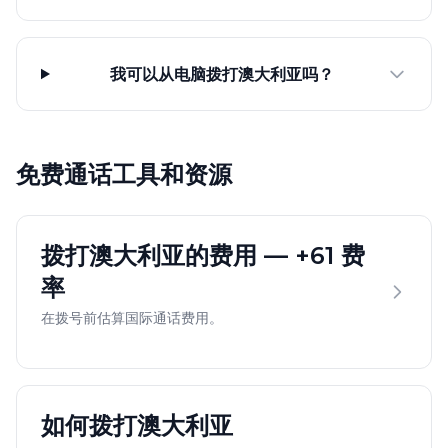
我可以从电脑拨打澳大利亚吗？
免费通话工具和资源
拨打澳大利亚的费用 — +61 费
率
在拨号前估算国际通话费用。
如何拨打澳大利亚