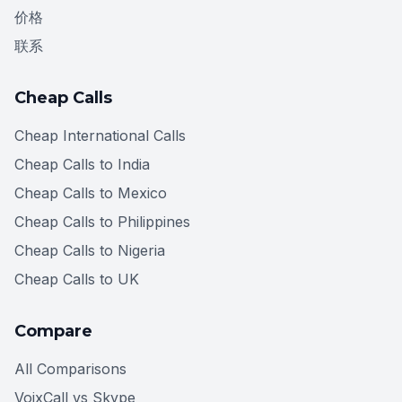
价格
联系
Cheap Calls
Cheap International Calls
Cheap Calls to India
Cheap Calls to Mexico
Cheap Calls to Philippines
Cheap Calls to Nigeria
Cheap Calls to UK
Compare
All Comparisons
VoixCall vs Skype