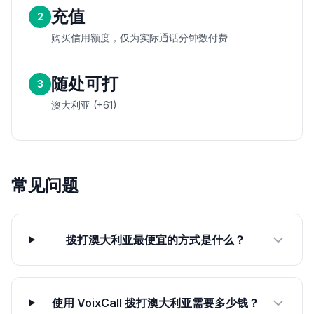
充值
2
购买信用额度，仅为实际通话分钟数付费
随处可打
3
澳大利亚 (+61)
常见问题
拨打澳大利亚最便宜的方式是什么？
使用 VoixCall 拨打澳大利亚需要多少钱？