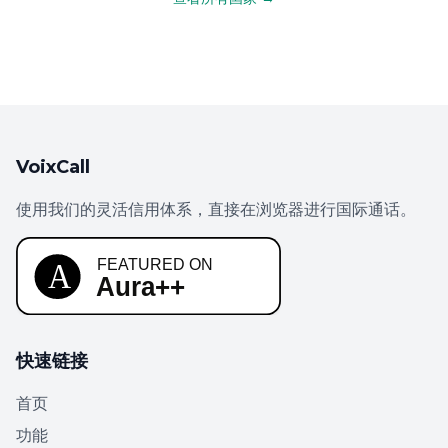
VoixCall
使用我们的灵活信用体系，直接在浏览器进行国际通话。
快速链接
首页
功能