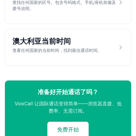
查找任何国家的区号。包含号码格式、手机/座机前缀及
拨号说明。
澳大利亚当前时间
查看任何国家的当前时间，找到最佳通话时间。
准备好开始通话了吗？
VoixCall 让国际通话变得简单——浏览器直拨、低
费率、无需订阅。
免费开始