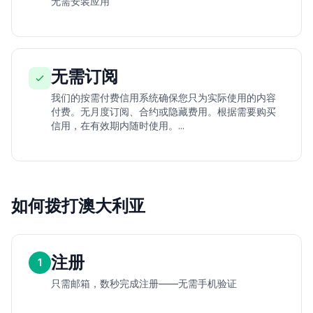
无需安装应用
无需订阅
我们的按需付费信用系统确保您只为实际使用的内容
付费。无月度订阅、合约或隐藏费用。根据需要购买
信用，在有效期内随时使用。...
如何拨打澳大利亚
注册
1
只需邮箱，数秒完成注册——无需手机验证