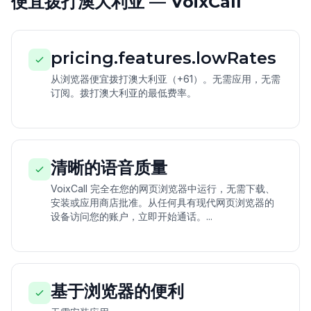
便宜拨打澳大利亚 — VoixCall
pricing.features.lowRates
从浏览器便宜拨打澳大利亚（+61）。无需应用，无需
订阅。拨打澳大利亚的最低费率。
清晰的语音质量
VoixCall 完全在您的网页浏览器中运行，无需下载、
安装或应用商店批准。从任何具有现代网页浏览器的
设备访问您的账户，立即开始通话。...
基于浏览器的便利