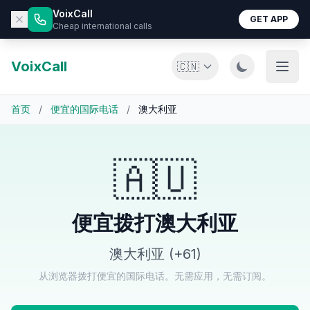
VoixCall
GET APP
Cheap international calls
VoixCall
🇨🇳
首页
/
便宜的国际电话
/
澳大利亚
🇦🇺
便宜拨打澳大利亚
澳大利亚 (+61)
从浏览器拨打便宜的国际电话。无需应用，无需订阅。