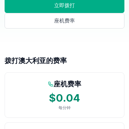
立即拨打
座机费率
拨打澳大利亚的费率
座机费率
$0.04
每分钟