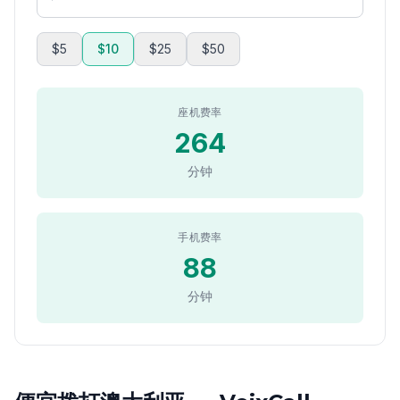
$5
$10
$25
$50
座机费率
264
分钟
手机费率
88
分钟