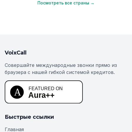
Посмотреть все страны →
VoixCall
Совершайте международные звонки прямо из
браузера с нашей гибкой системой кредитов.
Быстрые ссылки
Главная