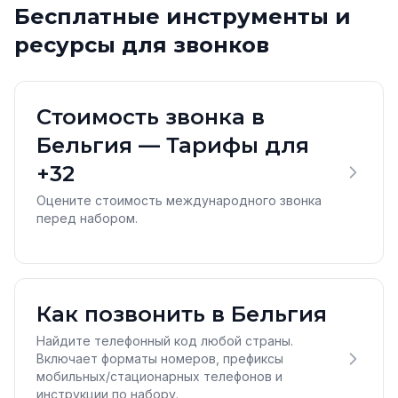
Бесплатные инструменты и
ресурсы для звонков
Стоимость звонка в
Бельгия — Тарифы для
+32
Оцените стоимость международного звонка
перед набором.
Как позвонить в Бельгия
Найдите телефонный код любой страны.
Включает форматы номеров, префиксы
мобильных/стационарных телефонов и
инструкции по набору.