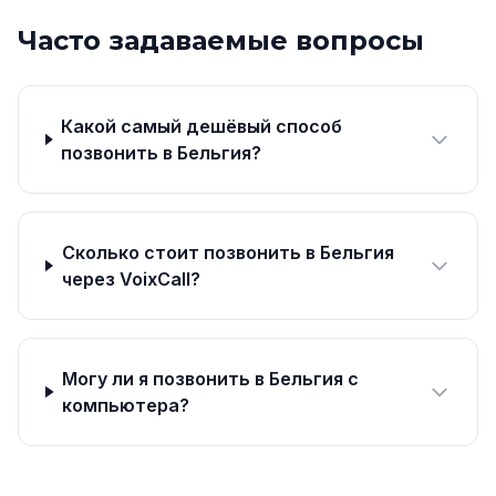
Часто задаваемые вопросы
Какой самый дешёвый способ
позвонить в Бельгия?
Сколько стоит позвонить в Бельгия
через VoixCall?
Могу ли я позвонить в Бельгия с
компьютера?