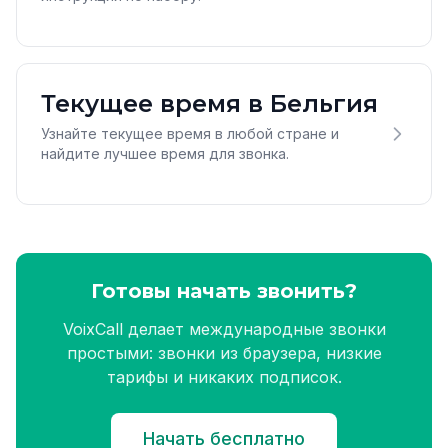
Текущее время в Бельгия
Узнайте текущее время в любой стране и
найдите лучшее время для звонка.
Готовы начать звонить?
VoixCall делает международные звонки
простыми: звонки из браузера, низкие
тарифы и никаких подписок.
Начать бесплатно