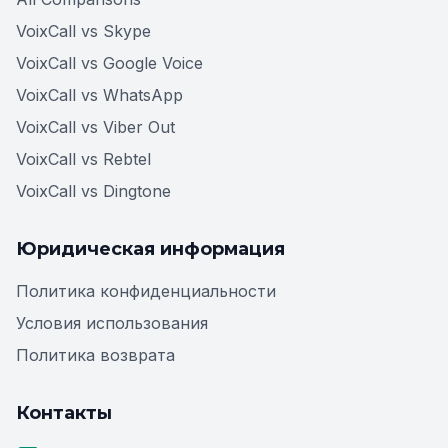
VoixCall vs Skype
VoixCall vs Google Voice
VoixCall vs WhatsApp
VoixCall vs Viber Out
VoixCall vs Rebtel
VoixCall vs Dingtone
Юридическая информация
Политика конфиденциальности
Условия использования
Политика возврата
Контакты