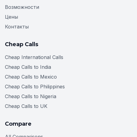
Возможности
Цены
Контакты
Cheap Calls
Cheap International Calls
Cheap Calls to India
Cheap Calls to Mexico
Cheap Calls to Philippines
Cheap Calls to Nigeria
Cheap Calls to UK
Compare
All Comparisons