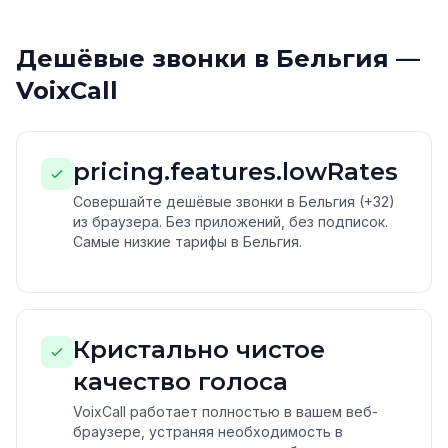
Дешёвые звонки в Бельгия —
VoixCall
pricing.features.lowRates
Совершайте дешёвые звонки в Бельгия (+32)
из браузера. Без приложений, без подписок.
Самые низкие тарифы в Бельгия.
Кристально чистое
качество голоса
VoixCall работает полностью в вашем веб-
браузере, устраняя необходимость в