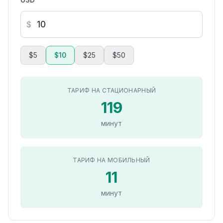
$
$5
$10
$25
$50
ТАРИФ НА СТАЦИОНАРНЫЙ
119
минут
ТАРИФ НА МОБИЛЬНЫЙ
11
минут