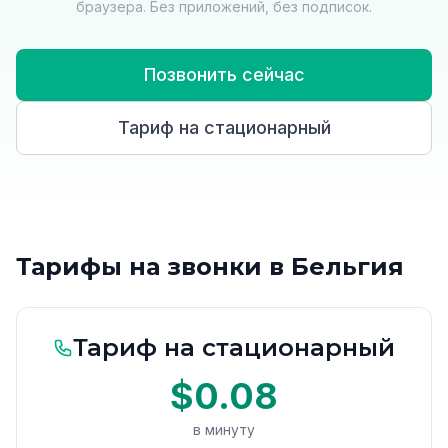
браузера. Без приложений, без подписок.
Позвонить сейчас
Тариф на стационарный
Тарифы на звонки в Бельгия
Тариф на стационарный
$0.08
в минуту