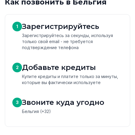
Как позвонить в Бельгия
Зарегистрируйтесь
1
Зарегистрируйтесь за секунды, используя
только свой email - не требуется
подтверждение телефона
Добавьте кредиты
2
Купите кредиты и платите только за минуты,
которые вы фактически используете
Звоните куда угодно
3
Бельгия (+32)