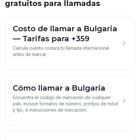
gratuitos para llamadas
Costo de llamar a Bulgaria
— Tarifas para +359
Calcula cuánto costará tu llamada internacional
antes de marcar.
Cómo llamar a Bulgaria
Encuentra el código de marcación de cualquier
país. Incluye formatos de número, prefijos de móvil
y fijo, e instrucciones de marcación.