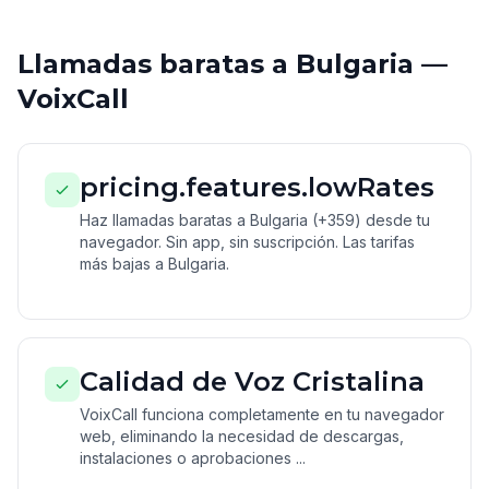
Llamadas baratas a Bulgaria —
VoixCall
pricing.features.lowRates
Haz llamadas baratas a Bulgaria (+359) desde tu
navegador. Sin app, sin suscripción. Las tarifas
más bajas a Bulgaria.
Calidad de Voz Cristalina
VoixCall funciona completamente en tu navegador
web, eliminando la necesidad de descargas,
instalaciones o aprobaciones ...