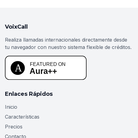
VoixCall
Realiza llamadas internacionales directamente desde
tu navegador con nuestro sistema flexible de créditos.
Enlaces Rápidos
Inicio
Características
Precios
Contacto