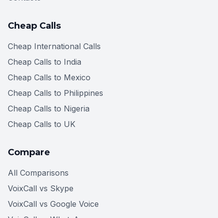
Cheap Calls
Cheap International Calls
Cheap Calls to India
Cheap Calls to Mexico
Cheap Calls to Philippines
Cheap Calls to Nigeria
Cheap Calls to UK
Compare
All Comparisons
VoixCall vs Skype
VoixCall vs Google Voice