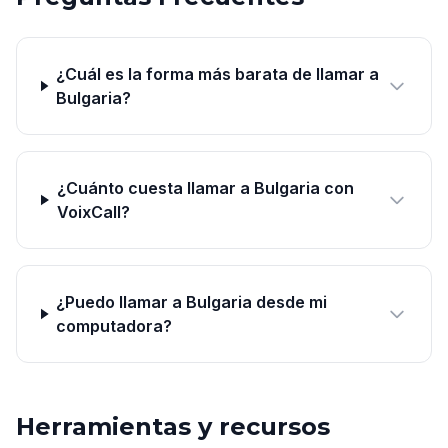
¿Cuál es la forma más barata de llamar a
Bulgaria?
¿Cuánto cuesta llamar a Bulgaria con
VoixCall?
¿Puedo llamar a Bulgaria desde mi
computadora?
Herramientas y recursos