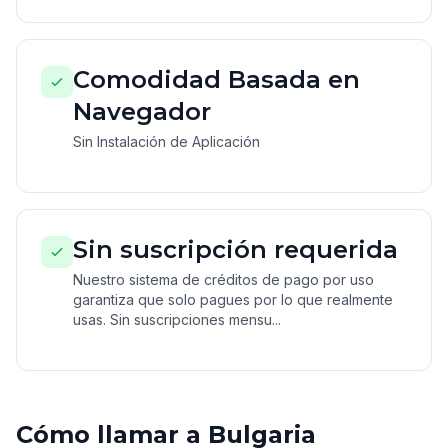
Comodidad Basada en
Navegador
Sin Instalación de Aplicación
Sin suscripción requerida
Nuestro sistema de créditos de pago por uso
garantiza que solo pagues por lo que realmente
usas. Sin suscripciones mensu...
Cómo llamar a Bulgaria