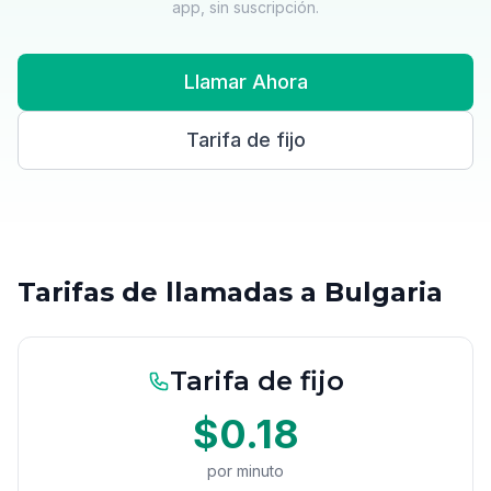
app, sin suscripción.
Llamar Ahora
Tarifa de fijo
Tarifas de llamadas a Bulgaria
Tarifa de fijo
$0.18
por minuto