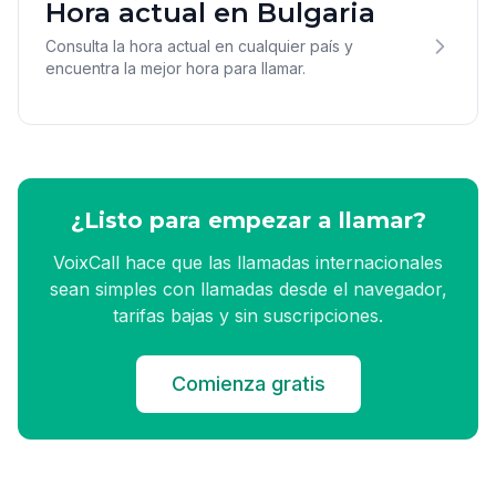
Hora actual en Bulgaria
Consulta la hora actual en cualquier país y
encuentra la mejor hora para llamar.
¿Listo para empezar a llamar?
VoixCall hace que las llamadas internacionales
sean simples con llamadas desde el navegador,
tarifas bajas y sin suscripciones.
Comienza gratis