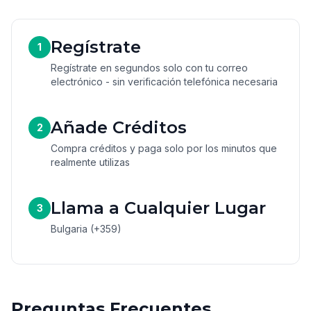
Regístrate
1
Regístrate en segundos solo con tu correo
electrónico - sin verificación telefónica necesaria
Añade Créditos
2
Compra créditos y paga solo por los minutos que
realmente utilizas
Llama a Cualquier Lugar
3
Bulgaria (+359)
Preguntas Frecuentes