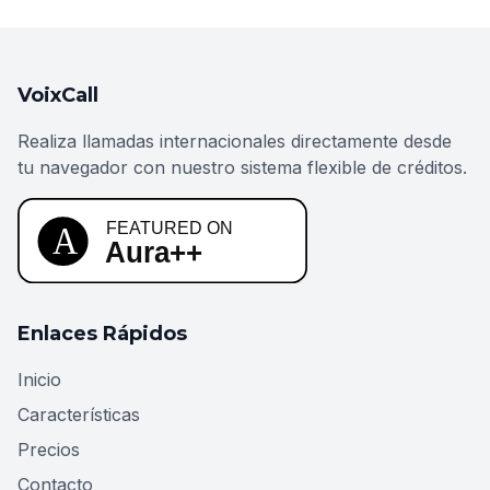
VoixCall
Realiza llamadas internacionales directamente desde
tu navegador con nuestro sistema flexible de créditos.
Enlaces Rápidos
Inicio
Características
Precios
Contacto