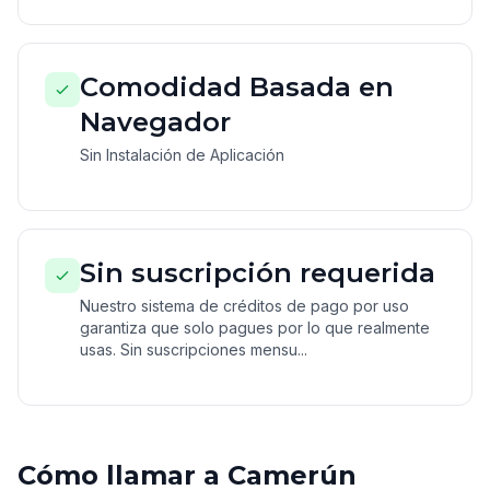
Comodidad Basada en
Navegador
Sin Instalación de Aplicación
Sin suscripción requerida
Nuestro sistema de créditos de pago por uso
garantiza que solo pagues por lo que realmente
usas. Sin suscripciones mensu...
Cómo llamar a Camerún