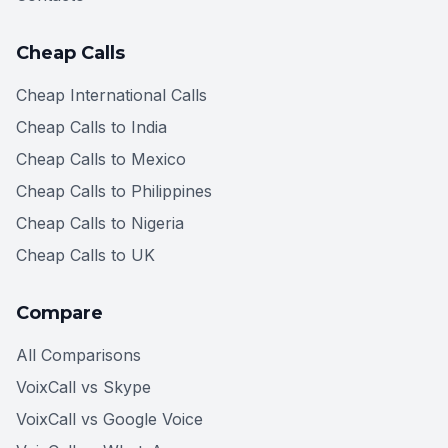
Cheap Calls
Cheap International Calls
Cheap Calls to India
Cheap Calls to Mexico
Cheap Calls to Philippines
Cheap Calls to Nigeria
Cheap Calls to UK
Compare
All Comparisons
VoixCall vs Skype
VoixCall vs Google Voice