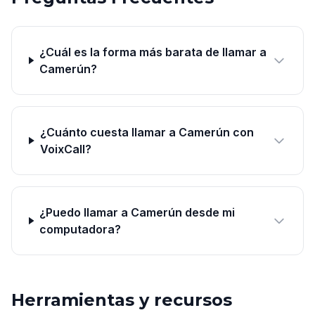
¿Cuál es la forma más barata de llamar a
Camerún?
¿Cuánto cuesta llamar a Camerún con
VoixCall?
¿Puedo llamar a Camerún desde mi
computadora?
Herramientas y recursos