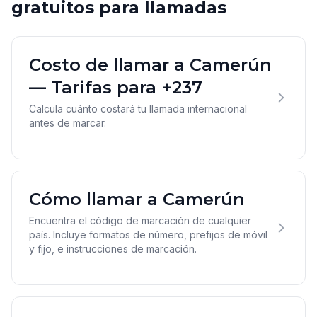
gratuitos para llamadas
Costo de llamar a Camerún
— Tarifas para +237
Calcula cuánto costará tu llamada internacional
antes de marcar.
Cómo llamar a Camerún
Encuentra el código de marcación de cualquier
país. Incluye formatos de número, prefijos de móvil
y fijo, e instrucciones de marcación.