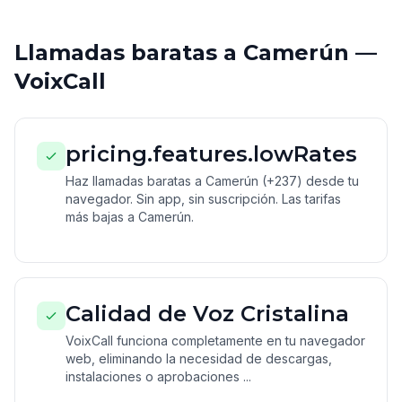
Llamadas baratas a Camerún —
VoixCall
pricing.features.lowRates
Haz llamadas baratas a Camerún (+237) desde tu
navegador. Sin app, sin suscripción. Las tarifas
más bajas a Camerún.
Calidad de Voz Cristalina
VoixCall funciona completamente en tu navegador
web, eliminando la necesidad de descargas,
instalaciones o aprobaciones ...