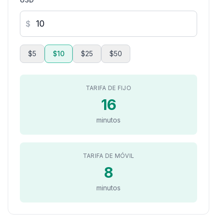
$
$5
$10
$25
$50
TARIFA DE FIJO
16
minutos
TARIFA DE MÓVIL
8
minutos