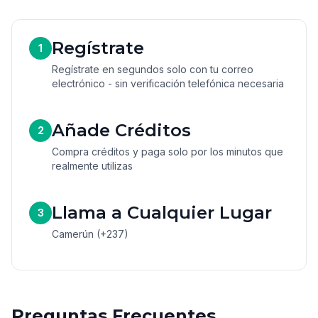
Regístrate
1
Regístrate en segundos solo con tu correo
electrónico - sin verificación telefónica necesaria
Añade Créditos
2
Compra créditos y paga solo por los minutos que
realmente utilizas
Llama a Cualquier Lugar
3
Camerún (+237)
Preguntas Frecuentes