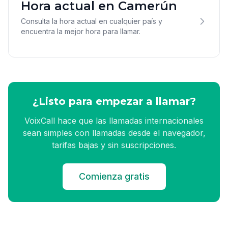
Hora actual en Camerún
Consulta la hora actual en cualquier país y
encuentra la mejor hora para llamar.
¿Listo para empezar a llamar?
VoixCall hace que las llamadas internacionales
sean simples con llamadas desde el navegador,
tarifas bajas y sin suscripciones.
Comienza gratis