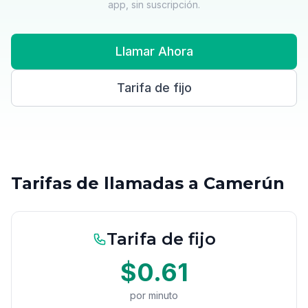
app, sin suscripción.
Llamar Ahora
Tarifa de fijo
Tarifas de llamadas a Camerún
Tarifa de fijo
$0.61
por minuto