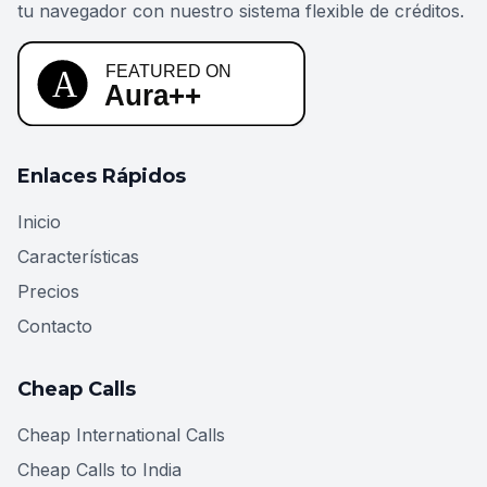
tu navegador con nuestro sistema flexible de créditos.
Enlaces Rápidos
Inicio
Características
Precios
Contacto
Cheap Calls
Cheap International Calls
Cheap Calls to India