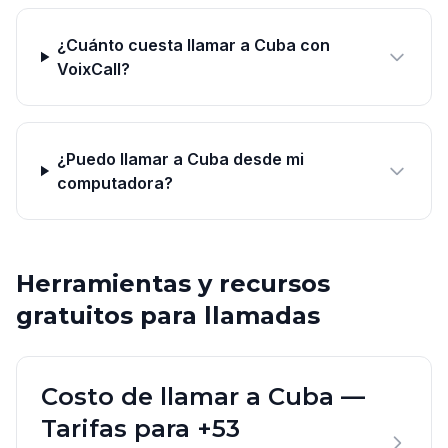
¿Cuánto cuesta llamar a Cuba con
VoixCall?
¿Puedo llamar a Cuba desde mi
computadora?
Herramientas y recursos
gratuitos para llamadas
Costo de llamar a Cuba —
Tarifas para +53