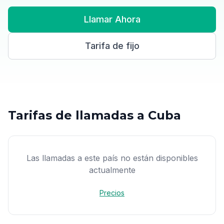
Llamar Ahora
Tarifa de fijo
Tarifas de llamadas a Cuba
Las llamadas a este país no están disponibles
actualmente
Precios