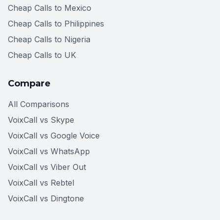
Cheap Calls to Mexico
Cheap Calls to Philippines
Cheap Calls to Nigeria
Cheap Calls to UK
Compare
All Comparisons
VoixCall vs Skype
VoixCall vs Google Voice
VoixCall vs WhatsApp
VoixCall vs Viber Out
VoixCall vs Rebtel
VoixCall vs Dingtone