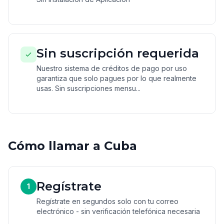
Sin suscripción requerida
Nuestro sistema de créditos de pago por uso
garantiza que solo pagues por lo que realmente
usas. Sin suscripciones mensu...
Cómo llamar a Cuba
Regístrate
1
Regístrate en segundos solo con tu correo
electrónico - sin verificación telefónica necesaria