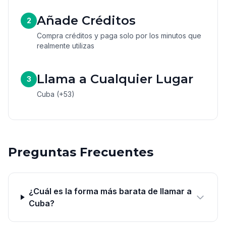
Añade Créditos
2
Compra créditos y paga solo por los minutos que
realmente utilizas
Llama a Cualquier Lugar
3
Cuba (+53)
Preguntas Frecuentes
¿Cuál es la forma más barata de llamar a
Cuba?