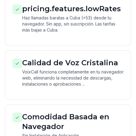
pricing.features.lowRates
Haz llamadas baratas a Cuba (+53) desde tu
navegador. Sin app, sin suscripción. Las tarifas
más bajas a Cuba.
Calidad de Voz Cristalina
VoixCall funciona completamente en tu navegador
web, eliminando la necesidad de descargas,
instalaciones o aprobaciones ...
Comodidad Basada en
Navegador
Sin Instalación de Aplicación