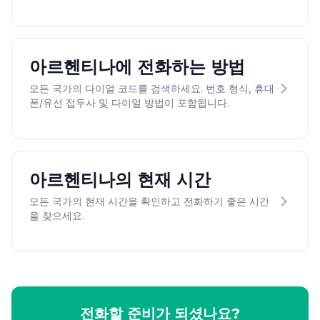
아르헨티나에 전화하는 방법
모든 국가의 다이얼 코드를 검색하세요. 번호 형식, 휴대
폰/유선 접두사 및 다이얼 방법이 포함됩니다.
아르헨티나의 현재 시간
모든 국가의 현재 시간을 확인하고 전화하기 좋은 시간
을 찾으세요.
전화할 준비가 되셨나요?