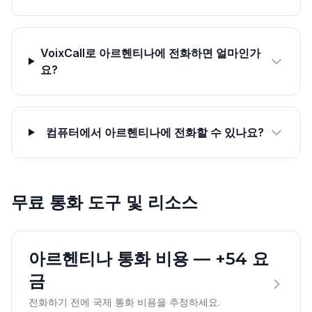
VoixCall로 아르헨티나에 전화하면 얼마인가
요?
컴퓨터에서 아르헨티나에 전화할 수 있나요?
무료 통화 도구 및 리소스
아르헨티나 통화 비용 — +54 요
금
전화하기 전에 국제 통화 비용을 추정하세요.