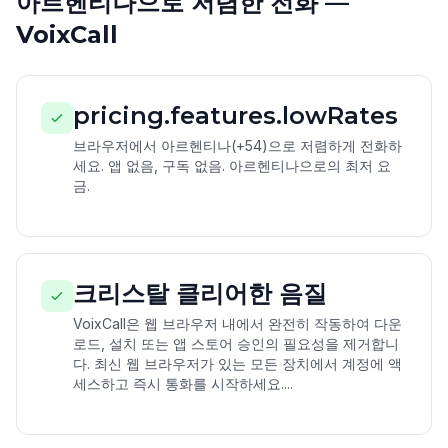
아르헨티나으로 저렴한 전화 —
VoixCall
pricing.features.lowRates
브라우저에서 아르헨티나(+54)으로 저렴하게 전화하
세요. 앱 없음, 구독 없음. 아르헨티나으로의 최저 요
금.
크리스탈 클리어한 음질
VoixCall은 웹 브라우저 내에서 완전히 작동하여 다운
로드, 설치 또는 앱 스토어 승인의 필요성을 제거합니
다. 최신 웹 브라우저가 있는 모든 장치에서 계정에 액
세스하고 즉시 통화를 시작하세요....