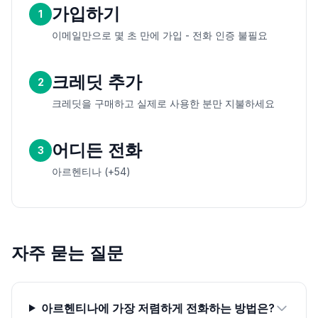
가입하기
1
이메일만으로 몇 초 만에 가입 - 전화 인증 불필요
크레딧 추가
2
크레딧을 구매하고 실제로 사용한 분만 지불하세요
어디든 전화
3
아르헨티나 (+54)
자주 묻는 질문
아르헨티나에 가장 저렴하게 전화하는 방법은?