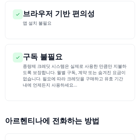
브라우저 기반 편의성
앱 설치 불필요
구독 불필요
종량제 크레딧 시스템은 실제로 사용한 만큼만 지불하
도록 보장합니다. 월별 구독, 계약 또는 숨겨진 요금이
없습니다. 필요에 따라 크레딧을 구매하고 유효 기간
내에 언제든지 사용하세요....
아르헨티나에 전화하는 방법