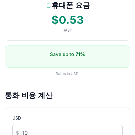
휴대폰 요금
$0.53
분당
Save up to
71%
Rates in USD.
통화 비용 계산
USD
$