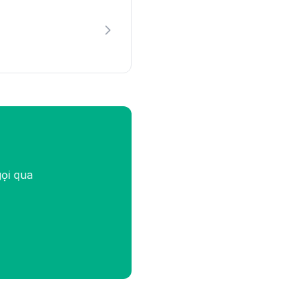
gọi qua