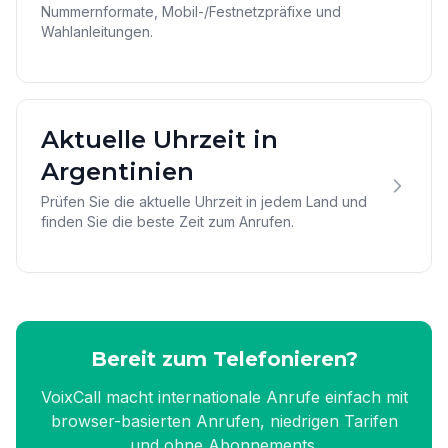
Nummernformate, Mobil-/Festnetzpräfixe und
Wahlanleitungen.
Aktuelle Uhrzeit in
Argentinien
Prüfen Sie die aktuelle Uhrzeit in jedem Land und
finden Sie die beste Zeit zum Anrufen.
Bereit zum Telefonieren?
VoixCall macht internationale Anrufe einfach mit
browser-basierten Anrufen, niedrigen Tarifen
und ohne Abonnements.