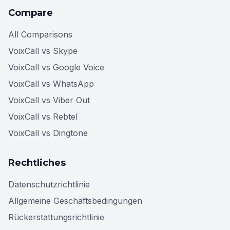
Compare
All Comparisons
VoixCall vs Skype
VoixCall vs Google Voice
VoixCall vs WhatsApp
VoixCall vs Viber Out
VoixCall vs Rebtel
VoixCall vs Dingtone
Rechtliches
Datenschutzrichtlinie
Allgemeine Geschäftsbedingungen
Rückerstattungsrichtlinie