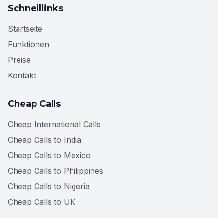
Schnelllinks
Startseite
Funktionen
Preise
Kontakt
Cheap Calls
Cheap International Calls
Cheap Calls to India
Cheap Calls to Mexico
Cheap Calls to Philippines
Cheap Calls to Nigeria
Cheap Calls to UK