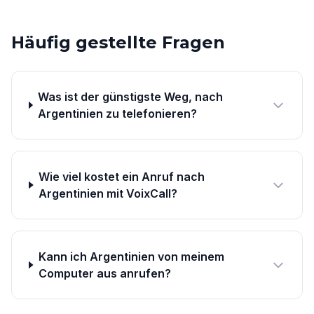
Häufig gestellte Fragen
Was ist der günstigste Weg, nach
Argentinien zu telefonieren?
Wie viel kostet ein Anruf nach
Argentinien mit VoixCall?
Kann ich Argentinien von meinem
Computer aus anrufen?