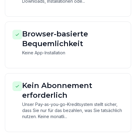
Downloads, Installationen ode...
Browser-basierte
Bequemlichkeit
Keine App-Installation
Kein Abonnement
erforderlich
Unser Pay-as-you-go-Kreditsystem stellt sicher,
dass Sie nur für das bezahlen, was Sie tatsächlich
nutzen. Keine monatli...