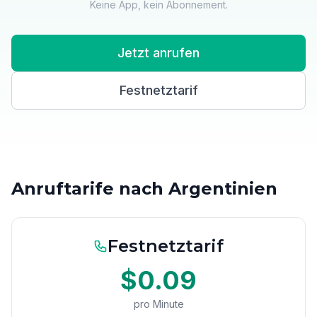
Keine App, kein Abonnement.
Jetzt anrufen
Festnetztarif
Anruftarife nach Argentinien
Festnetztarif
$0.09
pro Minute