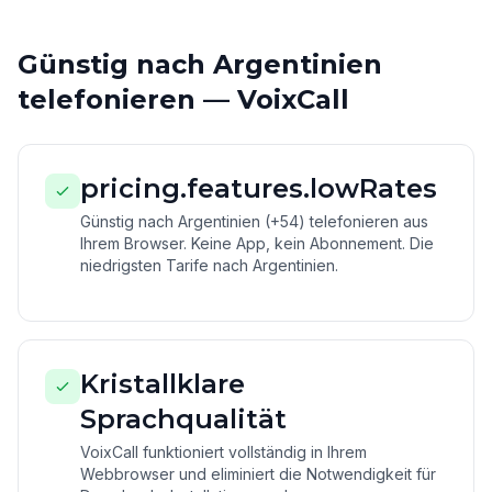
Günstig nach Argentinien
telefonieren — VoixCall
pricing.features.lowRates
Günstig nach Argentinien (+54) telefonieren aus
Ihrem Browser. Keine App, kein Abonnement. Die
niedrigsten Tarife nach Argentinien.
Kristallklare
Sprachqualität
VoixCall funktioniert vollständig in Ihrem
Webbrowser und eliminiert die Notwendigkeit für