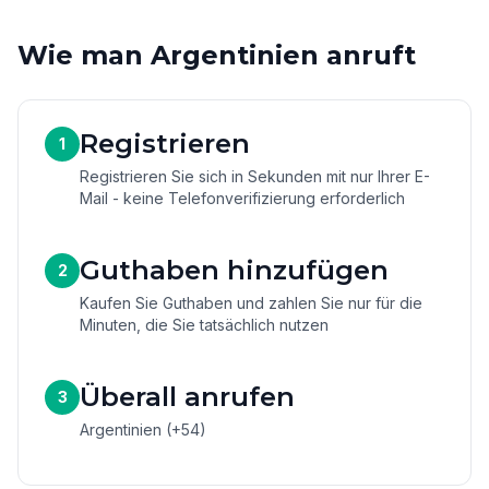
Wie man Argentinien anruft
Registrieren
1
Registrieren Sie sich in Sekunden mit nur Ihrer E-
Mail - keine Telefonverifizierung erforderlich
Guthaben hinzufügen
2
Kaufen Sie Guthaben und zahlen Sie nur für die
Minuten, die Sie tatsächlich nutzen
Überall anrufen
3
Argentinien (+54)