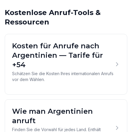
Kostenlose Anruf-Tools &
Ressourcen
Kosten für Anrufe nach
Argentinien — Tarife für
+54
Schätzen Sie die Kosten Ihres internationalen Anrufs
vor dem Wählen.
Wie man Argentinien
anruft
Finden Sie die Vorwahl für jedes Land. Enthält