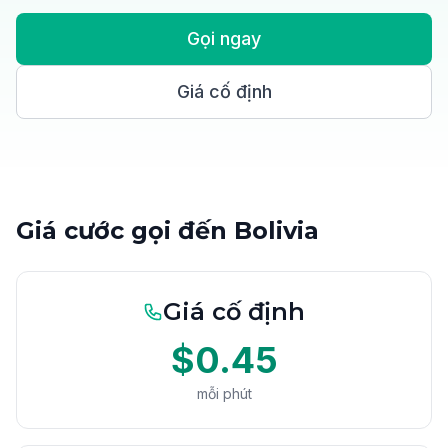
Gọi ngay
Giá cố định
Giá cước gọi đến Bolivia
Giá cố định
$0.45
mỗi phút