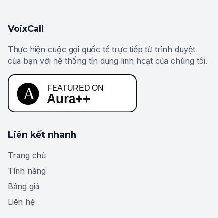
VoixCall
Thực hiện cuộc gọi quốc tế trực tiếp từ trình duyệt
của bạn với hệ thống tín dụng linh hoạt của chúng tôi.
Liên kết nhanh
Trang chủ
Tính năng
Bảng giá
Liên hệ