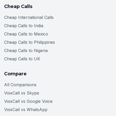
Cheap Calls
Cheap International Calls
Cheap Calls to India
Cheap Calls to Mexico
Cheap Calls to Philippines
Cheap Calls to Nigeria
Cheap Calls to UK
Compare
All Comparisons
VoixCall vs Skype
VoixCall vs Google Voice
VoixCall vs WhatsApp