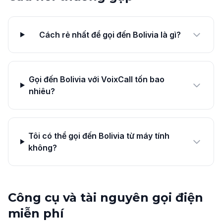
Cách rẻ nhất để gọi đến Bolivia là gì?
Gọi đến Bolivia với VoixCall tốn bao
nhiêu?
Tôi có thể gọi đến Bolivia từ máy tính
không?
Công cụ và tài nguyên gọi điện
miễn phí