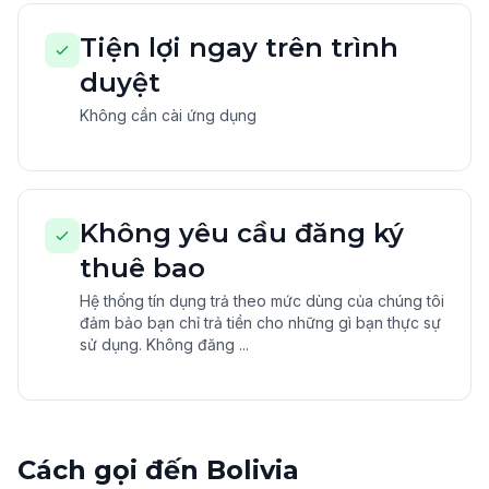
Tiện lợi ngay trên trình
duyệt
Không cần cài ứng dụng
Không yêu cầu đăng ký
thuê bao
Hệ thống tín dụng trả theo mức dùng của chúng tôi
đảm bảo bạn chỉ trả tiền cho những gì bạn thực sự
sử dụng. Không đăng ...
Cách gọi đến Bolivia