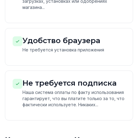
загрузках, установках или одобрениях
магазина...
Удобство браузера
Не требуется установка приложения
Не требуется подписка
Наша система оплаты по факту использования
гарантирует, что вы платите только за то, что
фактически используете. Никаких...