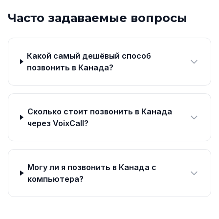
Часто задаваемые вопросы
Какой самый дешёвый способ
позвонить в Канада?
Сколько стоит позвонить в Канада
через VoixCall?
Могу ли я позвонить в Канада с
компьютера?