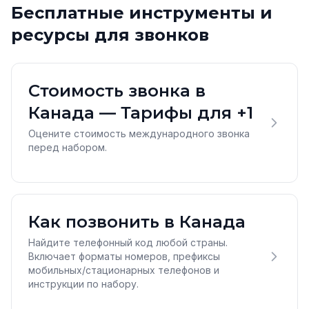
Бесплатные инструменты и
ресурсы для звонков
Стоимость звонка в
Канада — Тарифы для +1
Оцените стоимость международного звонка
перед набором.
Как позвонить в Канада
Найдите телефонный код любой страны.
Включает форматы номеров, префиксы
мобильных/стационарных телефонов и
инструкции по набору.