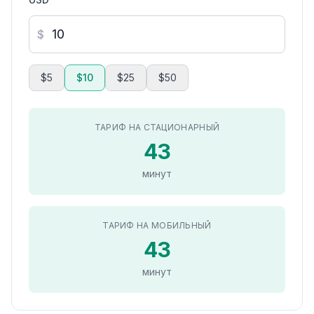
$
$5
$10
$25
$50
ТАРИФ НА СТАЦИОНАРНЫЙ
43
минут
ТАРИФ НА МОБИЛЬНЫЙ
43
минут