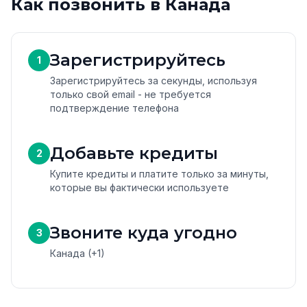
Как позвонить в Канада
Зарегистрируйтесь
1
Зарегистрируйтесь за секунды, используя
только свой email - не требуется
подтверждение телефона
Добавьте кредиты
2
Купите кредиты и платите только за минуты,
которые вы фактически используете
Звоните куда угодно
3
Канада (+1)