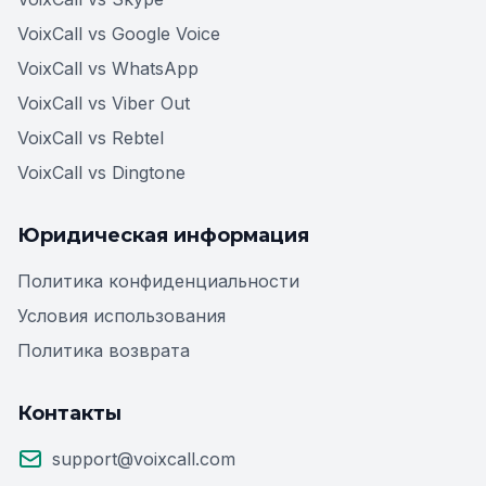
VoixCall vs Google Voice
VoixCall vs WhatsApp
VoixCall vs Viber Out
VoixCall vs Rebtel
VoixCall vs Dingtone
Юридическая информация
Политика конфиденциальности
Условия использования
Политика возврата
Контакты
support@voixcall.com