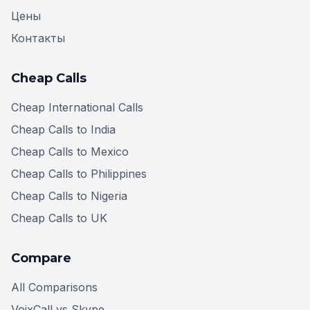
Цены
Контакты
Cheap Calls
Cheap International Calls
Cheap Calls to India
Cheap Calls to Mexico
Cheap Calls to Philippines
Cheap Calls to Nigeria
Cheap Calls to UK
Compare
All Comparisons
VoixCall vs Skype