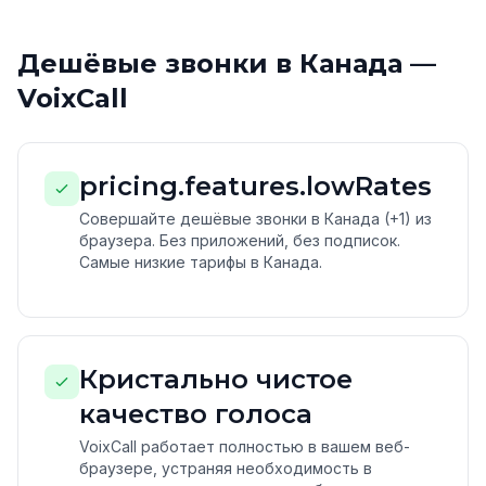
Дешёвые звонки в Канада —
VoixCall
pricing.features.lowRates
Совершайте дешёвые звонки в Канада (+1) из
браузера. Без приложений, без подписок.
Самые низкие тарифы в Канада.
Кристально чистое
качество голоса
VoixCall работает полностью в вашем веб-
браузере, устраняя необходимость в