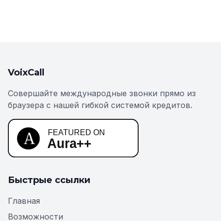
VoixCall
Совершайте международные звонки прямо из
браузера с нашей гибкой системой кредитов.
Быстрые ссылки
Главная
Возможности