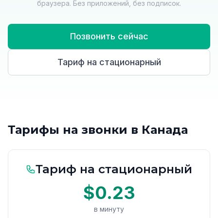
браузера. Без приложений, без подписок.
Позвонить сейчас
Тариф на стационарный
Тарифы на звонки в Канада
Тариф на стационарный
$0.23
в минуту