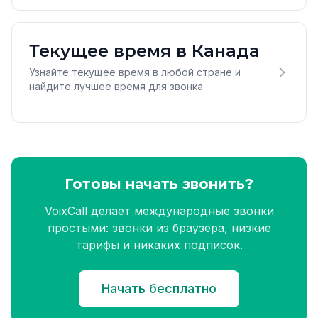
Текущее время в Канада
Узнайте текущее время в любой стране и
найдите лучшее время для звонка.
Готовы начать звонить?
VoixCall делает международные звонки
простыми: звонки из браузера, низкие
тарифы и никаких подписок.
Начать бесплатно