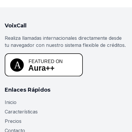
VoixCall
Realiza llamadas internacionales directamente desde
tu navegador con nuestro sistema flexible de créditos.
Enlaces Rápidos
Inicio
Características
Precios
Contacto