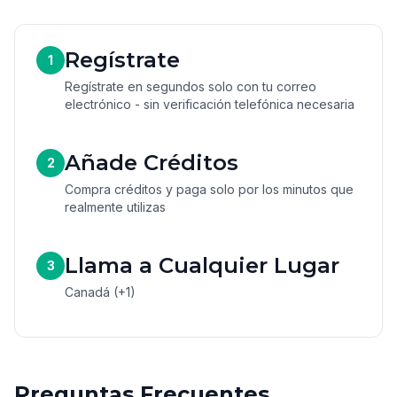
Regístrate
1
Regístrate en segundos solo con tu correo
electrónico - sin verificación telefónica necesaria
Añade Créditos
2
Compra créditos y paga solo por los minutos que
realmente utilizas
Llama a Cualquier Lugar
3
Canadá (+1)
Preguntas Frecuentes