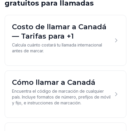
gratuitos para llamadas
Costo de llamar a Canadá
— Tarifas para +1
Calcula cuánto costará tu llamada internacional
antes de marcar.
Cómo llamar a Canadá
Encuentra el código de marcación de cualquier
país. Incluye formatos de número, prefijos de móvil
y fijo, e instrucciones de marcación.