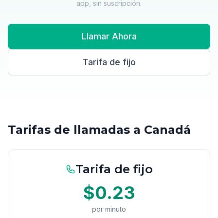
app, sin suscripción.
Llamar Ahora
Tarifa de fijo
Tarifas de llamadas a Canadá
Tarifa de fijo
$0.23
por minuto