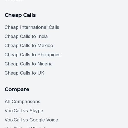
Cheap Calls
Cheap International Calls
Cheap Calls to India
Cheap Calls to Mexico
Cheap Calls to Philippines
Cheap Calls to Nigeria
Cheap Calls to UK
Compare
All Comparisons
VoixCall vs Skype
VoixCall vs Google Voice