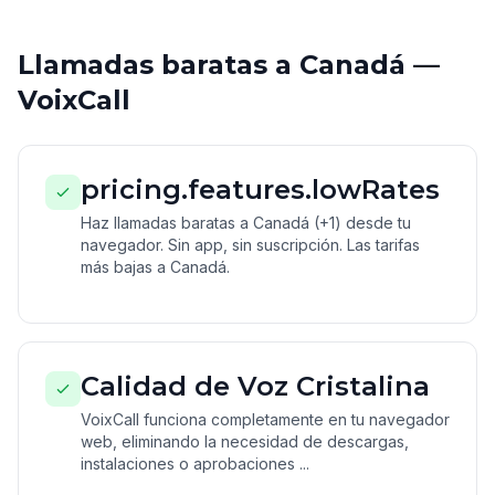
Llamadas baratas a Canadá —
VoixCall
pricing.features.lowRates
Haz llamadas baratas a Canadá (+1) desde tu
navegador. Sin app, sin suscripción. Las tarifas
más bajas a Canadá.
Calidad de Voz Cristalina
VoixCall funciona completamente en tu navegador
web, eliminando la necesidad de descargas,
instalaciones o aprobaciones ...