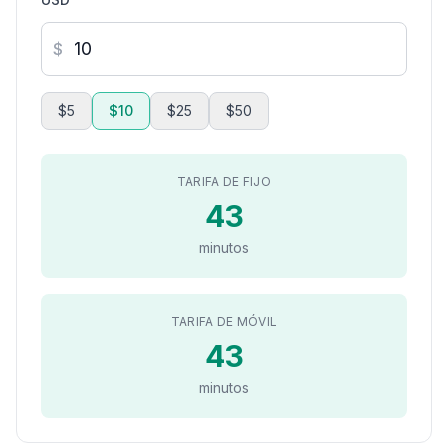
$
$5
$10
$25
$50
TARIFA DE FIJO
43
minutos
TARIFA DE MÓVIL
43
minutos