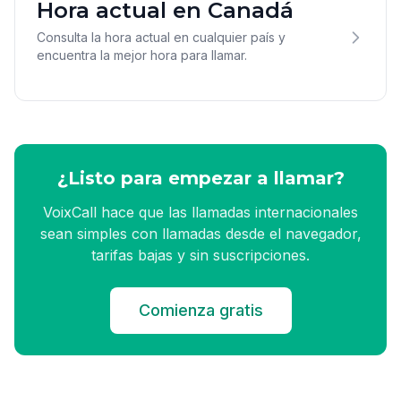
Hora actual en Canadá
Consulta la hora actual en cualquier país y
encuentra la mejor hora para llamar.
¿Listo para empezar a llamar?
VoixCall hace que las llamadas internacionales
sean simples con llamadas desde el navegador,
tarifas bajas y sin suscripciones.
Comienza gratis