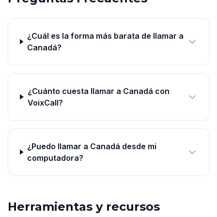
¿Cuál es la forma más barata de llamar a
Canadá?
¿Cuánto cuesta llamar a Canadá con
VoixCall?
¿Puedo llamar a Canadá desde mi
computadora?
Herramientas y recursos