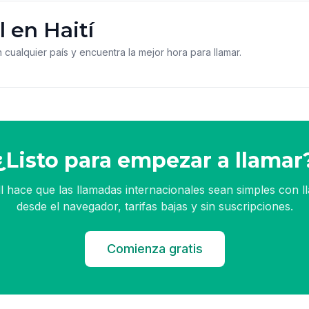
 en Haití
n cualquier país y encuentra la mejor hora para llamar.
¿Listo para empezar a llamar
l hace que las llamadas internacionales sean simples con 
desde el navegador, tarifas bajas y sin suscripciones.
Comienza gratis