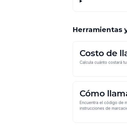
Herramientas y
Costo de ll
Calcula cuánto costará tu
Cómo llama
Encuentra el código de ma
instrucciones de marcaci