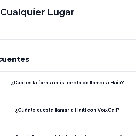
 Cualquier Lugar
cuentes
¿Cuál es la forma más barata de llamar a Haití?
¿Cuánto cuesta llamar a Haití con VoixCall?