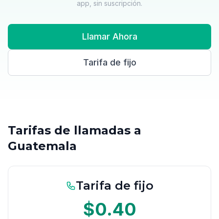
app, sin suscripción.
Llamar Ahora
Tarifa de fijo
Tarifas de llamadas a
Guatemala
Tarifa de fijo
$0.40