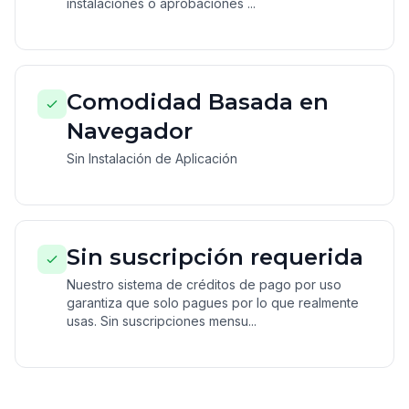
instalaciones o aprobaciones ...
Comodidad Basada en
Navegador
Sin Instalación de Aplicación
Sin suscripción requerida
Nuestro sistema de créditos de pago por uso
garantiza que solo pagues por lo que realmente
usas. Sin suscripciones mensu...