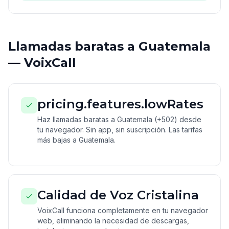
Llamadas baratas a Guatemala
— VoixCall
pricing.features.lowRates
Haz llamadas baratas a Guatemala (+502) desde
tu navegador. Sin app, sin suscripción. Las tarifas
más bajas a Guatemala.
Calidad de Voz Cristalina
VoixCall funciona completamente en tu navegador
web, eliminando la necesidad de descargas,