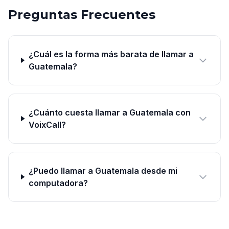
Preguntas Frecuentes
¿Cuál es la forma más barata de llamar a
Guatemala?
¿Cuánto cuesta llamar a Guatemala con
VoixCall?
¿Puedo llamar a Guatemala desde mi
computadora?