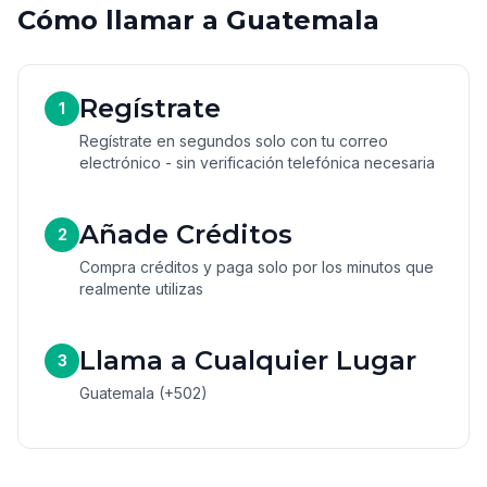
Cómo llamar a Guatemala
Regístrate
1
Regístrate en segundos solo con tu correo
electrónico - sin verificación telefónica necesaria
Añade Créditos
2
Compra créditos y paga solo por los minutos que
realmente utilizas
Llama a Cualquier Lugar
3
Guatemala (+502)