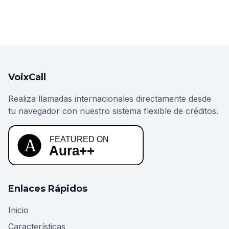
VoixCall
Realiza llamadas internacionales directamente desde
tu navegador con nuestro sistema flexible de créditos.
Enlaces Rápidos
Inicio
Características