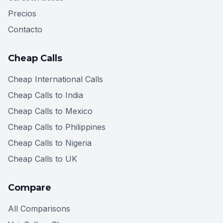
Precios
Contacto
Cheap Calls
Cheap International Calls
Cheap Calls to India
Cheap Calls to Mexico
Cheap Calls to Philippines
Cheap Calls to Nigeria
Cheap Calls to UK
Compare
All Comparisons