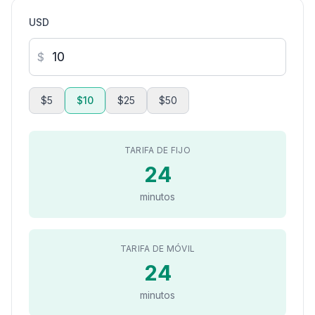
USD
$
$5
$10
$25
$50
TARIFA DE FIJO
24
minutos
TARIFA DE MÓVIL
24
minutos