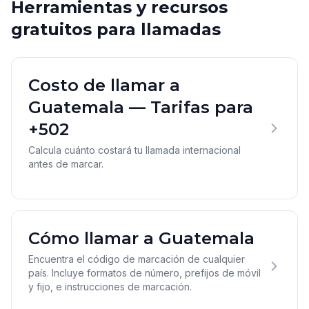
Herramientas y recursos
gratuitos para llamadas
Costo de llamar a
Guatemala — Tarifas para
+502
Calcula cuánto costará tu llamada internacional
antes de marcar.
Cómo llamar a Guatemala
Encuentra el código de marcación de cualquier
país. Incluye formatos de número, prefijos de móvil
y fijo, e instrucciones de marcación.