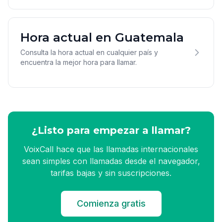
Hora actual en Guatemala
Consulta la hora actual en cualquier país y
encuentra la mejor hora para llamar.
¿Listo para empezar a llamar?
VoixCall hace que las llamadas internacionales
sean simples con llamadas desde el navegador,
tarifas bajas y sin suscripciones.
Comienza gratis