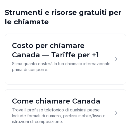
Strumenti e risorse gratuiti per
le chiamate
Costo per chiamare
Canada — Tariffe per +1
Stima quanto costerà la tua chiamata internazionale
prima di comporre.
Come chiamare Canada
Trova il prefisso telefonico di qualsiasi paese.
Include formati di numero, prefissi mobile/fisso e
istruzioni di composizione.