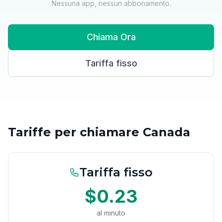
Nessuna app, nessun abbonamento.
Chiama Ora
Tariffa fisso
Tariffe per chiamare Canada
Tariffa fisso
$0.23
al minuto