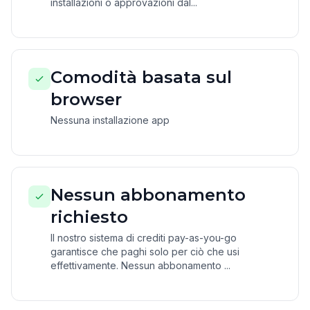
installazioni o approvazioni dal...
Comodità basata sul
browser
Nessuna installazione app
Nessun abbonamento
richiesto
Il nostro sistema di crediti pay-as-you-go
garantisce che paghi solo per ciò che usi
effettivamente. Nessun abbonamento ...