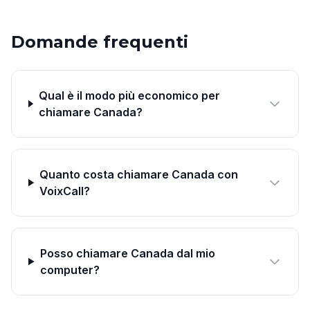
Domande frequenti
Qual è il modo più economico per
chiamare Canada?
Quanto costa chiamare Canada con
VoixCall?
Posso chiamare Canada dal mio
computer?