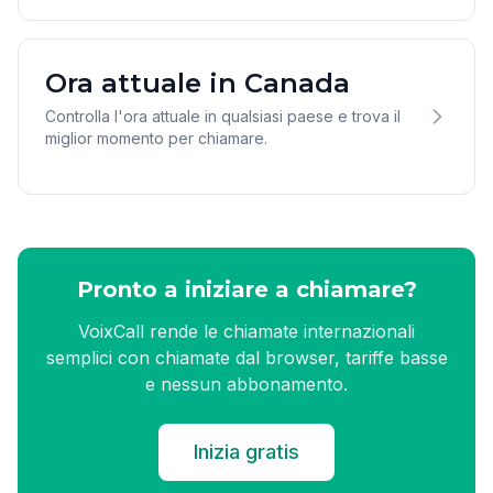
Ora attuale in Canada
Controlla l'ora attuale in qualsiasi paese e trova il
miglior momento per chiamare.
Pronto a iniziare a chiamare?
VoixCall rende le chiamate internazionali
semplici con chiamate dal browser, tariffe basse
e nessun abbonamento.
Inizia gratis