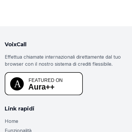
VoixCall
Effettua chiamate internazionali direttamente dal tuo
browser con il nostro sistema di crediti flessibile.
Link rapidi
Home
Funzionalità