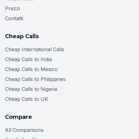
Prezzi
Contatti
Cheap Calls
Cheap International Calls
Cheap Calls to India
Cheap Calls to Mexico
Cheap Calls to Philippines
Cheap Calls to Nigeria
Cheap Calls to UK
Compare
All Comparisons