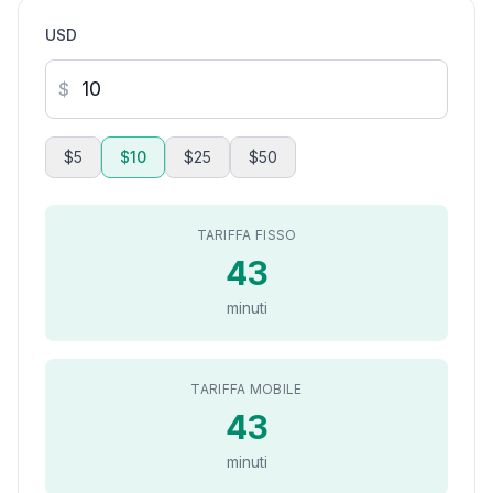
USD
$
$5
$10
$25
$50
TARIFFA FISSO
43
minuti
TARIFFA MOBILE
43
minuti