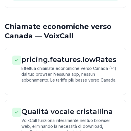
Chiamate economiche verso
Canada — VoixCall
pricing.features.lowRates
Effettua chiamate economiche verso Canada (+1)
dal tuo browser. Nessuna app, nessun
abbonamento. Le tariffe più basse verso Canada.
Qualità vocale cristallina
VoixCall funziona interamente nel tuo browser
web, eliminando la necessità di download,