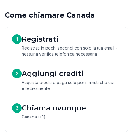
Come chiamare Canada
Registrati
1
Registrati in pochi secondi con solo la tua email -
nessuna verifica telefonica necessaria
Aggiungi crediti
2
Acquista crediti e paga solo per i minuti che usi
effettivamente
Chiama ovunque
3
Canada (+1)