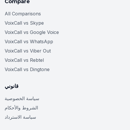
Compare
All Comparisons
VoixCall vs Skype
VoixCall vs Google Voice
VoixCall vs WhatsApp
VoixCall vs Viber Out
VoixCall vs Rebtel
VoixCall vs Dingtone
قانوني
سياسة الخصوصية
الشروط والأحكام
سياسة الاسترداد