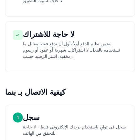
لا حاجة لتثبيت التطبيق
لا حاجة للاشتراك
يضمن نظام الدفع أولاً بأول أن تدفع فقط مقابل ما
تستخدمه بالفعل. لا اشتراكات شهرية أو عقود أو رسوم
مخفية. اشتر الرصيد حسب...
كيفية الاتصال بـ بنما
سجل
1
سجل في ثوانٍ باستخدام بريدك الإلكتروني فقط - لا حاجة
للتحقق من الهاتف