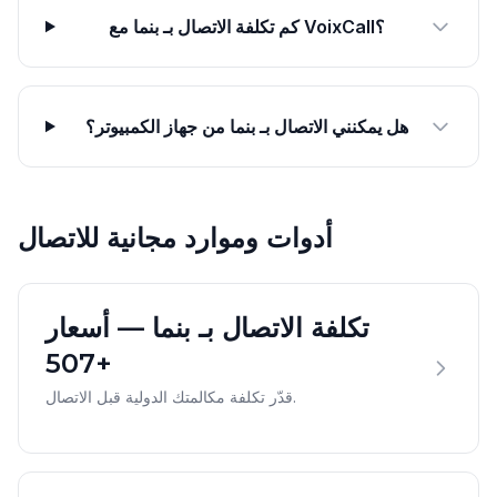
كم تكلفة الاتصال بـ بنما مع VoixCall؟
هل يمكنني الاتصال بـ بنما من جهاز الكمبيوتر؟
أدوات وموارد مجانية للاتصال
تكلفة الاتصال بـ بنما — أسعار
+507
قدّر تكلفة مكالمتك الدولية قبل الاتصال.