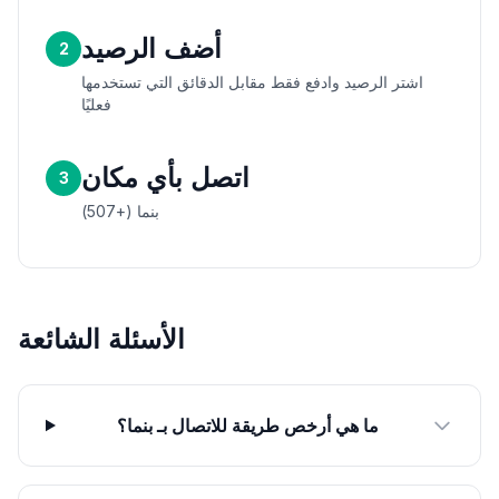
أضف الرصيد
2
اشتر الرصيد وادفع فقط مقابل الدقائق التي تستخدمها
فعليًا
اتصل بأي مكان
3
بنما (+507)
الأسئلة الشائعة
ما هي أرخص طريقة للاتصال بـ بنما؟