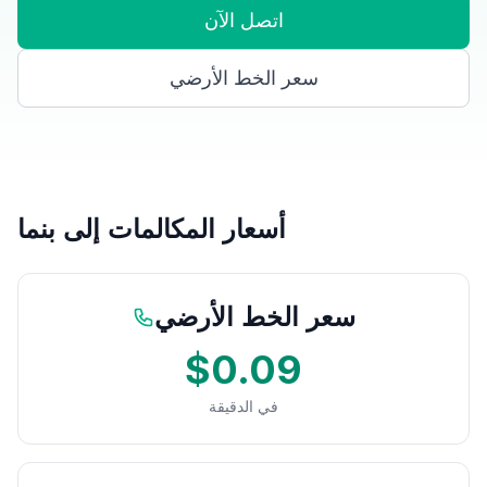
اتصل الآن
سعر الخط الأرضي
أسعار المكالمات إلى بنما
سعر الخط الأرضي
$0.09
في الدقيقة