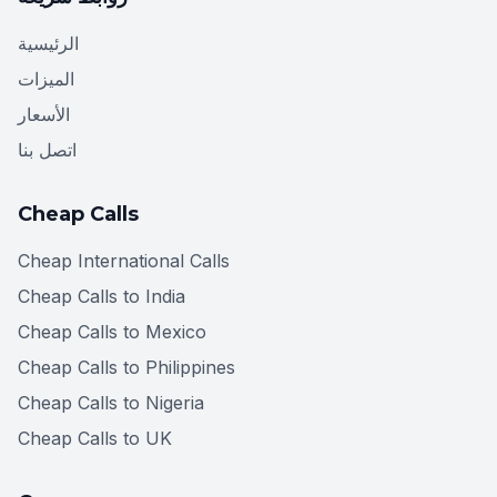
الرئيسية
الميزات
الأسعار
اتصل بنا
Cheap Calls
Cheap International Calls
Cheap Calls to India
Cheap Calls to Mexico
Cheap Calls to Philippines
Cheap Calls to Nigeria
Cheap Calls to UK