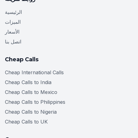
الرئيسية
الميزات
الأسعار
اتصل بنا
Cheap Calls
Cheap International Calls
Cheap Calls to India
Cheap Calls to Mexico
Cheap Calls to Philippines
Cheap Calls to Nigeria
Cheap Calls to UK