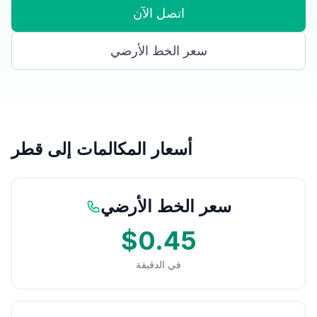
اتصل الآن
سعر الخط الأرضي
أسعار المكالمات إلى قطر
سعر الخط الأرضي
$0.45
في الدقيقة