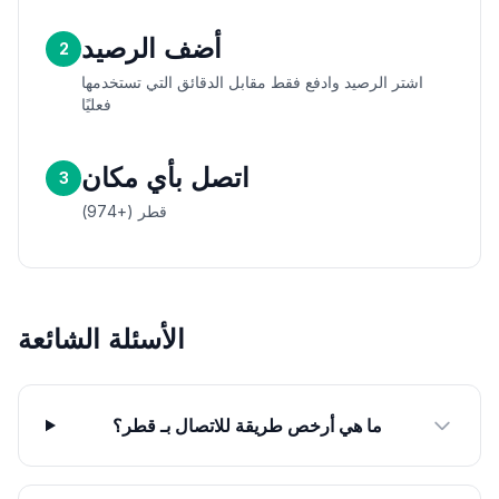
أضف الرصيد
2
اشتر الرصيد وادفع فقط مقابل الدقائق التي تستخدمها
فعليًا
اتصل بأي مكان
3
قطر (+974)
الأسئلة الشائعة
ما هي أرخص طريقة للاتصال بـ قطر؟