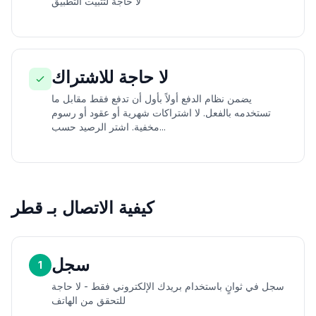
لا حاجة لتثبيت التطبيق
لا حاجة للاشتراك
يضمن نظام الدفع أولاً بأول أن تدفع فقط مقابل ما
تستخدمه بالفعل. لا اشتراكات شهرية أو عقود أو رسوم
مخفية. اشتر الرصيد حسب...
كيفية الاتصال بـ قطر
سجل
1
سجل في ثوانٍ باستخدام بريدك الإلكتروني فقط - لا حاجة
للتحقق من الهاتف