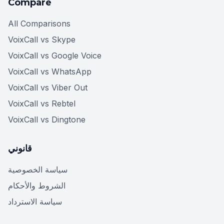
Compare
All Comparisons
VoixCall vs Skype
VoixCall vs Google Voice
VoixCall vs WhatsApp
VoixCall vs Viber Out
VoixCall vs Rebtel
VoixCall vs Dingtone
قانوني
سياسة الخصوصية
الشروط والأحكام
سياسة الاسترداد