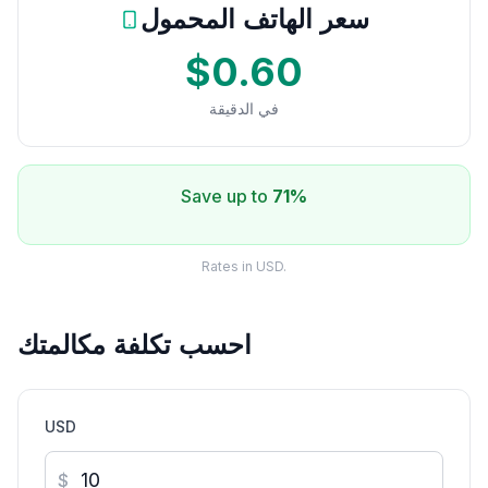
سعر الهاتف المحمول
$0.60
في الدقيقة
Save up to
71%
Rates in USD.
احسب تكلفة مكالمتك
USD
$