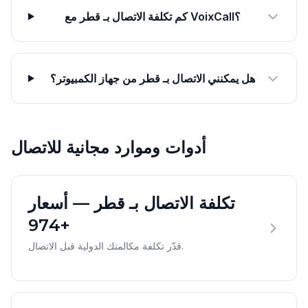
كم تكلفة الاتصال بـ قطر مع VoixCall؟
هل يمكنني الاتصال بـ قطر من جهاز الكمبيوتر؟
أدوات وموارد مجانية للاتصال
تكلفة الاتصال بـ قطر — أسعار
+974
قدّر تكلفة مكالمتك الدولية قبل الاتصال.