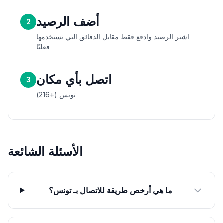
أضف الرصيد
2
اشتر الرصيد وادفع فقط مقابل الدقائق التي تستخدمها
فعليًا
اتصل بأي مكان
3
تونس (+216)
الأسئلة الشائعة
ما هي أرخص طريقة للاتصال بـ تونس؟