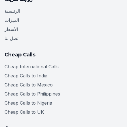
الرئيسية
الميزات
الأسعار
اتصل بنا
Cheap Calls
Cheap International Calls
Cheap Calls to India
Cheap Calls to Mexico
Cheap Calls to Philippines
Cheap Calls to Nigeria
Cheap Calls to UK