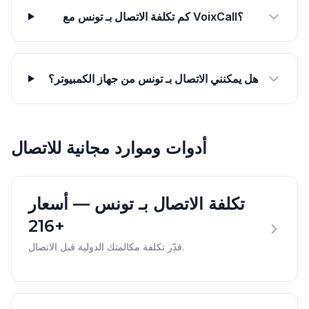
كم تكلفة الاتصال بـ تونس مع VoixCall؟
هل يمكنني الاتصال بـ تونس من جهاز الكمبيوتر؟
أدوات وموارد مجانية للاتصال
تكلفة الاتصال بـ تونس — أسعار
+216
قدّر تكلفة مكالمتك الدولية قبل الاتصال.