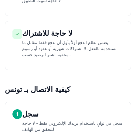
لا حاجة لتثبيت التطبيق
لا حاجة للاشتراك
يضمن نظام الدفع أولاً بأول أن تدفع فقط مقابل ما
تستخدمه بالفعل. لا اشتراكات شهرية أو عقود أو رسوم
مخفية. اشتر الرصيد حسب...
كيفية الاتصال بـ تونس
سجل
1
سجل في ثوانٍ باستخدام بريدك الإلكتروني فقط - لا حاجة
للتحقق من الهاتف