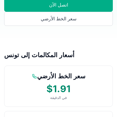
اتصل الآن
سعر الخط الأرضي
أسعار المكالمات إلى تونس
سعر الخط الأرضي
$1.91
في الدقيقة