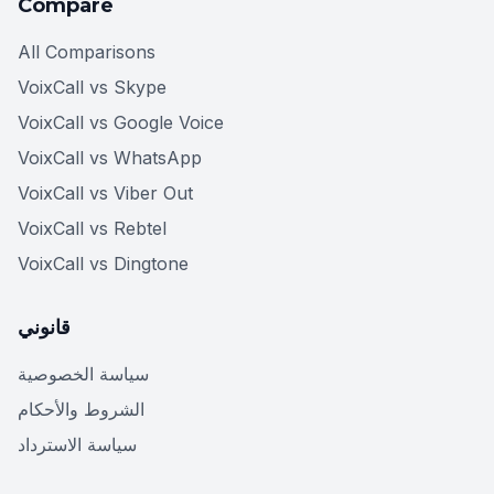
Compare
All Comparisons
VoixCall vs Skype
VoixCall vs Google Voice
VoixCall vs WhatsApp
VoixCall vs Viber Out
VoixCall vs Rebtel
VoixCall vs Dingtone
قانوني
سياسة الخصوصية
الشروط والأحكام
سياسة الاسترداد