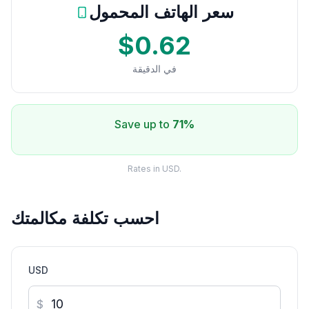
سعر الهاتف المحمول
$0.62
في الدقيقة
Save up to
71%
Rates in USD.
احسب تكلفة مكالمتك
USD
$