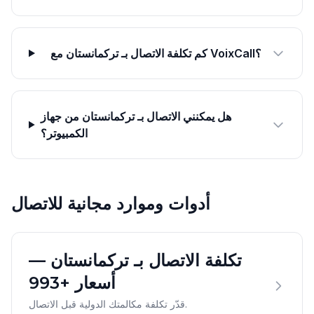
كم تكلفة الاتصال بـ تركمانستان مع VoixCall؟
هل يمكنني الاتصال بـ تركمانستان من جهاز
الكمبيوتر؟
أدوات وموارد مجانية للاتصال
تكلفة الاتصال بـ تركمانستان —
أسعار +993
قدّر تكلفة مكالمتك الدولية قبل الاتصال.