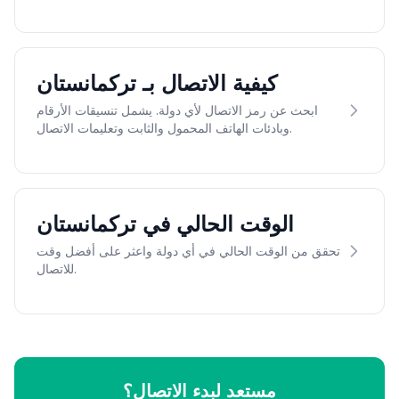
كيفية الاتصال بـ تركمانستان
ابحث عن رمز الاتصال لأي دولة. يشمل تنسيقات الأرقام
وبادئات الهاتف المحمول والثابت وتعليمات الاتصال.
الوقت الحالي في تركمانستان
تحقق من الوقت الحالي في أي دولة واعثر على أفضل وقت
للاتصال.
مستعد لبدء الاتصال؟