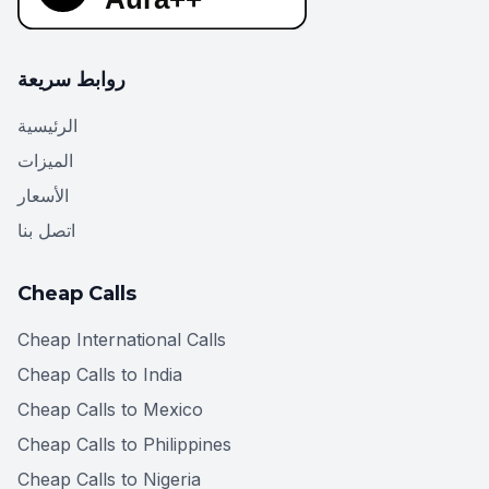
روابط سريعة
الرئيسية
الميزات
الأسعار
اتصل بنا
Cheap Calls
Cheap International Calls
Cheap Calls to India
Cheap Calls to Mexico
Cheap Calls to Philippines
Cheap Calls to Nigeria