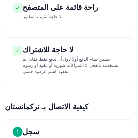
راحة قائمة على المتصفح
لا حاجة لتثبيت التطبيق
لا حاجة للاشتراك
يضمن نظام الدفع أولاً بأول أن تدفع فقط مقابل ما
تستخدمه بالفعل. لا اشتراكات شهرية أو عقود أو رسوم
مخفية. اشتر الرصيد حسب...
كيفية الاتصال بـ تركمانستان
سجل
1