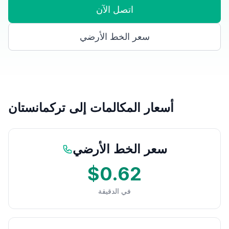
اتصل الآن
سعر الخط الأرضي
أسعار المكالمات إلى تركمانستان
سعر الخط الأرضي
$0.62
في الدقيقة