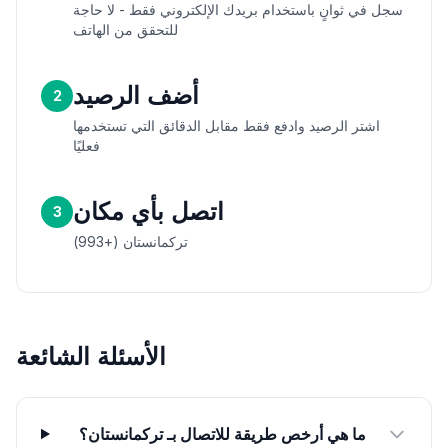
سجل في ثوانٍ باستخدام بريدك الإلكتروني فقط - لا حاجة
للتحقق من الهاتف
أضف الرصيد
2
اشتر الرصيد وادفع فقط مقابل الدقائق التي تستخدمها
فعليًا
اتصل بأي مكان
3
تركمانستان (+993)
الأسئلة الشائعة
ما هي أرخص طريقة للاتصال بـ تركمانستان؟