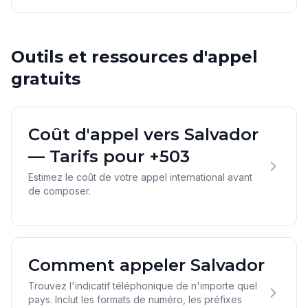
Outils et ressources d'appel
gratuits
Coût d'appel vers Salvador
— Tarifs pour +503
Estimez le coût de votre appel international avant
de composer.
Comment appeler Salvador
Trouvez l'indicatif téléphonique de n'importe quel
pays. Inclut les formats de numéro, les préfixes