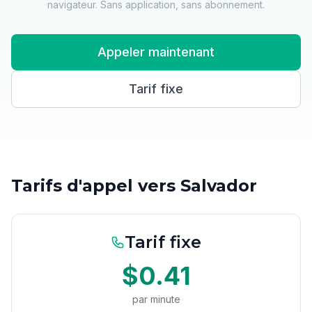
navigateur. Sans application, sans abonnement.
Appeler maintenant
Tarif fixe
Tarifs d'appel vers Salvador
Tarif fixe
$0.41
par minute