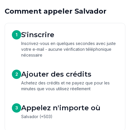
Comment appeler Salvador
S'inscrire
1
Inscrivez-vous en quelques secondes avec juste
votre e-mail - aucune vérification téléphonique
nécessaire
Ajouter des crédits
2
Achetez des crédits et ne payez que pour les
minutes que vous utilisez réellement
Appelez n'importe où
3
Salvador (+503)