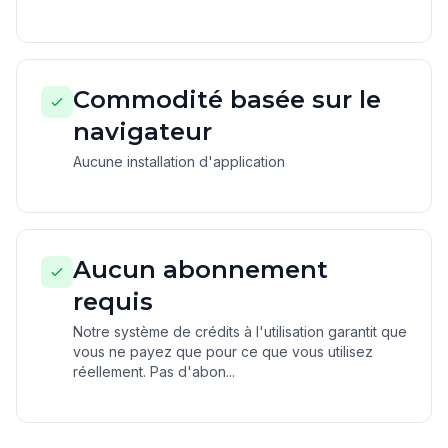
Commodité basée sur le
navigateur
Aucune installation d'application
Aucun abonnement
requis
Notre système de crédits à l'utilisation garantit que
vous ne payez que pour ce que vous utilisez
réellement. Pas d'abon...