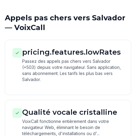
Appels pas chers vers Salvador
— VoixCall
pricing.features.lowRates
Passez des appels pas chers vers Salvador
(+503) depuis votre navigateur. Sans application,
sans abonnement. Les tarifs les plus bas vers
Salvador.
Qualité vocale cristalline
VoixCall fonctionne entièrement dans votre
navigateur Web, éliminant le besoin de
téléchargements, d'installations ou d'...