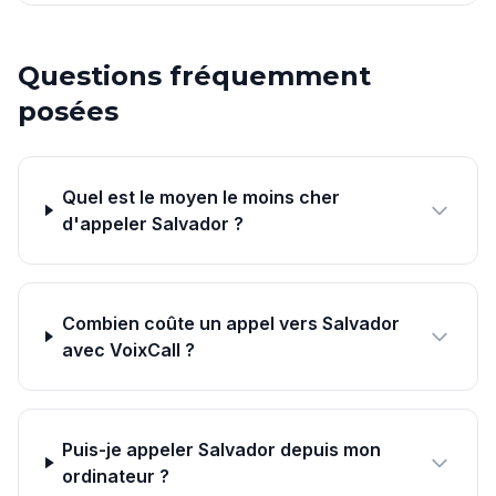
Questions fréquemment
posées
Quel est le moyen le moins cher
d'appeler Salvador ?
Combien coûte un appel vers Salvador
avec VoixCall ?
Puis-je appeler Salvador depuis mon
ordinateur ?