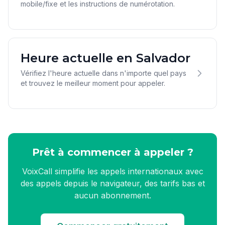
mobile/fixe et les instructions de numérotation.
Heure actuelle en Salvador
Vérifiez l'heure actuelle dans n'importe quel pays
et trouvez le meilleur moment pour appeler.
Prêt à commencer à appeler ?
VoixCall simplifie les appels internationaux avec
des appels depuis le navigateur, des tarifs bas et
aucun abonnement.