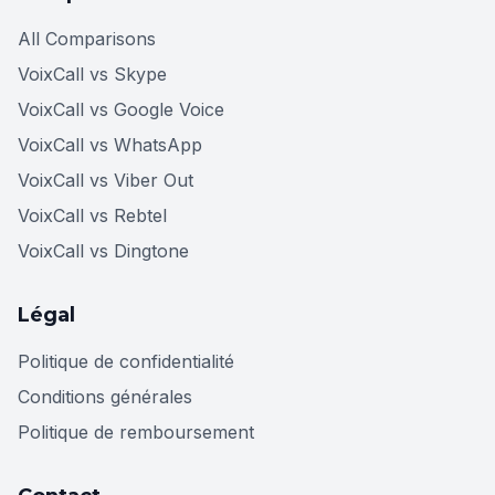
All Comparisons
VoixCall vs Skype
VoixCall vs Google Voice
VoixCall vs WhatsApp
VoixCall vs Viber Out
VoixCall vs Rebtel
VoixCall vs Dingtone
Légal
Politique de confidentialité
Conditions générales
Politique de remboursement