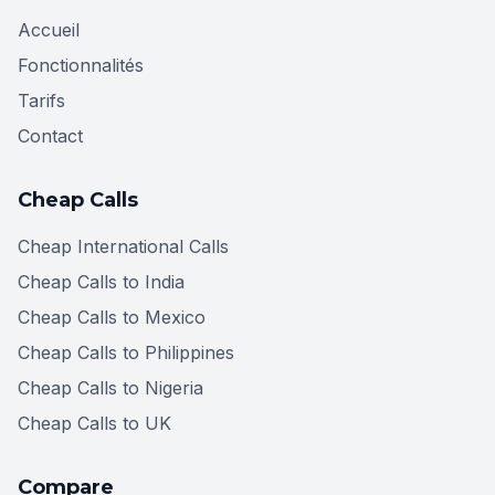
Accueil
Fonctionnalités
Tarifs
Contact
Cheap Calls
Cheap International Calls
Cheap Calls to India
Cheap Calls to Mexico
Cheap Calls to Philippines
Cheap Calls to Nigeria
Cheap Calls to UK
Compare