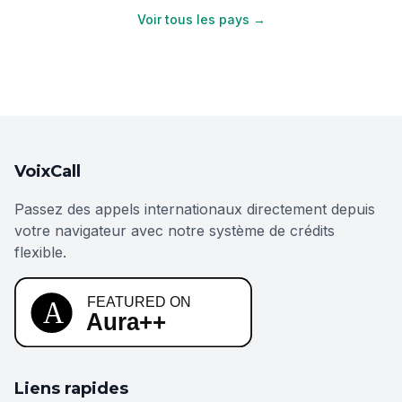
Voir tous les pays →
VoixCall
Passez des appels internationaux directement depuis
votre navigateur avec notre système de crédits
flexible.
Liens rapides