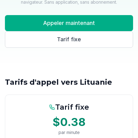
navigateur. Sans application, sans abonnement.
Appeler maintenant
Tarif fixe
Tarifs d'appel vers Lituanie
Tarif fixe
$0.38
par minute