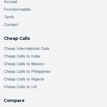
Accueil
Fonctionnalités
Tarifs
Contact
Cheap Calls
Cheap International Calls
Cheap Calls to India
Cheap Calls to Mexico
Cheap Calls to Philippines
Cheap Calls to Nigeria
Cheap Calls to UK
Compare