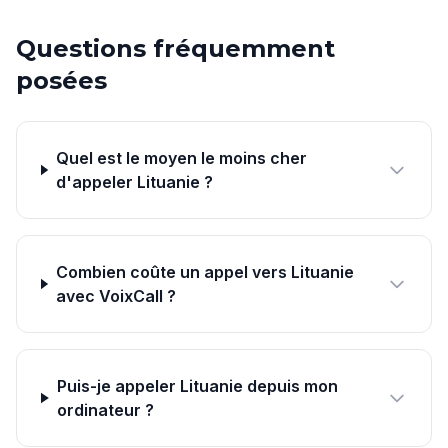
Questions fréquemment
posées
Quel est le moyen le moins cher
d'appeler Lituanie ?
Combien coûte un appel vers Lituanie
avec VoixCall ?
Puis-je appeler Lituanie depuis mon
ordinateur ?