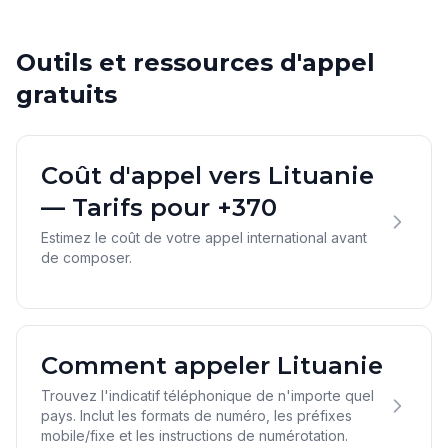
Outils et ressources d'appel
gratuits
Coût d'appel vers Lituanie
— Tarifs pour +370
Estimez le coût de votre appel international avant
de composer.
Comment appeler Lituanie
Trouvez l'indicatif téléphonique de n'importe quel
pays. Inclut les formats de numéro, les préfixes
mobile/fixe et les instructions de numérotation.