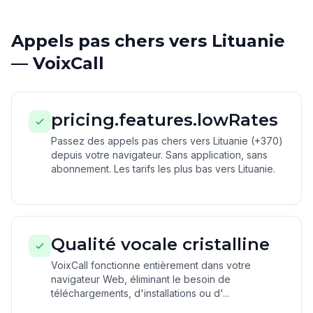
Appels pas chers vers Lituanie
— VoixCall
pricing.features.lowRates
Passez des appels pas chers vers Lituanie (+370)
depuis votre navigateur. Sans application, sans
abonnement. Les tarifs les plus bas vers Lituanie.
Qualité vocale cristalline
VoixCall fonctionne entièrement dans votre
navigateur Web, éliminant le besoin de
téléchargements, d'installations ou d'...