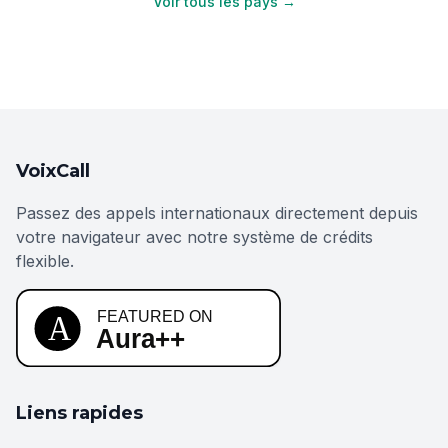
Voir tous les pays →
VoixCall
Passez des appels internationaux directement depuis
votre navigateur avec notre système de crédits
flexible.
Liens rapides