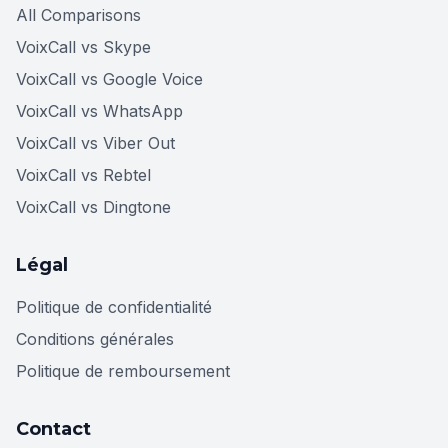
All Comparisons
VoixCall vs Skype
VoixCall vs Google Voice
VoixCall vs WhatsApp
VoixCall vs Viber Out
VoixCall vs Rebtel
VoixCall vs Dingtone
Légal
Politique de confidentialité
Conditions générales
Politique de remboursement
Contact