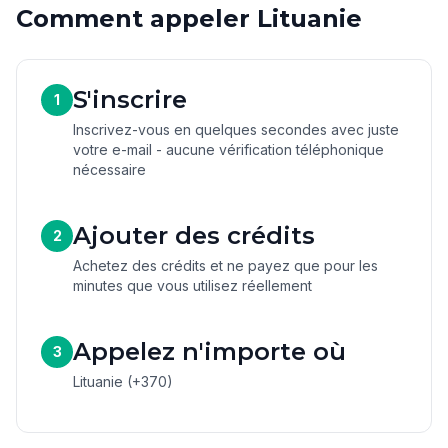
Comment appeler Lituanie
S'inscrire
1
Inscrivez-vous en quelques secondes avec juste
votre e-mail - aucune vérification téléphonique
nécessaire
Ajouter des crédits
2
Achetez des crédits et ne payez que pour les
minutes que vous utilisez réellement
Appelez n'importe où
3
Lituanie (+370)