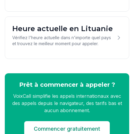
Heure actuelle en Lituanie
Vérifiez l'heure actuelle dans n'importe quel pays
et trouvez le meilleur moment pour appeler.
Prêt à commencer à appeler ?
VoixCall simplifie les appels internationaux avec
des appels depuis le navigateur, des tarifs bas et
aucun abonnement.
Commencer gratuitement