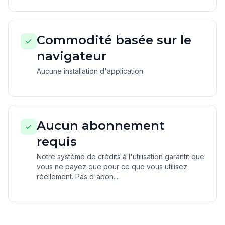
Commodité basée sur le
navigateur
Aucune installation d'application
Aucun abonnement
requis
Notre système de crédits à l'utilisation garantit que
vous ne payez que pour ce que vous utilisez
réellement. Pas d'abon...