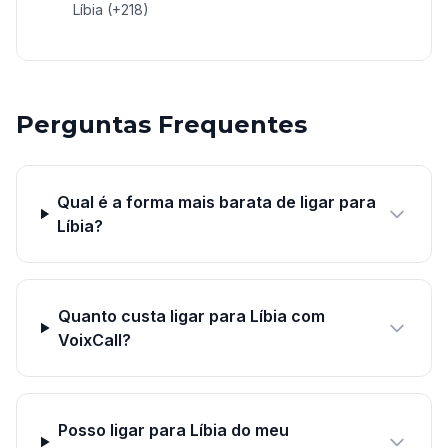
Líbia (+218)
Perguntas Frequentes
Qual é a forma mais barata de ligar para
Líbia?
Quanto custa ligar para Líbia com
VoixCall?
Posso ligar para Líbia do meu