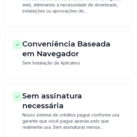
web, eliminando a necessidade de downloads,
instalações ou aprovações de...
Conveniência Baseada
em Navegador
Sem Instalação de Aplicativo
Sem assinatura
necessária
Nosso sistema de créditos pague conforme usa
garante que você pague apenas pelo que
realmente usa. Sem assinaturas mensa...