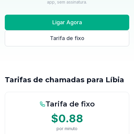
app, sem assinatura.
Ligar Agora
Tarifa de fixo
Tarifas de chamadas para Líbia
Tarifa de fixo
$0.88
por minuto