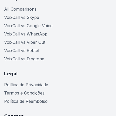
All Comparisons
VoixCall vs Skype
VoixCall vs Google Voice
VoixCall vs WhatsApp
VoixCall vs Viber Out
VoixCall vs Rebtel
VoixCall vs Dingtone
Legal
Política de Privacidade
Termos e Condições
Política de Reembolso