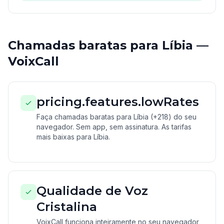
Chamadas baratas para Líbia —
VoixCall
pricing.features.lowRates
Faça chamadas baratas para Líbia (+218) do seu
navegador. Sem app, sem assinatura. As tarifas
mais baixas para Líbia.
Qualidade de Voz
Cristalina
VoixCall funciona inteiramente no seu navegador