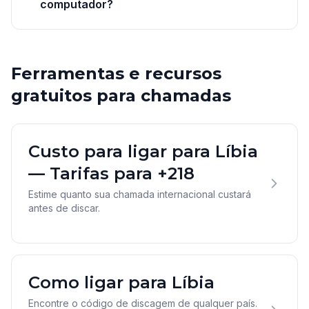
computador?
Ferramentas e recursos
gratuitos para chamadas
Custo para ligar para Líbia
— Tarifas para +218
Estime quanto sua chamada internacional custará
antes de discar.
Como ligar para Líbia
Encontre o código de discagem de qualquer país.