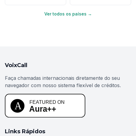
Ver todos os países →
VoixCall
Faça chamadas internacionais diretamente do seu
navegador com nosso sistema flexível de créditos.
Links Rápidos