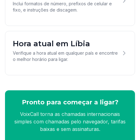
Inclui formatos de número, prefixos de celular e
fixo, e instruções de discagem.
Hora atual em Líbia
Verifique a hora atual em qualquer país e encontre
o melhor horário para ligar.
Pronto para começar a ligar?
VoixCall torna as chamadas internacionais
simples com chamadas pelo navegador, tarifas
baixas e sem assinaturas.