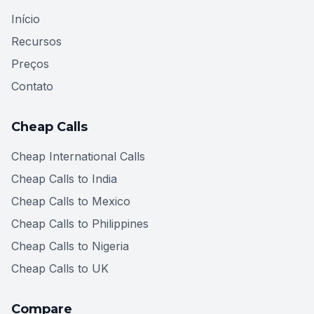
Início
Recursos
Preços
Contato
Cheap Calls
Cheap International Calls
Cheap Calls to India
Cheap Calls to Mexico
Cheap Calls to Philippines
Cheap Calls to Nigeria
Cheap Calls to UK
Compare