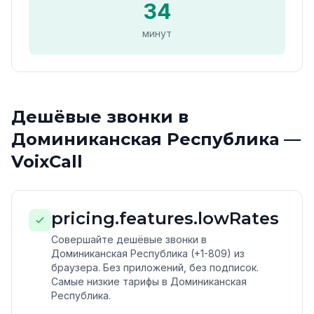
34
минут
Дешёвые звонки в
Доминиканская Республика —
VoixCall
pricing.features.lowRates
Совершайте дешёвые звонки в
Доминиканская Республика (+1-809) из
браузера. Без приложений, без подписок.
Самые низкие тарифы в Доминиканская
Республика.