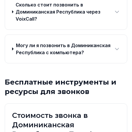
Сколько стоит позвонить в
Доминиканская Республика через
VoixCall?
Могу ли я позвонить в Доминиканская
Республика с компьютера?
Бесплатные инструменты и
ресурсы для звонков
Стоимость звонка в
Доминиканская