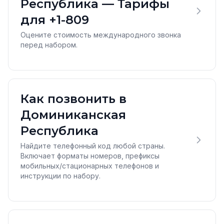
Республика — Тарифы
для +1-809
Оцените стоимость международного звонка
перед набором.
Как позвонить в
Доминиканская
Республика
Найдите телефонный код любой страны.
Включает форматы номеров, префиксы
мобильных/стационарных телефонов и
инструкции по набору.