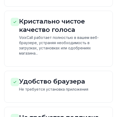
Кристально чистое
качество голоса
VoixCall работает полностью в вашем веб-
браузере, устраняя необходимость в
загрузках, установках или одобрениях
магазина...
Удобство браузера
Не требуется установка приложения