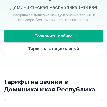
Доминиканская Республика (+1-809)
Совершайте дешёвые международные звонки из
браузера. Без приложений, без подписок.
Позвонить сейчас
Тариф на стационарный
Тарифы на звонки в
Доминиканская Республика