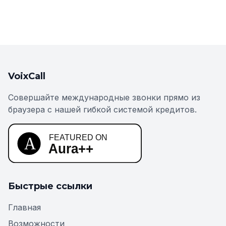
VoixCall
Совершайте международные звонки прямо из
браузера с нашей гибкой системой кредитов.
Быстрые ссылки
Главная
Возможности