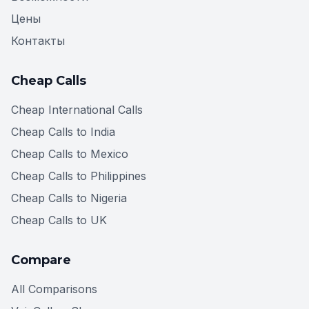
Цены
Контакты
Cheap Calls
Cheap International Calls
Cheap Calls to India
Cheap Calls to Mexico
Cheap Calls to Philippines
Cheap Calls to Nigeria
Cheap Calls to UK
Compare
All Comparisons