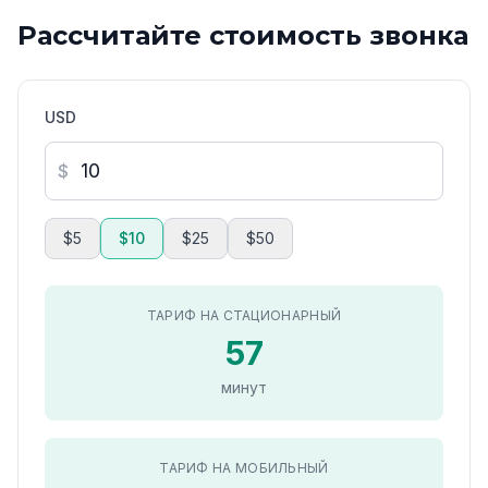
Рассчитайте стоимость звонка
USD
$
$5
$10
$25
$50
ТАРИФ НА СТАЦИОНАРНЫЙ
57
минут
ТАРИФ НА МОБИЛЬНЫЙ