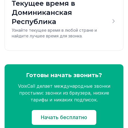
Текущее время в
Доминиканская
Республика
Узнайте текущее время в любой стране и
найдите лучшее время для звонка.
Готовы начать звонить?
VoixCall делает международные звонки
простыми: звонки из браузера, низкие
тарифы и никаких подписок.
Начать бесплатно