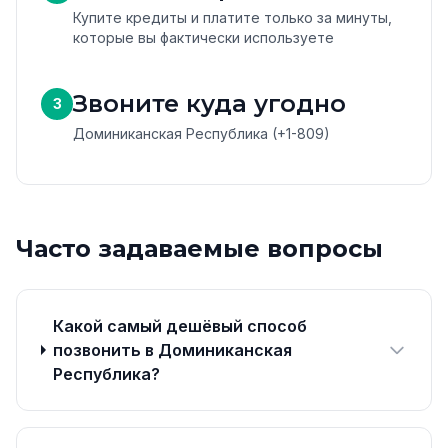
Купите кредиты и платите только за минуты,
которые вы фактически используете
Звоните куда угодно
3
Доминиканская Республика (+1-809)
Часто задаваемые вопросы
Какой самый дешёвый способ
позвонить в Доминиканская
Республика?