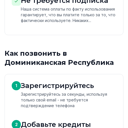
Не требуется подписка
Наша система оплаты по факту использования
гарантирует, что вы платите только за то, что
фактически используете. Никаких...
Как позвонить в
Доминиканская Республика
Зарегистрируйтесь
1
Зарегистрируйтесь за секунды, используя
только свой email - не требуется
подтверждение телефона
Добавьте кредиты
2