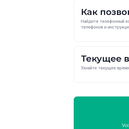
Как позво
Найдите телефонный к
телефонов и инструкци
Текущее в
Узнайте текущее время
Vo