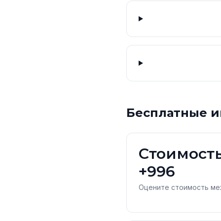
Бесплатные и
Стоимость
+996
Оцените стоимость ме