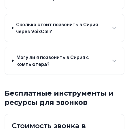
Сколько стоит позвонить в Сирия
через VoixCall?
Могу ли я позвонить в Сирия с
компьютера?
Бесплатные инструменты и
ресурсы для звонков
Стоимость звонка в