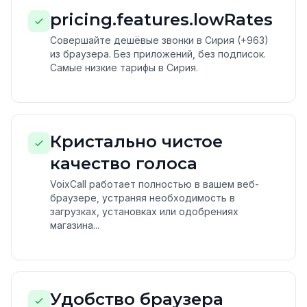
pricing.features.lowRates
Совершайте дешёвые звонки в Сирия (+963)
из браузера. Без приложений, без подписок.
Самые низкие тарифы в Сирия.
Кристально чистое
качество голоса
VoixCall работает полностью в вашем веб-
браузере, устраняя необходимость в
загрузках, установках или одобрениях
магазина...
Удобство браузера