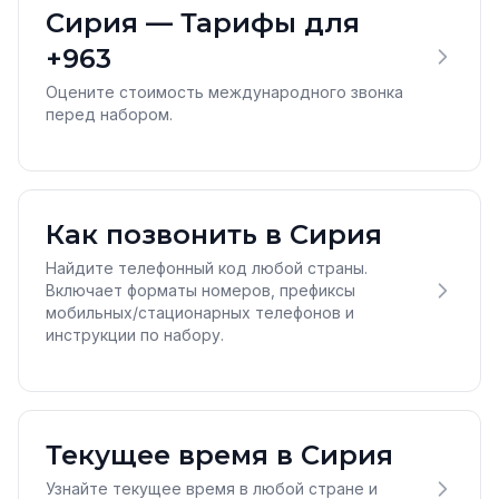
Сирия — Тарифы для
+963
Оцените стоимость международного звонка
перед набором.
Как позвонить в Сирия
Найдите телефонный код любой страны.
Включает форматы номеров, префиксы
мобильных/стационарных телефонов и
инструкции по набору.
Текущее время в Сирия
Узнайте текущее время в любой стране и