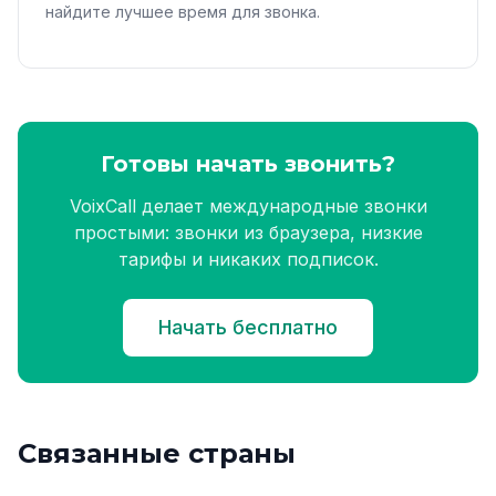
найдите лучшее время для звонка.
Готовы начать звонить?
VoixCall делает международные звонки
простыми: звонки из браузера, низкие
тарифы и никаких подписок.
Начать бесплатно
Связанные страны