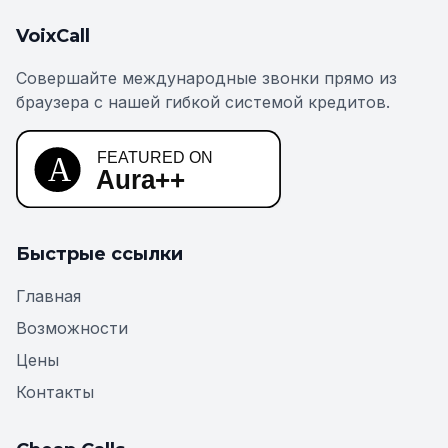
VoixCall
Совершайте международные звонки прямо из
браузера с нашей гибкой системой кредитов.
Быстрые ссылки
Главная
Возможности
Цены
Контакты