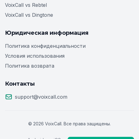
VoixCall vs Rebtel
VoixCall vs Dingtone
Юридическая информация
Политика конфиденциальности
Условия использования
Политика возврата
Контакты
support@voixcall.com
© 2026 VoixCall. Все права защищены.