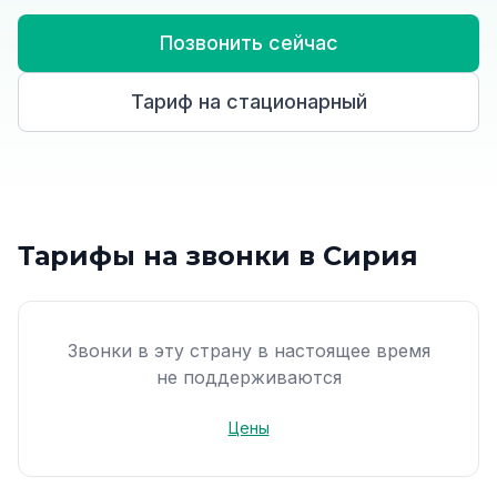
Позвонить сейчас
Тариф на стационарный
Тарифы на звонки в Сирия
Звонки в эту страну в настоящее время
не поддерживаются
Цены