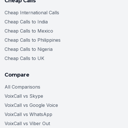
Cheap Calls
Cheap International Calls
Cheap Calls to India
Cheap Calls to Mexico
Cheap Calls to Philippines
Cheap Calls to Nigeria
Cheap Calls to UK
Compare
All Comparisons
VoixCall vs Skype
VoixCall vs Google Voice
VoixCall vs WhatsApp
VoixCall vs Viber Out