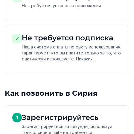
Не требуется установка приложения
Не требуется подписка
Наша система оплаты по факту использования
гарантирует, что вы платите только за то, что
фактически используете. Никаких...
Как позвонить в Сирия
Зарегистрируйтесь
1
Зарегистрируйтесь за секунды, используя
только свой email - не требуется