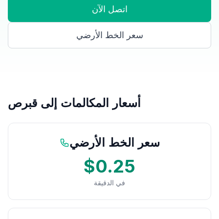
اتصل الآن
سعر الخط الأرضي
أسعار المكالمات إلى قبرص
سعر الخط الأرضي
$0.25
في الدقيقة