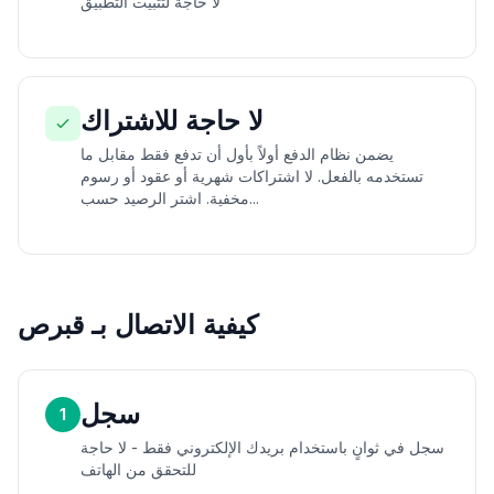
لا حاجة لتثبيت التطبيق
لا حاجة للاشتراك
يضمن نظام الدفع أولاً بأول أن تدفع فقط مقابل ما
تستخدمه بالفعل. لا اشتراكات شهرية أو عقود أو رسوم
مخفية. اشتر الرصيد حسب...
كيفية الاتصال بـ قبرص
سجل
1
سجل في ثوانٍ باستخدام بريدك الإلكتروني فقط - لا حاجة
للتحقق من الهاتف