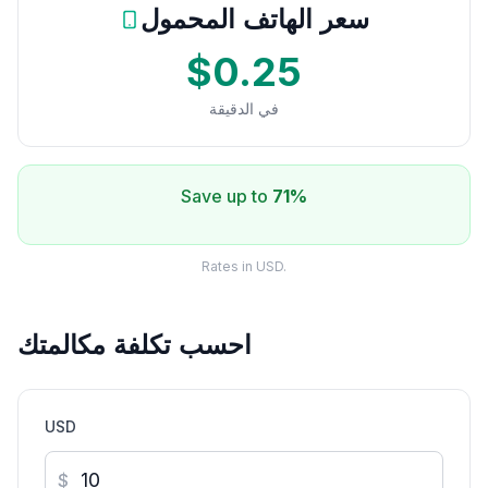
سعر الهاتف المحمول
$0.25
في الدقيقة
Save up to
71%
Rates in USD.
احسب تكلفة مكالمتك
USD
$