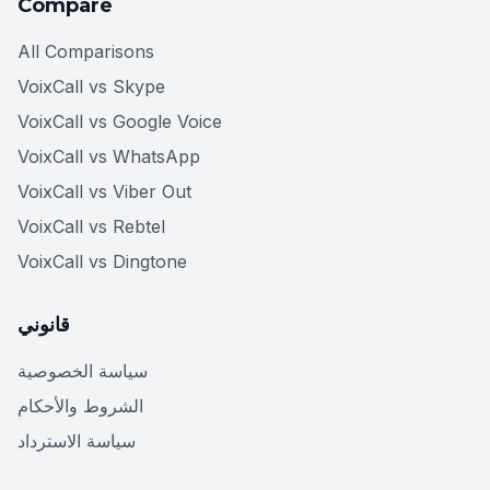
Compare
All Comparisons
VoixCall vs Skype
VoixCall vs Google Voice
VoixCall vs WhatsApp
VoixCall vs Viber Out
VoixCall vs Rebtel
VoixCall vs Dingtone
قانوني
سياسة الخصوصية
الشروط والأحكام
سياسة الاسترداد