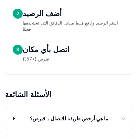
أضف الرصيد
2
اشتر الرصيد وادفع فقط مقابل الدقائق التي تستخدمها
فعليًا
اتصل بأي مكان
3
قبرص (+357)
الأسئلة الشائعة
ما هي أرخص طريقة للاتصال بـ قبرص؟