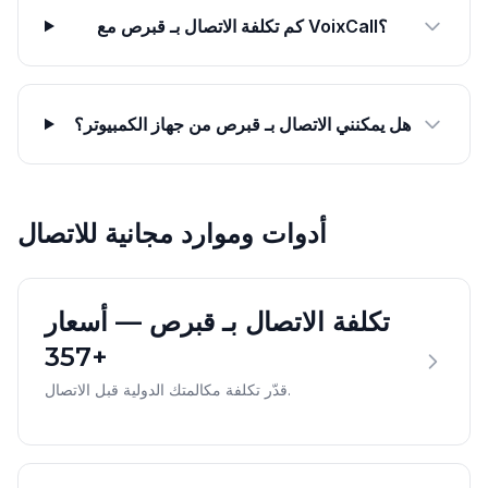
كم تكلفة الاتصال بـ قبرص مع VoixCall؟
هل يمكنني الاتصال بـ قبرص من جهاز الكمبيوتر؟
أدوات وموارد مجانية للاتصال
تكلفة الاتصال بـ قبرص — أسعار
+357
قدّر تكلفة مكالمتك الدولية قبل الاتصال.