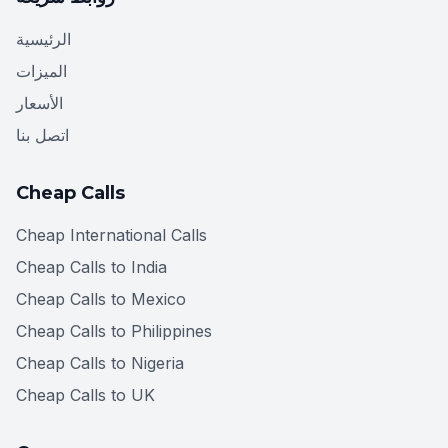
الرئيسية
الميزات
الأسعار
اتصل بنا
Cheap Calls
Cheap International Calls
Cheap Calls to India
Cheap Calls to Mexico
Cheap Calls to Philippines
Cheap Calls to Nigeria
Cheap Calls to UK