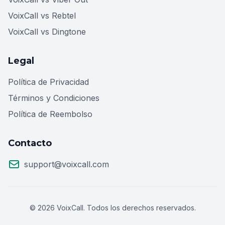
VoixCall vs Rebtel
VoixCall vs Dingtone
Legal
Política de Privacidad
Términos y Condiciones
Política de Reembolso
Contacto
support@voixcall.com
© 2026 VoixCall. Todos los derechos reservados.