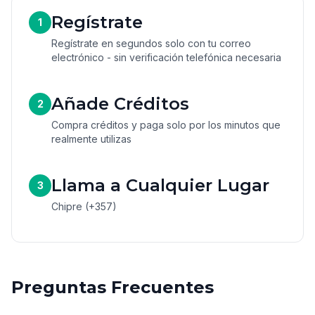
Regístrate
1
Regístrate en segundos solo con tu correo
electrónico - sin verificación telefónica necesaria
Añade Créditos
2
Compra créditos y paga solo por los minutos que
realmente utilizas
Llama a Cualquier Lugar
3
Chipre (+357)
Preguntas Frecuentes