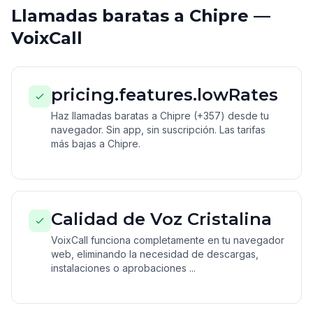
Llamadas baratas a Chipre —
VoixCall
pricing.features.lowRates
Haz llamadas baratas a Chipre (+357) desde tu
navegador. Sin app, sin suscripción. Las tarifas
más bajas a Chipre.
Calidad de Voz Cristalina
VoixCall funciona completamente en tu navegador
web, eliminando la necesidad de descargas,
instalaciones o aprobaciones ...