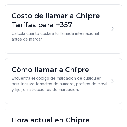
Costo de llamar a Chipre —
Tarifas para +357
Calcula cuánto costará tu llamada internacional
antes de marcar.
Cómo llamar a Chipre
Encuentra el código de marcación de cualquier
país. Incluye formatos de número, prefijos de móvil
y fijo, e instrucciones de marcación.
Hora actual en Chipre