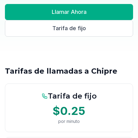
Llamar Ahora
Tarifa de fijo
Tarifas de llamadas a Chipre
Tarifa de fijo
$0.25
por minuto