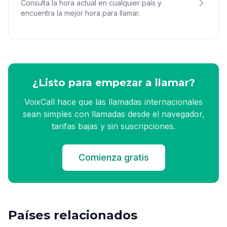
Consulta la hora actual en cualquier país y
encuentra la mejor hora para llamar.
¿Listo para empezar a llamar?
VoixCall hace que las llamadas internacionales
sean simples con llamadas desde el navegador,
tarifas bajas y sin suscripciones.
Comienza gratis
Países relacionados