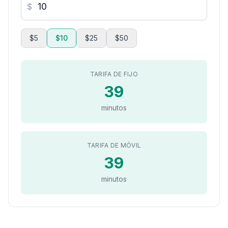
$
$5
$10
$25
$50
TARIFA DE FIJO
39
minutos
TARIFA DE MÓVIL
39
minutos