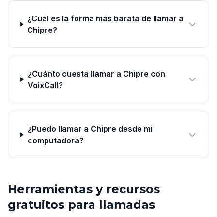
¿Cuál es la forma más barata de llamar a
Chipre?
¿Cuánto cuesta llamar a Chipre con
VoixCall?
¿Puedo llamar a Chipre desde mi
computadora?
Herramientas y recursos
gratuitos para llamadas