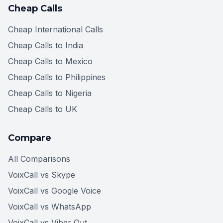
Cheap Calls
Cheap International Calls
Cheap Calls to India
Cheap Calls to Mexico
Cheap Calls to Philippines
Cheap Calls to Nigeria
Cheap Calls to UK
Compare
All Comparisons
VoixCall vs Skype
VoixCall vs Google Voice
VoixCall vs WhatsApp
VoixCall vs Viber Out