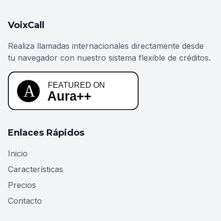
VoixCall
Realiza llamadas internacionales directamente desde
tu navegador con nuestro sistema flexible de créditos.
Enlaces Rápidos
Inicio
Características
Precios
Contacto