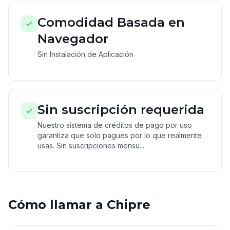
Comodidad Basada en
Navegador
Sin Instalación de Aplicación
Sin suscripción requerida
Nuestro sistema de créditos de pago por uso
garantiza que solo pagues por lo que realmente
usas. Sin suscripciones mensu...
Cómo llamar a Chipre