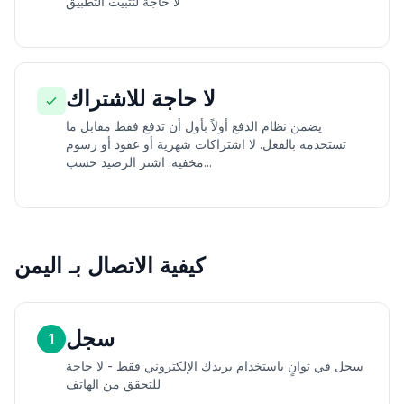
لا حاجة لتثبيت التطبيق
لا حاجة للاشتراك
يضمن نظام الدفع أولاً بأول أن تدفع فقط مقابل ما
تستخدمه بالفعل. لا اشتراكات شهرية أو عقود أو رسوم
مخفية. اشتر الرصيد حسب...
كيفية الاتصال بـ اليمن
سجل
1
سجل في ثوانٍ باستخدام بريدك الإلكتروني فقط - لا حاجة
للتحقق من الهاتف