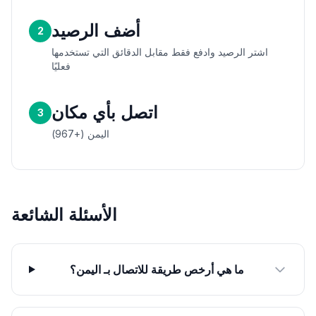
أضف الرصيد
2
اشتر الرصيد وادفع فقط مقابل الدقائق التي تستخدمها
فعليًا
اتصل بأي مكان
3
اليمن (+967)
الأسئلة الشائعة
ما هي أرخص طريقة للاتصال بـ اليمن؟