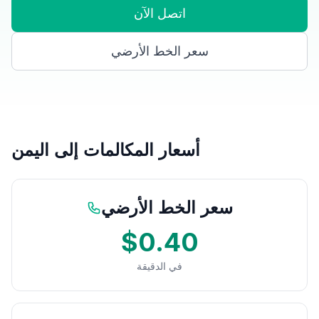
اتصل الآن
سعر الخط الأرضي
أسعار المكالمات إلى اليمن
سعر الخط الأرضي
$0.40
في الدقيقة