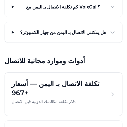
كم تكلفة الاتصال بـ اليمن مع VoixCall؟
هل يمكنني الاتصال بـ اليمن من جهاز الكمبيوتر؟
أدوات وموارد مجانية للاتصال
تكلفة الاتصال بـ اليمن — أسعار
+967
قدّر تكلفة مكالمتك الدولية قبل الاتصال.