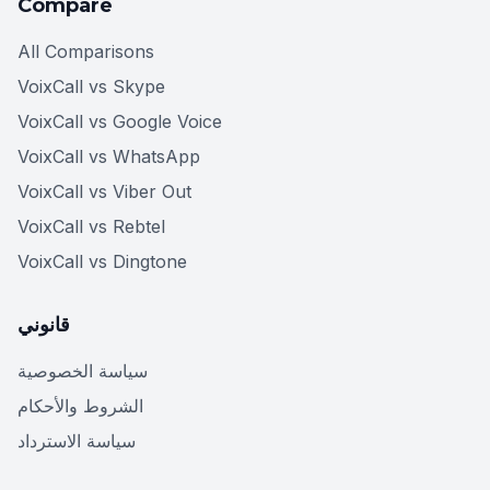
Compare
All Comparisons
VoixCall vs Skype
VoixCall vs Google Voice
VoixCall vs WhatsApp
VoixCall vs Viber Out
VoixCall vs Rebtel
VoixCall vs Dingtone
قانوني
سياسة الخصوصية
الشروط والأحكام
سياسة الاسترداد