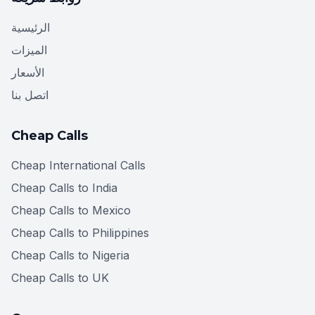
الرئيسية
الميزات
الأسعار
اتصل بنا
Cheap Calls
Cheap International Calls
Cheap Calls to India
Cheap Calls to Mexico
Cheap Calls to Philippines
Cheap Calls to Nigeria
Cheap Calls to UK