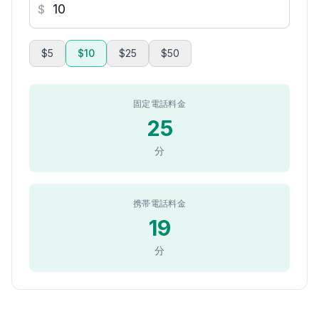
$
$5
$10
$25
$50
固定電話料金
25
分
携帯電話料金
19
分