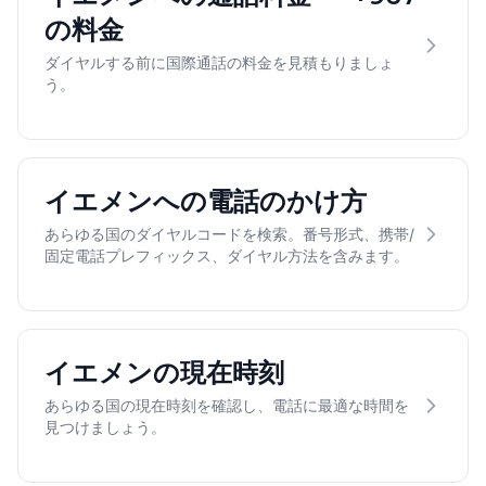
の料金
ダイヤルする前に国際通話の料金を見積もりましょ
う。
イエメンへの電話のかけ方
あらゆる国のダイヤルコードを検索。番号形式、携帯/
固定電話プレフィックス、ダイヤル方法を含みます。
イエメンの現在時刻
あらゆる国の現在時刻を確認し、電話に最適な時間を
見つけましょう。