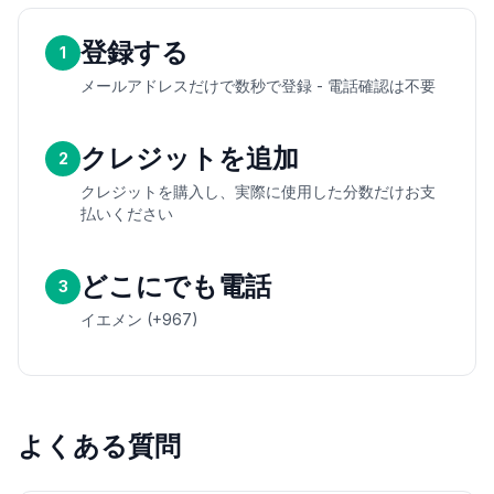
登録する
1
メールアドレスだけで数秒で登録 - 電話確認は不要
クレジットを追加
2
クレジットを購入し、実際に使用した分数だけお支
払いください
どこにでも電話
3
イエメン (+967)
よくある質問