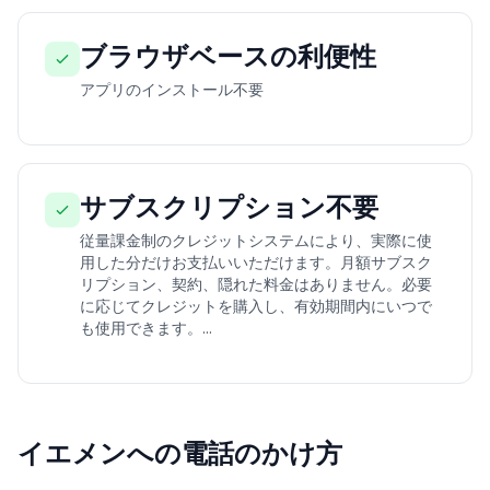
ブラウザベースの利便性
アプリのインストール不要
サブスクリプション不要
従量課金制のクレジットシステムにより、実際に使
用した分だけお支払いいただけます。月額サブスク
リプション、契約、隠れた料金はありません。必要
に応じてクレジットを購入し、有効期間内にいつで
も使用できます。...
イエメンへの電話のかけ方