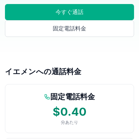
今すぐ通話
固定電話料金
イエメンへの通話料金
固定電話料金
$0.40
分あたり