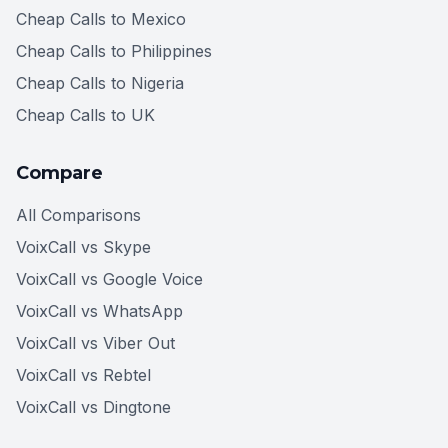
Cheap Calls to Mexico
Cheap Calls to Philippines
Cheap Calls to Nigeria
Cheap Calls to UK
Compare
All Comparisons
VoixCall vs Skype
VoixCall vs Google Voice
VoixCall vs WhatsApp
VoixCall vs Viber Out
VoixCall vs Rebtel
VoixCall vs Dingtone