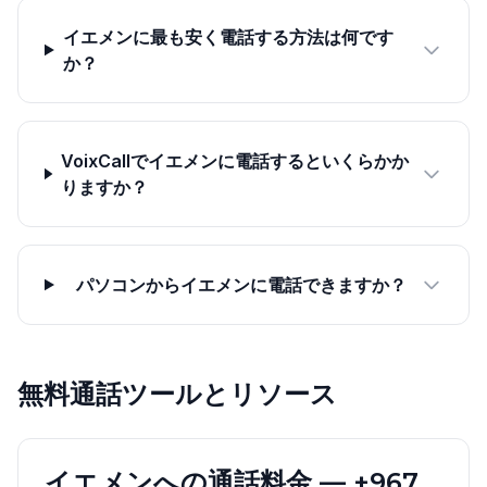
イエメンに最も安く電話する方法は何です
か？
VoixCallでイエメンに電話するといくらかか
りますか？
パソコンからイエメンに電話できますか？
無料通話ツールとリソース
イエメンへの通話料金 — +967