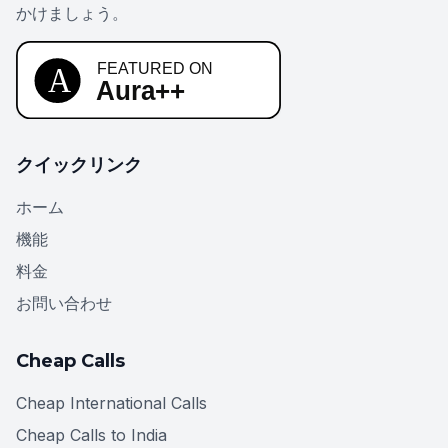
かけましょう。
クイックリンク
ホーム
機能
料金
お問い合わせ
Cheap Calls
Cheap International Calls
Cheap Calls to India