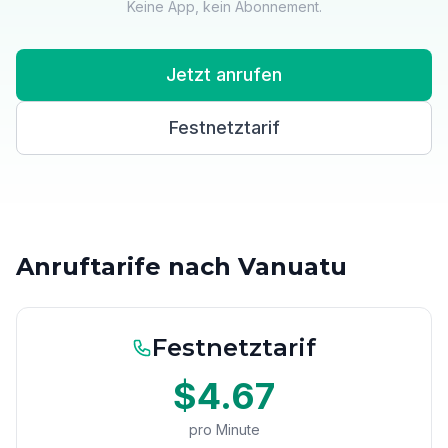
Keine App, kein Abonnement.
Jetzt anrufen
Festnetztarif
Anruftarife nach Vanuatu
Festnetztarif
$4.67
pro Minute