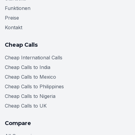
Funktionen
Preise
Kontakt
Cheap Calls
Cheap International Calls
Cheap Calls to India
Cheap Calls to Mexico
Cheap Calls to Philippines
Cheap Calls to Nigeria
Cheap Calls to UK
Compare