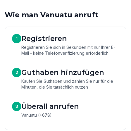
Wie man Vanuatu anruft
Registrieren
1
Registrieren Sie sich in Sekunden mit nur Ihrer E-
Mail - keine Telefonverifizierung erforderlich
Guthaben hinzufügen
2
Kaufen Sie Guthaben und zahlen Sie nur für die
Minuten, die Sie tatsächlich nutzen
Überall anrufen
3
Vanuatu (+678)