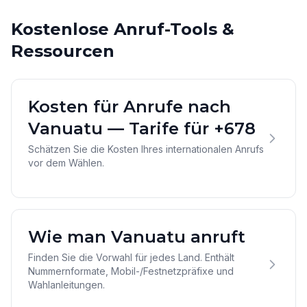
Kostenlose Anruf-Tools &
Ressourcen
Kosten für Anrufe nach
Vanuatu — Tarife für +678
Schätzen Sie die Kosten Ihres internationalen Anrufs
vor dem Wählen.
Wie man Vanuatu anruft
Finden Sie die Vorwahl für jedes Land. Enthält
Nummernformate, Mobil-/Festnetzpräfixe und
Wahlanleitungen.