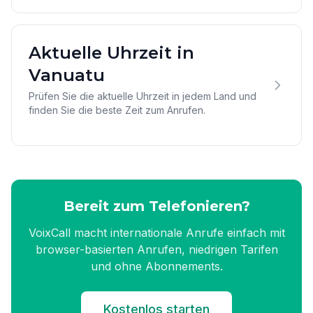
Aktuelle Uhrzeit in
Vanuatu
Prüfen Sie die aktuelle Uhrzeit in jedem Land und
finden Sie die beste Zeit zum Anrufen.
Bereit zum Telefonieren?
VoixCall macht internationale Anrufe einfach mit
browser-basierten Anrufen, niedrigen Tarifen
und ohne Abonnements.
Kostenlos starten