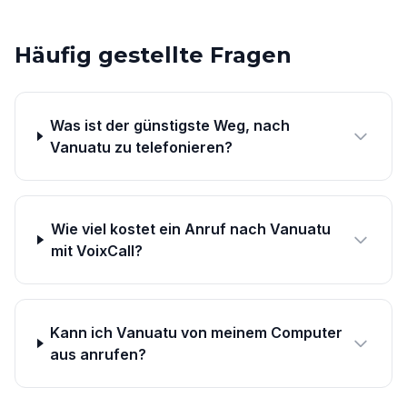
Häufig gestellte Fragen
Was ist der günstigste Weg, nach
Vanuatu zu telefonieren?
Wie viel kostet ein Anruf nach Vanuatu
mit VoixCall?
Kann ich Vanuatu von meinem Computer
aus anrufen?