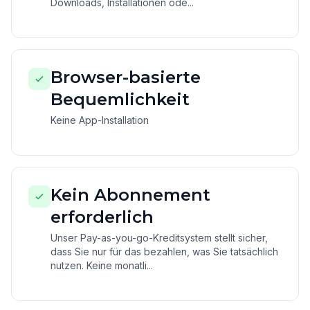
Downloads, Installationen ode...
Browser-basierte
Bequemlichkeit
Keine App-Installation
Kein Abonnement
erforderlich
Unser Pay-as-you-go-Kreditsystem stellt sicher,
dass Sie nur für das bezahlen, was Sie tatsächlich
nutzen. Keine monatli...