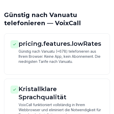
Günstig nach Vanuatu
telefonieren — VoixCall
pricing.features.lowRates
Günstig nach Vanuatu (+678) telefonieren aus
Ihrem Browser. Keine App, kein Abonnement. Die
niedrigsten Tarife nach Vanuatu.
Kristallklare
Sprachqualität
VoixCall funktioniert vollständig in Ihrem
Webbrowser und eliminiert die Notwendigkeit für