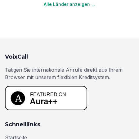
Alle Länder anzeigen →
VoixCall
Tätigen Sie internationale Anrufe direkt aus Ihrem
Browser mit unserem flexiblen Kreditsystem.
Schnelllinks
Startseite