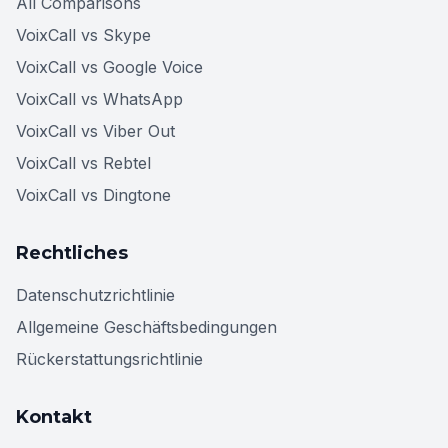
All Comparisons
VoixCall vs Skype
VoixCall vs Google Voice
VoixCall vs WhatsApp
VoixCall vs Viber Out
VoixCall vs Rebtel
VoixCall vs Dingtone
Rechtliches
Datenschutzrichtlinie
Allgemeine Geschäftsbedingungen
Rückerstattungsrichtlinie
Kontakt