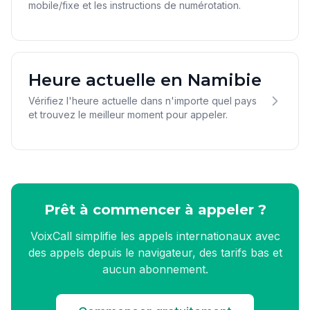
mobile/fixe et les instructions de numérotation.
Heure actuelle en Namibie
Vérifiez l'heure actuelle dans n'importe quel pays
et trouvez le meilleur moment pour appeler.
Prêt à commencer à appeler ?
VoixCall simplifie les appels internationaux avec
des appels depuis le navigateur, des tarifs bas et
aucun abonnement.