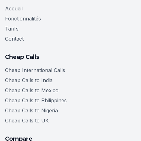
Accueil
Fonctionnalités
Tarifs
Contact
Cheap Calls
Cheap International Calls
Cheap Calls to India
Cheap Calls to Mexico
Cheap Calls to Philippines
Cheap Calls to Nigeria
Cheap Calls to UK
Compare