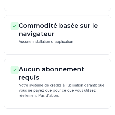
Commodité basée sur le
navigateur
Aucune installation d'application
Aucun abonnement
requis
Notre système de crédits à l'utilisation garantit que
vous ne payez que pour ce que vous utilisez
réellement. Pas d'abon...