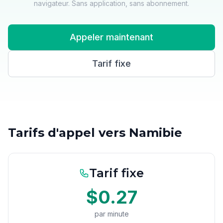
navigateur. Sans application, sans abonnement.
Appeler maintenant
Tarif fixe
Tarifs d'appel vers Namibie
Tarif fixe
$0.27
par minute