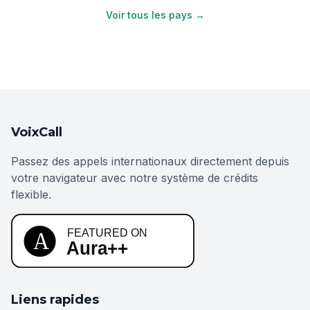
Voir tous les pays →
VoixCall
Passez des appels internationaux directement depuis
votre navigateur avec notre système de crédits
flexible.
Liens rapides