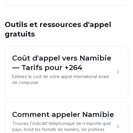
Outils et ressources d'appel
gratuits
Coût d'appel vers Namibie
— Tarifs pour +264
Estimez le coût de votre appel international avant
de composer.
Comment appeler Namibie
Trouvez l'indicatif téléphonique de n'importe quel
pays. Inclut les formats de numéro, les préfixes