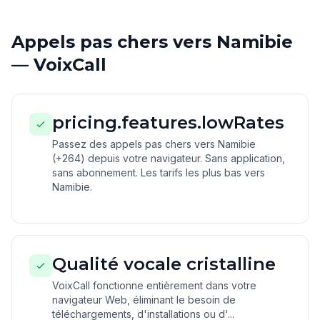
Appels pas chers vers Namibie
— VoixCall
pricing.features.lowRates
Passez des appels pas chers vers Namibie
(+264) depuis votre navigateur. Sans application,
sans abonnement. Les tarifs les plus bas vers
Namibie.
Qualité vocale cristalline
VoixCall fonctionne entièrement dans votre
navigateur Web, éliminant le besoin de
téléchargements, d'installations ou d'...