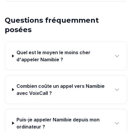
Questions fréquemment
posées
Quel est le moyen le moins cher
d'appeler Namibie ?
Combien coûte un appel vers Namibie
avec VoixCall ?
Puis-je appeler Namibie depuis mon
ordinateur ?