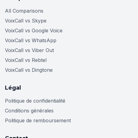
All Comparisons
VoixCall vs Skype
VoixCall vs Google Voice
VoixCall vs WhatsApp
VoixCall vs Viber Out
VoixCall vs Rebtel
VoixCall vs Dingtone
Légal
Politique de confidentialité
Conditions générales
Politique de remboursement