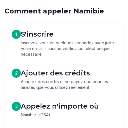
Comment appeler Namibie
S'inscrire
1
Inscrivez-vous en quelques secondes avec juste
votre e-mail - aucune vérification téléphonique
nécessaire
Ajouter des crédits
2
Achetez des crédits et ne payez que pour les
minutes que vous utilisez réellement
Appelez n'importe où
3
Namibie (+264)