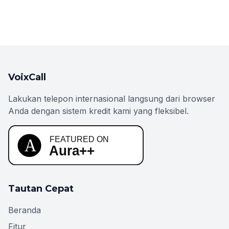
VoixCall
Lakukan telepon internasional langsung dari browser
Anda dengan sistem kredit kami yang fleksibel.
Tautan Cepat
Beranda
Fitur