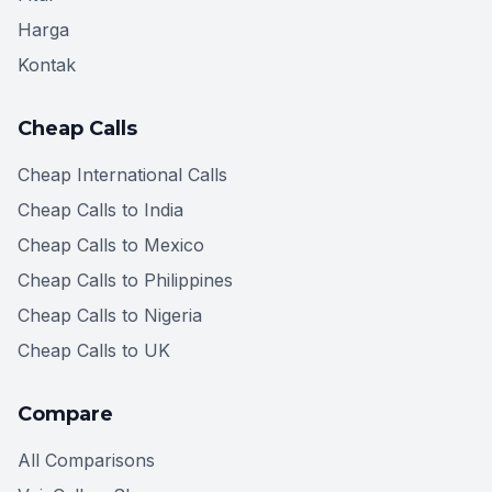
Harga
Kontak
Cheap Calls
Cheap International Calls
Cheap Calls to India
Cheap Calls to Mexico
Cheap Calls to Philippines
Cheap Calls to Nigeria
Cheap Calls to UK
Compare
All Comparisons