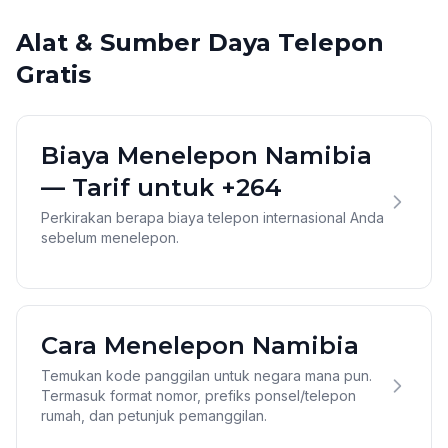
Alat & Sumber Daya Telepon
Gratis
Biaya Menelepon Namibia
— Tarif untuk +264
Perkirakan berapa biaya telepon internasional Anda
sebelum menelepon.
Cara Menelepon Namibia
Temukan kode panggilan untuk negara mana pun.
Termasuk format nomor, prefiks ponsel/telepon
rumah, dan petunjuk pemanggilan.