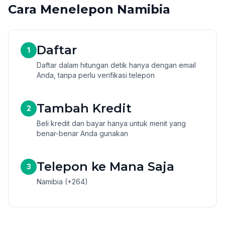
Cara Menelepon Namibia
Daftar
1
Daftar dalam hitungan detik hanya dengan email
Anda, tanpa perlu verifikasi telepon
Tambah Kredit
2
Beli kredit dan bayar hanya untuk menit yang
benar-benar Anda gunakan
Telepon ke Mana Saja
3
Namibia (+264)