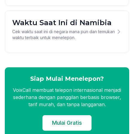
Waktu Saat Ini di Namibia
Cek waktu saat ini di negara mana pun dan temukan
waktu terbaik untuk menelepon.
Siap Mulai Menelepon?
VoixCall membuat telepon internasional menjadi
sederhana dengan panggilan berbasis browser,
tarif murah, dan tanpa langganan.
Mulai Gratis