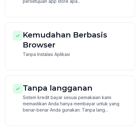
persetujuan app store apa...
Kemudahan Berbasis
Browser
Tanpa Instalasi Aplikasi
Tanpa langganan
Sistem kredit bayar sesuai pemakaian kami
memastikan Anda hanya membayar untuk yang
benar-benar Anda gunakan. Tanpa lang...