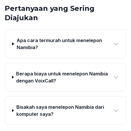
Pertanyaan yang Sering
Diajukan
Apa cara termurah untuk menelepon
Namibia?
Berapa biaya untuk menelepon Namibia
dengan VoixCall?
Bisakah saya menelepon Namibia dari
komputer saya?