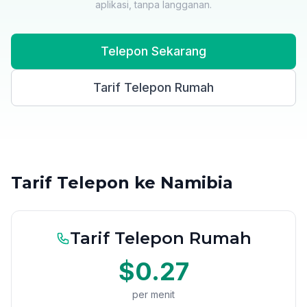
aplikasi, tanpa langganan.
Telepon Sekarang
Tarif Telepon Rumah
Tarif Telepon ke Namibia
Tarif Telepon Rumah
$0.27
per menit