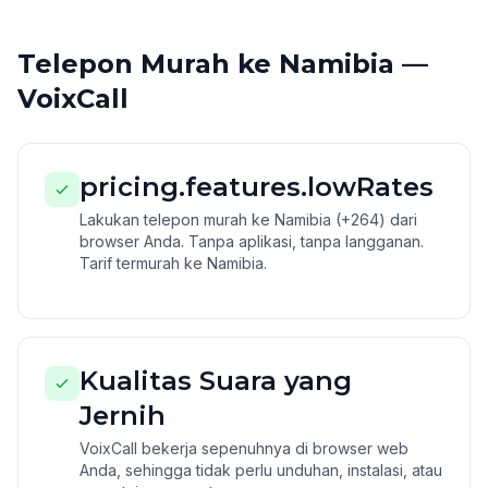
Telepon Murah ke Namibia —
VoixCall
pricing.features.lowRates
Lakukan telepon murah ke Namibia (+264) dari
browser Anda. Tanpa aplikasi, tanpa langganan.
Tarif termurah ke Namibia.
Kualitas Suara yang
Jernih
VoixCall bekerja sepenuhnya di browser web
Anda, sehingga tidak perlu unduhan, instalasi, atau