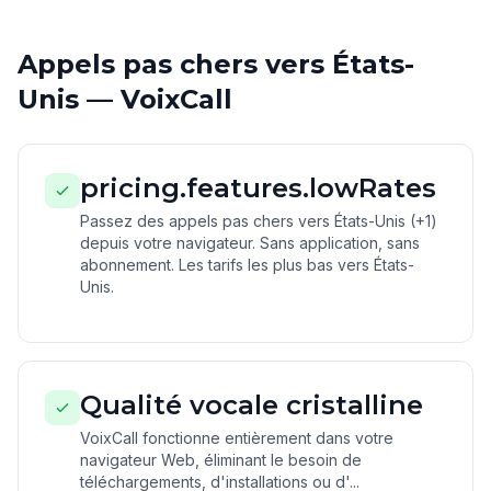
Appels pas chers vers États-
Unis — VoixCall
pricing.features.lowRates
Passez des appels pas chers vers États-Unis (+1)
depuis votre navigateur. Sans application, sans
abonnement. Les tarifs les plus bas vers États-
Unis.
Qualité vocale cristalline
VoixCall fonctionne entièrement dans votre
navigateur Web, éliminant le besoin de
téléchargements, d'installations ou d'...