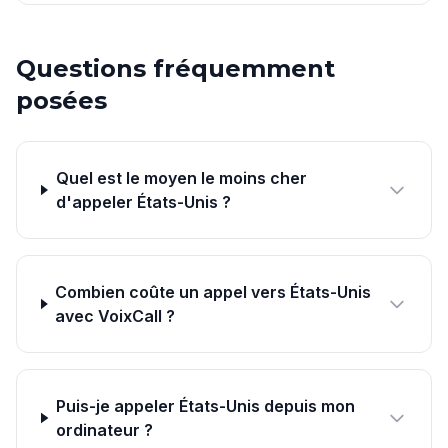
Questions fréquemment
posées
Quel est le moyen le moins cher
d'appeler États-Unis ?
Combien coûte un appel vers États-Unis
avec VoixCall ?
Puis-je appeler États-Unis depuis mon
ordinateur ?