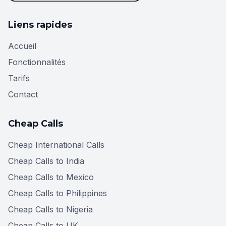
Liens rapides
Accueil
Fonctionnalités
Tarifs
Contact
Cheap Calls
Cheap International Calls
Cheap Calls to India
Cheap Calls to Mexico
Cheap Calls to Philippines
Cheap Calls to Nigeria
Cheap Calls to UK