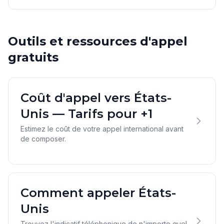
Outils et ressources d'appel
gratuits
Coût d'appel vers États-
Unis — Tarifs pour +1
Estimez le coût de votre appel international avant
de composer.
Comment appeler États-
Unis
Trouvez l'indicatif téléphonique de n'importe quel