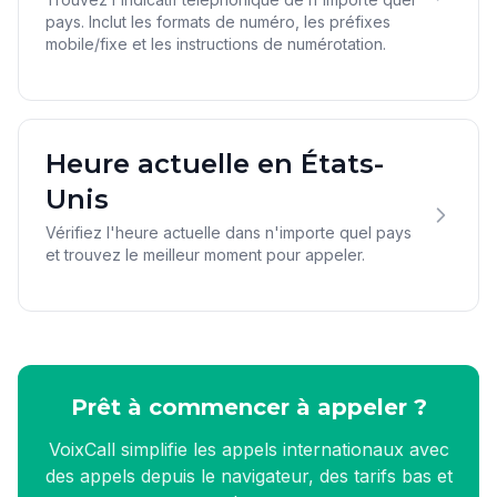
pays. Inclut les formats de numéro, les préfixes
mobile/fixe et les instructions de numérotation.
Heure actuelle en États-
Unis
Vérifiez l'heure actuelle dans n'importe quel pays
et trouvez le meilleur moment pour appeler.
Prêt à commencer à appeler ?
VoixCall simplifie les appels internationaux avec
des appels depuis le navigateur, des tarifs bas et