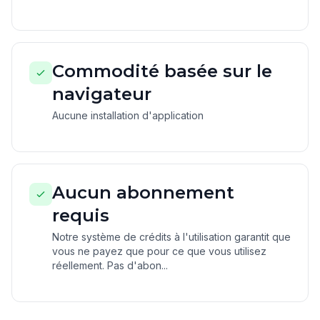
Commodité basée sur le
navigateur
Aucune installation d'application
Aucun abonnement
requis
Notre système de crédits à l'utilisation garantit que
vous ne payez que pour ce que vous utilisez
réellement. Pas d'abon...