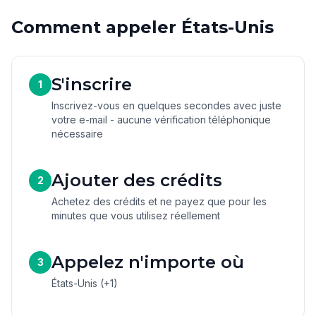
Comment appeler États-Unis
S'inscrire
1
Inscrivez-vous en quelques secondes avec juste
votre e-mail - aucune vérification téléphonique
nécessaire
Ajouter des crédits
2
Achetez des crédits et ne payez que pour les
minutes que vous utilisez réellement
Appelez n'importe où
3
États-Unis (+1)