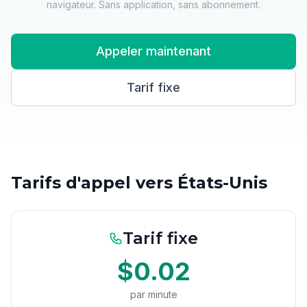
navigateur. Sans application, sans abonnement.
Appeler maintenant
Tarif fixe
Tarifs d'appel vers États-Unis
Tarif fixe
$0.02
par minute