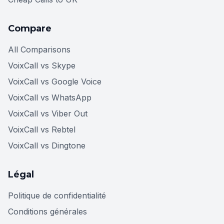
Compare
All Comparisons
VoixCall vs Skype
VoixCall vs Google Voice
VoixCall vs WhatsApp
VoixCall vs Viber Out
VoixCall vs Rebtel
VoixCall vs Dingtone
Légal
Politique de confidentialité
Conditions générales